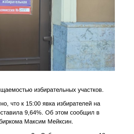
ещаемостью избирательных участков.
но, что к 15:00 явка избирателей на
оставила 9,64%. Об этом сообщил в
збиркома Максим Мейксин.