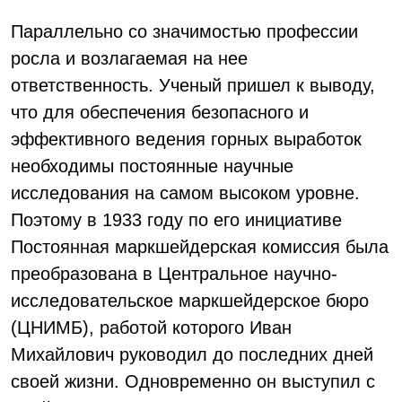
Параллельно со значимостью профессии
росла и возлагаемая на нее
ответственность. Ученый пришел к выводу,
что для обеспечения безопасного и
эффективного ведения горных выработок
необходимы постоянные научные
исследования на самом высоком уровне.
Поэтому в 1933 году по его инициативе
Постоянная маркшейдерская комиссия была
преобразована в Центральное научно-
исследовательское маркшейдерское бюро
(ЦНИМБ), работой которого Иван
Михайлович руководил до последних дней
своей жизни. Одновременно он выступил с