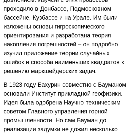
проходило в Донбассе, Подмосковном
бассейне, Кузбассе и на Урале. Им были
изложены основы гигроскопического
ориентирования и разработана теория
накопления погрешностей – он подробно
изучил приложение теории случайных
ошибок и способа наименьших квадратов к
решению маркшейдерских задач.
В 1923 году Бахурин совместно с Бауманом
основали Институт прикладной геофизики.
Идея была одобрена Научно-техническим
советом Главного управления горной
промышленности. Но сам Бауман до
реализации задумки не дожил несколько