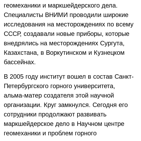
геомеханики и маркшейдерского дела.
Специалисты ВНИМИ проводили широкие
исследования на месторождениях по всему
СССР, создавали новые приборы, которые
внедрялись на месторождениях Сургута,
Казахстана, в Воркутинском и Кузнецком
бассейнах.
В 2005 году институт вошел в состав Санкт-
Петербургского горного университета,
альма-матер создателя этой научной
организации. Круг замкнулся. Сегодня его
сотрудники продолжают развивать
маркшейдерское дело в Научном центре
геомеханики и проблем горного