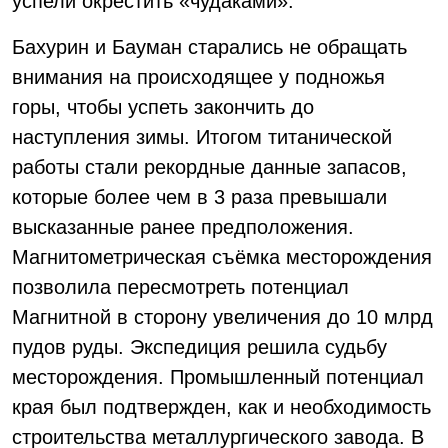
успели окрестить «чудаками».
Бахурин и Бауман старались не обращать
внимания на происходящее у подножья
горы, чтобы успеть закончить до
наступления зимы. Итогом титанической
работы стали рекордные данные запасов,
которые более чем в 3 раза превышали
высказанные ранее предположения.
Магнитометрическая съёмка месторождения
позволила пересмотреть потенциал
Магнитной в сторону увеличения до 10 млрд
пудов руды. Экспедиция решила судьбу
месторождения. Промышленный потенциал
края был подтвержден, как и необходимость
строительства металлургического завода. В