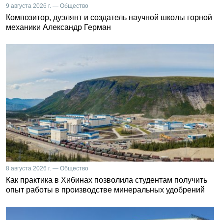
9 августа 2026 г. — Общество
Композитор, дуэлянт и создатель научной школы горной
механики Александр Герман
8 августа 2026 г. — Общество
Как практика в Хибинах позволила студентам получить
опыт работы в производстве минеральных удобрений