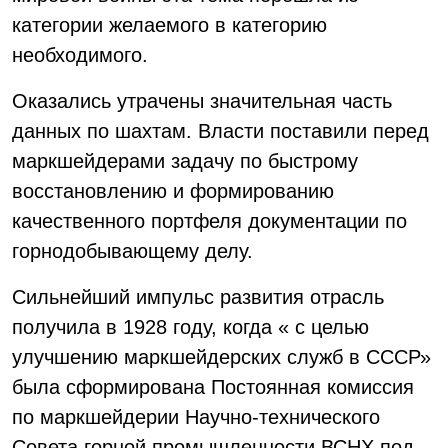
категории желаемого в категорию
необходимого.
Оказались утрачены значительная часть
данных по шахтам. Власти поставили перед
маркшейдерами задачу по быстрому
восстановлению и формированию
качественного портфеля документации по
горнодобывающему делу.
Сильнейший импульс развития отрасль
получила в 1928 году, когда « с целью
улучшению маркшейдерских служб в СССР»
была сформирована Постоянная комиссия
по маркшейдерии Научно-технического
Совета горной промышленности ВСНХ под