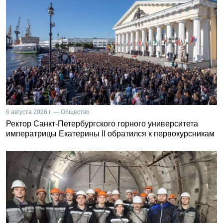
6 августа 2026 г. — Общество
Ректор Санкт-Петербургского горного университета
императрицы Екатерины II обратился к первокурсникам