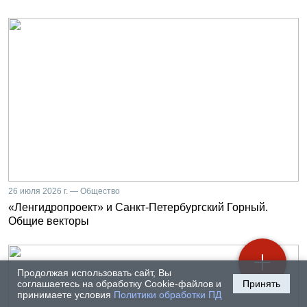
26 июля 2026 г. — Общество
«Ленгидропроект» и Санкт-Петербургский Горный.
Общие векторы
Продолжая использовать сайт, Вы
соглашаетесь на обработку Cookie-файлов и
Принять
принимаете условия
Политики обработки ПД