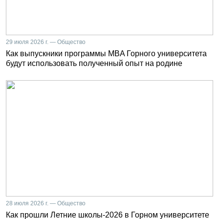
29 июля 2026 г. — Общество
Как выпускники программы MBA Горного университета
будут использовать полученный опыт на родине
28 июля 2026 г. — Общество
Как прошли Летние школы-2026 в Горном университете