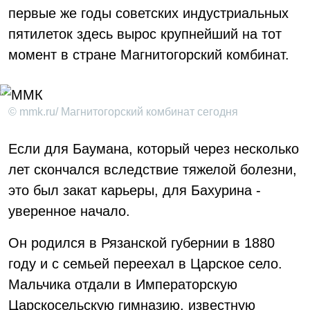
первые же годы советских индустриальных
пятилеток здесь вырос крупнейший на тот
момент в стране Магнитогорский комбинат.
© mmk.ru/ Магнитогорский комбинат сегодня
Если для Баумана, который через несколько
лет скончался вследствие тяжелой болезни,
это был закат карьеры, для Бахурина -
уверенное начало.
Он родился в Рязанской губернии в 1880
году и с семьей переехал в Царское село.
Мальчика отдали в Императорскую
Царскосельскую гимназию, известную