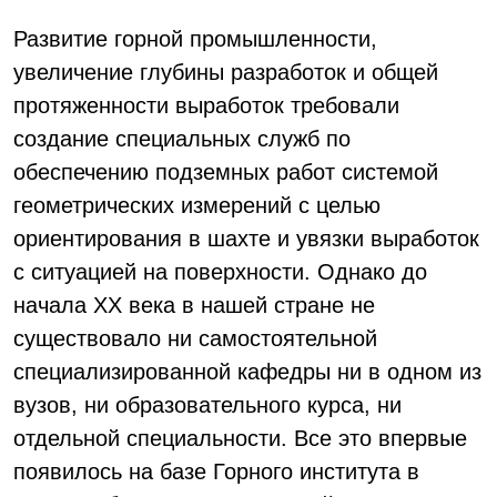
Развитие горной промышленности,
увеличение глубины разработок и общей
протяженности выработок требовали
создание специальных служб по
обеспечению подземных работ системой
геометрических измерений с целью
ориентирования в шахте и увязки выработок
с ситуацией на поверхности. Однако до
начала XX века в нашей стране не
существовало ни самостоятельной
специализированной кафедры ни в одном из
вузов, ни образовательного курса, ни
отдельной специальности. Все это впервые
появилось на базе Горного института в