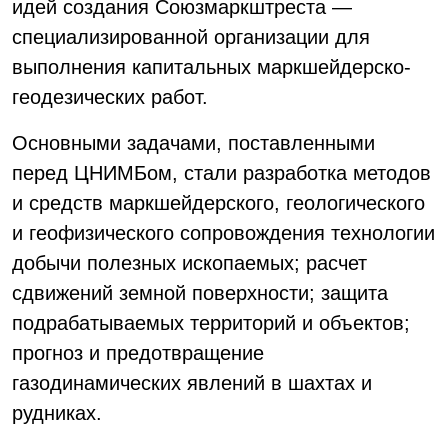
идей создания Союзмаркштреста —
специализированной организации для
выполнения капитальных маркшейдерско-
геодезических работ.
Основными задачами, поставленными
перед ЦНИМБом, стали разработка методов
и средств маркшейдерского, геологического
и геофизического сопровождения технологии
добычи полезных ископаемых; расчет
сдвижений земной поверхности; защита
подрабатываемых территорий и объектов;
прогноз и предотвращение
газодинамических явлений в шахтах и
рудниках.