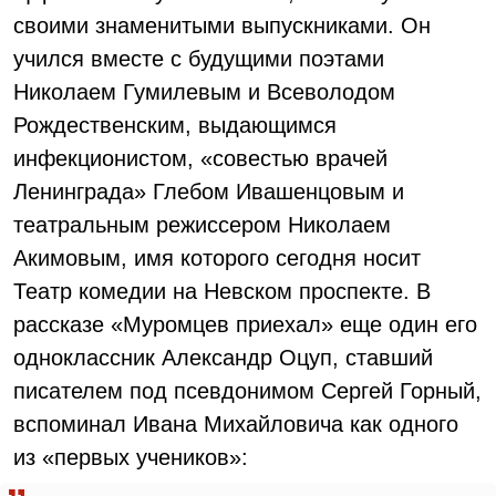
своими знаменитыми выпускниками. Он
учился вместе с будущими поэтами
Николаем Гумилевым и Всеволодом
Рождественским, выдающимся
инфекционистом, «совестью врачей
Ленинграда» Глебом Ивашенцовым и
театральным режиссером Николаем
Акимовым, имя которого сегодня носит
Театр комедии на Невском проспекте. В
рассказе «Муромцев приехал» еще один его
одноклассник Александр Оцуп, ставший
писателем под псевдонимом Сергей Горный,
вспоминал Ивана Михайловича как одного
из «первых учеников»: