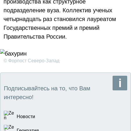
производства как структурное
подразделение вуза. Коллектив ученых
четырнадцать раз становился лауреатом
Государственных премий и премий
Правительства России.
© Форпост Северо-Запад
Подписывайтесь на то, что Вам
интересно!
Новости
Геократия