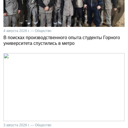
4 августа 2026 г. — Общество
В поисках производственного опыта студенты Горного
университета спустились в метро
3 августа 2026 г. — Общество