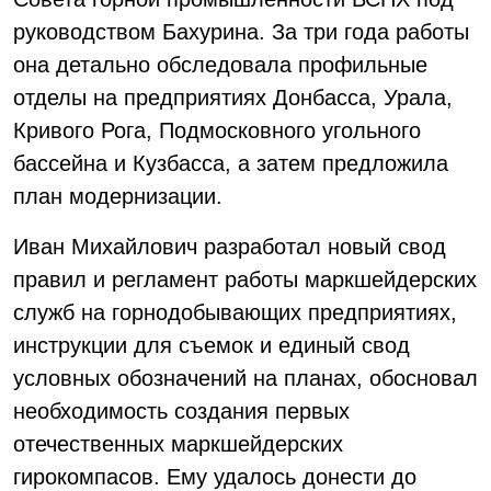
руководством Бахурина. За три года работы
она детально обследовала профильные
отделы на предприятиях Донбасса, Урала,
Кривого Рога, Подмосковного угольного
бассейна и Кузбасса, а затем предложила
план модернизации.
Иван Михайлович разработал новый свод
правил и регламент работы маркшейдерских
служб на горнодобывающих предприятиях,
инструкции для съемок и единый свод
условных обозначений на планах, обосновал
необходимость создания первых
отечественных маркшейдерских
гирокомпасов. Ему удалось донести до