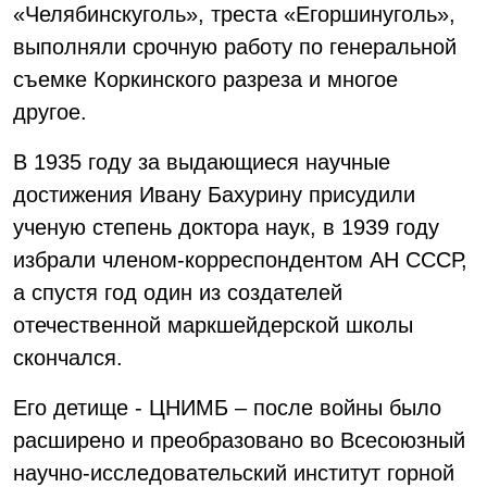
«Челябинскуголь», треста «Егоршинуголь»,
выполняли срочную работу по генеральной
съемке Коркинского разреза и многое
другое.
В 1935 году за выдающиеся научные
достижения Ивану Бахурину присудили
ученую степень доктора наук, в 1939 году
избрали членом-корреспондентом АН СССР,
а спустя год один из создателей
отечественной маркшейдерской школы
скончался.
Его детище - ЦНИМБ – после войны было
расширено и преобразовано во Всесоюзный
научно-исследовательский институт горной