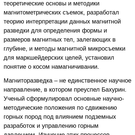
теоретические основы и методики
магнитометрических съемок, разработал
теорию интерпретации данных магнитной
разведки для определения формы и
размеров магнитных тел, залегающих в
глубине, и методы магнитной микросъемки
для маркшейдерских целей, установил
понятие о косом намагничивании.
Магниторазведка – не единственное научное
направление, в котором преуспел Бахурин.
Ученый сформулировал основные научно-
методические положения по сдвижению
горных пород под влиянием подземных
разработок и управлению горным
давлением. Изучение этих процессов