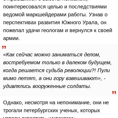
поинтересовался целью и последствиями
ведомой маркшейдерами работы. Узнав о
перспективах развития Южного Урала, он
пожелал удачи геологам и вернулся к своей
армии.
«Как сейчас можно заниматься делом,
востребуемом только в далеком будущем,
когда решается судьба революции?! Пули
мимо летят, а они гору взвешивают», -
удивлялись вооруженные солдаты.
Однако, несмотря на непонимание, они не
трогали петербургских ученых, которых