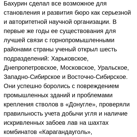
Бахурин сделал все возможное для
становления и развития бюро как серьезной
и авторитетной научной организации. В
первые же годы ее существования для
лучшей связи с горнопромышленными
районами страны ученый открыл шесть
подразделений: Харьковское,
Днепропетровское, Московское, Уральское,
Западно-Сибирское и Восточно-Сибирское.
Они успешно боролись с повреждением
промышленных зданий и проблемами
крепления стволов в «Донугле», проверяли
правильность учета добычи угля и наличие
искривленных забоев лав на шахтах
комбинатов «Карагандауголь»,