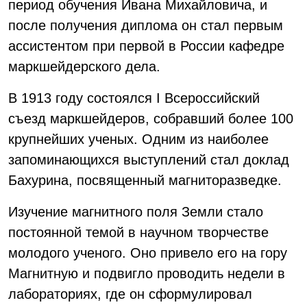
период обучения Ивана Михайловича, и
после получения диплома он стал первым
ассистентом при первой в России кафедре
маркшейдерского дела.
В 1913 году состоялся I Всероссийский
съезд маркшейдеров, собравший более 100
крупнейших ученых. Одним из наиболее
запоминающихся выступлений стал доклад
Бахурина, посвященный магниторазведке.
Изучение магнитного поля Земли стало
постоянной темой в научном творчестве
молодого ученого. Оно привело его на гору
Магнитную и подвигло проводить недели в
лабораториях, где он сформулировал