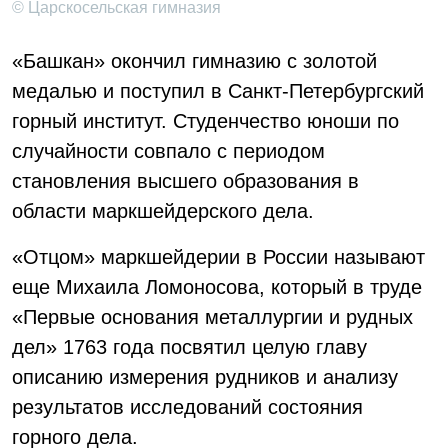
© Царскосельская гимназия
«Башкан» окончил гимназию с золотой
медалью и поступил в Санкт-Петербургский
горный институт. Студенчество юноши по
случайности совпало с периодом
становления высшего образования в
области маркшейдерского дела.
«Отцом» маркшейдерии в России называют
еще Михаила Ломоносова, который в труде
«Первые основания металлургии и рудных
дел» 1763 года посвятил целую главу
описанию измерения рудников и анализу
результатов исследований состояния
горного дела.