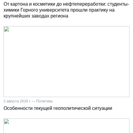
От картона и косметики до нефтепереработки: студенты-
химики Горного университета прошли практику на
крупнейших заводах региона
2 августа 2026 г. — Политика
Особенности текущей геополитической ситуации