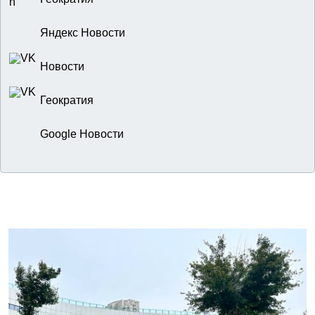
Яндекс Новости
Новости
Геократия
Google Новости