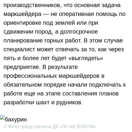
производственников, что основная задача
маркшейдера — не оперативная помощь по
ориентировке под землей или при
сдвижении пород, а долгосрочное
планирование горных работ. В этом случае
специалист может отвечать за то, как через
пять и более лет будет «выглядеть»
предприятие. В результате
профессиональных маркшейдеров в
обязательном порядке начали подключать к
работе еще на этапе составления планов
разработки шахт и рудников.
© Фото представлено ДК «30 лет ВЛКСМ»