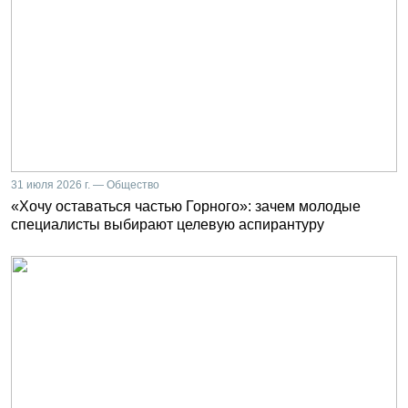
31 июля 2026 г. — Общество
«Хочу оставаться частью Горного»: зачем молодые
специалисты выбирают целевую аспирантуру