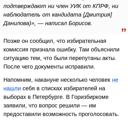
подтверждают ни член УИК от КПРФ, ни
наблюдатель от кандидата [Дмитрия]
Данилова)», — написал Борисов.
Позже он сообщил, что избирательная
комиссия признала ошибку. Там объяснили
ситуацию тем, что были перепутаны акты.
После чего документы исправили.
Напомним, накануне несколько человек
не
нашли
себя в списках избирателей на
выборах в Петербурге. В Горизбиркоме
заявили, что вопрос решили — им
предоставили возможность проголосовать.