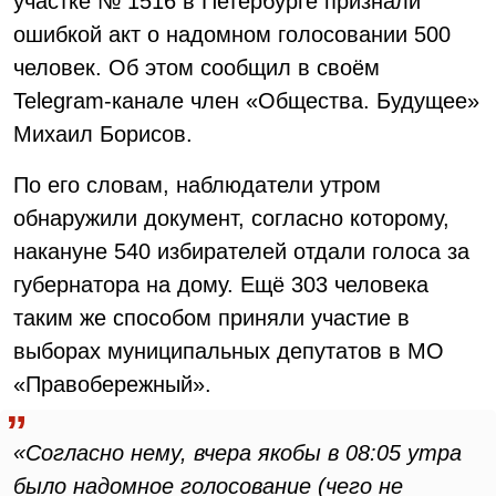
участке № 1516 в Петербурге признали
ошибкой акт о надомном голосовании 500
человек. Об этом сообщил в своём
Telegram-канале член «Общества. Будущее»
Михаил Борисов.
По его словам, наблюдатели утром
обнаружили документ, согласно которому,
накануне 540 избирателей отдали голоса за
губернатора на дому. Ещё 303 человека
таким же способом приняли участие в
выборах муниципальных депутатов в МО
«Правобережный».
«Согласно нему, вчера якобы в 08:05 утра
было надомное голосование (чего не