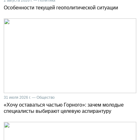
2 августа 2026 г. — Политика
Особенности текущей геополитической ситуации
31 июля 2026 г. — Общество
«Хочу оставаться частью Горного»: зачем молодые
специалисты выбирают целевую аспирантуру