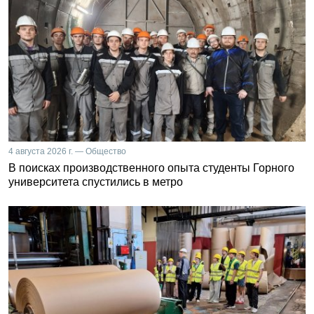
4 августа 2026 г. — Общество
В поисках производственного опыта студенты Горного
университета спустились в метро