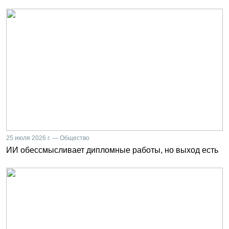
25 июля 2026 г. — Общество
ИИ обессмысливает дипломные работы, но выход есть