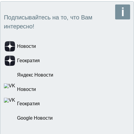
Подписывайтесь на то, что Вам
интересно!
Новости
Геократия
Яндекс Новости
Новости
Геократия
Google Новости