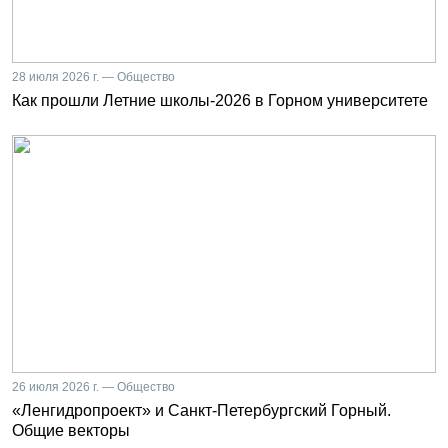
28 июля 2026 г. — Общество
Как прошли Летние школы-2026 в Горном университете
26 июля 2026 г. — Общество
«Ленгидропроект» и Санкт-Петербургский Горный.
Общие векторы