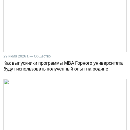
29 июля 2026 г. — Общество
Как выпускники программы MBA Горного университета
будут использовать полученный опыт на родине