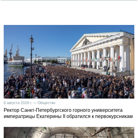
6 августа 2026 г. — Общество
Ректор Санкт-Петербургского горного университета
императрицы Екатерины II обратился к первокурсникам