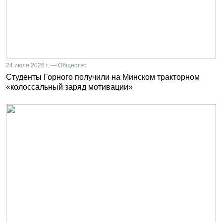
24 июля 2026 г. — Общество
Студенты Горного получили на Минском тракторном
«колоссальный заряд мотивации»