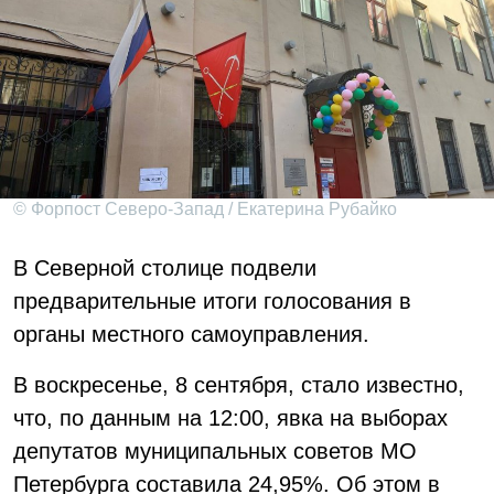
© Форпост Северо-Запад / Екатерина Рубайко
В Северной столице подвели
предварительные итоги голосования в
органы местного самоуправления.
В воскресенье, 8 сентября, стало известно,
что, по данным на 12:00, явка на выборах
депутатов муниципальных советов МО
Петербурга составила 24,95%. Об этом в