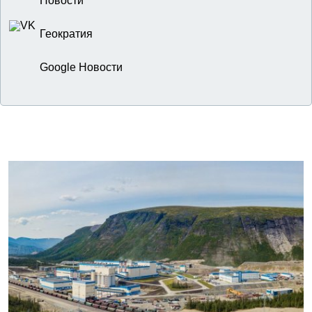
Новости
Геократия
Google Новости