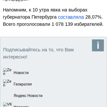
Напомним, к 10 утра явка на выборах
губернатора Петербурга
составляла
28,07%.
Всего проголосовали 1 078 139 избирателей.
Подписывайтесь на то, что Вам
интересно!
Новости
Геократия
Яндекс Новости