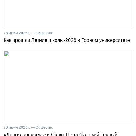
28 июля 2026 г. — Общество
Как прошли Летние школы-2026 в Горном университете
26 июля 2026 г. — Общество
«Ленгидропроект» и Санкт-Петербургский Горный.