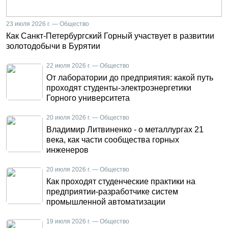
23 июля 2026 г. — Общество
Как Санкт-Петербургский Горный участвует в развитии
золотодобычи в Бурятии
22 июля 2026 г. — Общество
От лаборатории до предприятия: какой путь
проходят студенты-электроэнергетики
Горного университета
20 июля 2026 г. — Общество
Владимир Литвиненко - о металлургах 21
века, как части сообщества горных
инженеров
20 июля 2026 г. — Общество
Как проходят студенческие практики на
предприятии-разработчике систем
промышленной автоматизации
19 июля 2026 г. — Общество