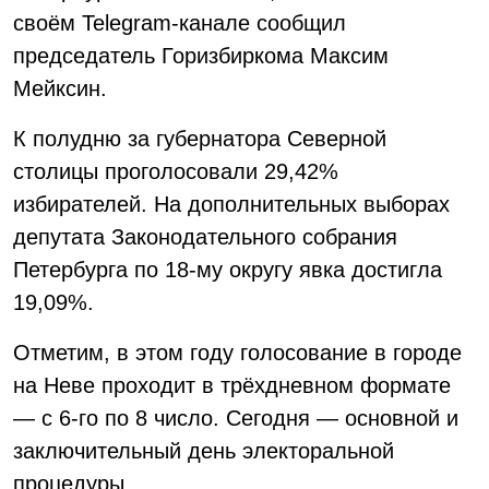
своём Telegram-канале сообщил
председатель Горизбиркома Максим
Мейксин.
К полудню за губернатора Северной
столицы проголосовали 29,42%
избирателей. На дополнительных выборах
депутата Законодательного собрания
Петербурга по 18-му округу явка достигла
19,09%.
Отметим, в этом году голосование в городе
на Неве проходит в трёхдневном формате
— с 6-го по 8 число. Сегодня — основной и
заключительный день электоральной
процедуры.