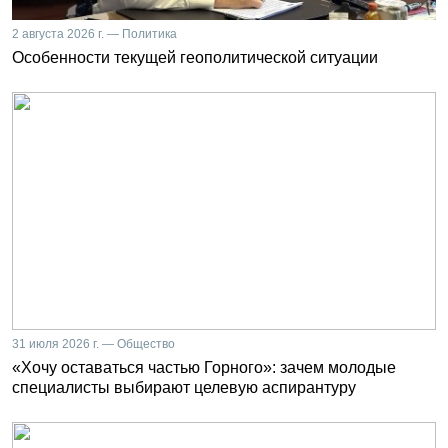
2 августа 2026 г. — Политика
Особенности текущей геополитической ситуации
31 июля 2026 г. — Общество
«Хочу оставаться частью Горного»: зачем молодые
специалисты выбирают целевую аспирантуру