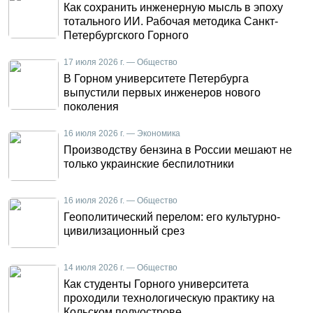
Как сохранить инженерную мысль в эпоху
тотального ИИ. Рабочая методика Санкт-
Петербургского Горного
17 июля 2026 г. — Общество
В Горном университете Петербурга
выпустили первых инженеров нового
поколения
16 июля 2026 г. — Экономика
Производству бензина в России мешают не
только украинские беспилотники
16 июля 2026 г. — Общество
Геополитический перелом: его культурно-
цивилизационный срез
14 июля 2026 г. — Общество
Как студенты Горного университета
проходили технологическую практику на
Кольском полуострове