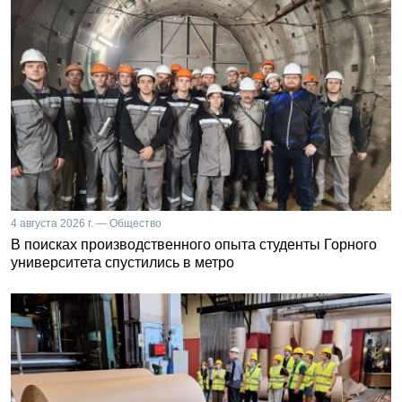
4 августа 2026 г. — Общество
В поисках производственного опыта студенты Горного
университета спустились в метро