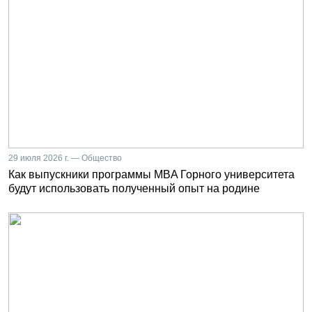
29 июля 2026 г. — Общество
Как выпускники программы MBA Горного университета
будут использовать полученный опыт на родине