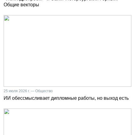
Общие векторы
25 июля 2026 г. — Общество
ИИ обессмысливает дипломные работы, но выход есть