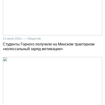
24 июля 2026 г. — Общество
Студенты Горного получили на Минском тракторном
«колоссальный заряд мотивации»