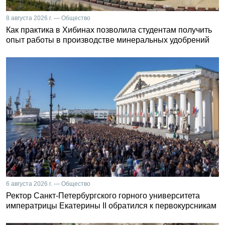
8 августа 2026 г. — Общество
Как практика в Хибинах позволила студентам получить
опыт работы в производстве минеральных удобрений
6 августа 2026 г. — Общество
Ректор Санкт-Петербургского горного университета
императрицы Екатерины II обратился к первокурсникам