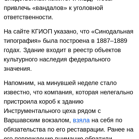
привлечь «вандалов» к уголовной
ответственности.
На сайте КГИОП указано, что «Синодальная
типография» была построена в 1887–1889
годах. Здание входит в реестр объектов
культурного наследия федерального
значения.
Напомним, на минувшей неделе стало
известно, что компания, которая нелегально
пристроила короб к зданию
Инструментального цеха рядом с
Варшавским вокзалом,
взяла
на себя по
обязательства по его реставрации. Ранее на
его повреждение внимание обратили