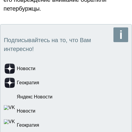
петербуржцы.
Подписывайтесь на то, что Вам
интересно!
Новости
Геократия
Яндекс Новости
Новости
Геократия