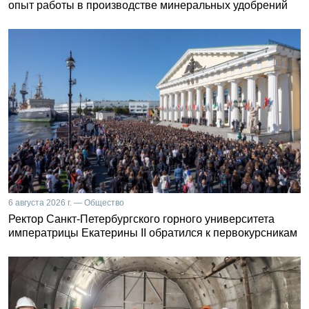
опыт работы в производстве минеральных удобрений
6 августа 2026 г. — Общество
Ректор Санкт-Петербургского горного университета
императрицы Екатерины II обратился к первокурсникам