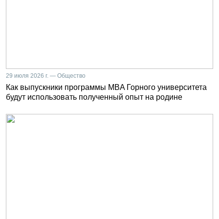
29 июля 2026 г. — Общество
Как выпускники программы MBA Горного университета
будут использовать полученный опыт на родине