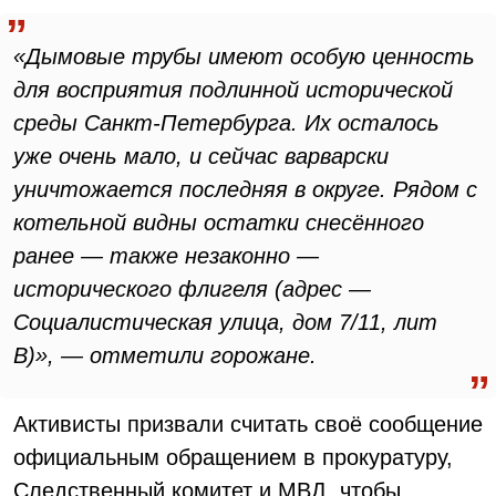
«Дымовые трубы имеют особую ценность
для восприятия подлинной исторической
среды Санкт-Петербурга. Их осталось
уже очень мало, и сейчас варварски
уничтожается последняя в округе. Рядом с
котельной видны остатки снесённого
ранее — также незаконно —
исторического флигеля (адрес —
Социалистическая улица, дом 7/11, лит
В)», — отметили горожане.
Активисты призвали считать своё сообщение
официальным обращением в прокуратуру,
Следственный комитет и МВД, чтобы