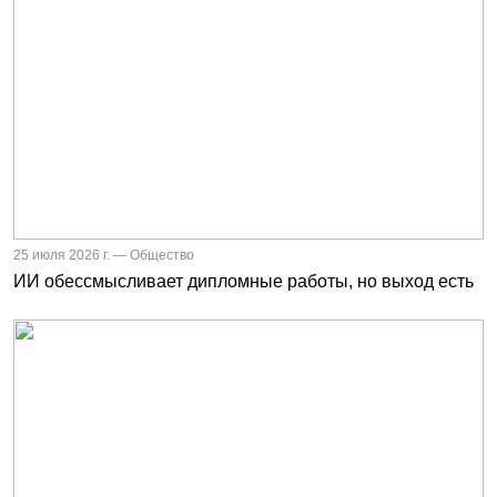
25 июля 2026 г. — Общество
ИИ обессмысливает дипломные работы, но выход есть