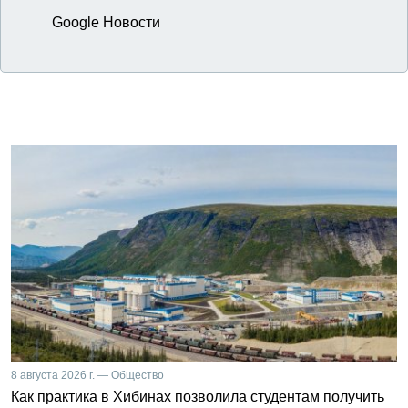
Google Новости
8 августа 2026 г. — Общество
Как практика в Хибинах позволила студентам получить