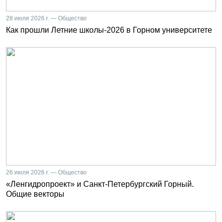
28 июля 2026 г. — Общество
Как прошли Летние школы-2026 в Горном университете
26 июля 2026 г. — Общество
«Ленгидропроект» и Санкт-Петербургский Горный.
Общие векторы