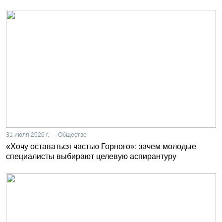
31 июля 2026 г. — Общество
«Хочу оставаться частью Горного»: зачем молодые
специалисты выбирают целевую аспирантуру