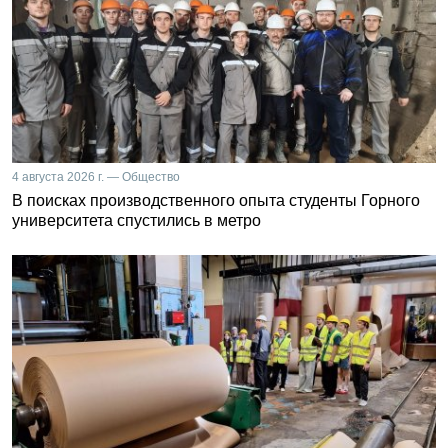
4 августа 2026 г. — Общество
В поисках производственного опыта студенты Горного
университета спустились в метро