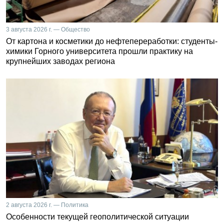
3 августа 2026 г. — Общество
От картона и косметики до нефтепереработки: студенты-
химики Горного университета прошли практику на
крупнейших заводах региона
2 августа 2026 г. — Политика
Особенности текущей геополитической ситуации