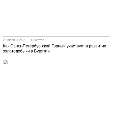
23 июля 2026 г. — Общество
Как Санкт-Петербургский Горный участвует в развитии
золотодобычи в Бурятии