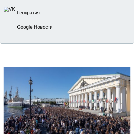
Геократия
Google Новости