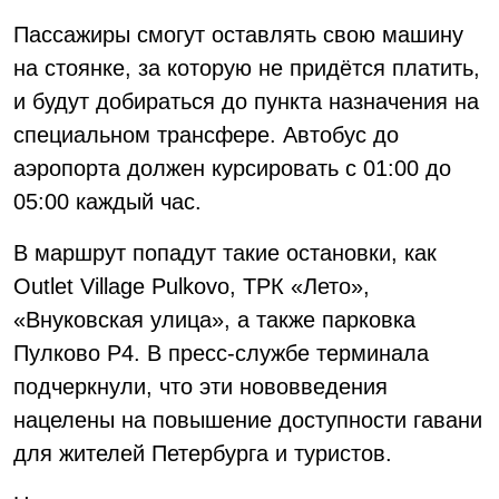
Пассажиры смогут оставлять свою машину
на стоянке, за которую не придётся платить,
и будут добираться до пункта назначения на
специальном трансфере. Автобус до
аэропорта должен курсировать с 01:00 до
05:00 каждый час.
В маршрут попадут такие остановки, как
Outlet Village Pulkovo, ТРК «Лето»,
«Внуковская улица», а также парковка
Пулково P4. В пресс-службе терминала
подчеркнули, что эти нововведения
нацелены на повышение доступности гавани
для жителей Петербурга и туристов.