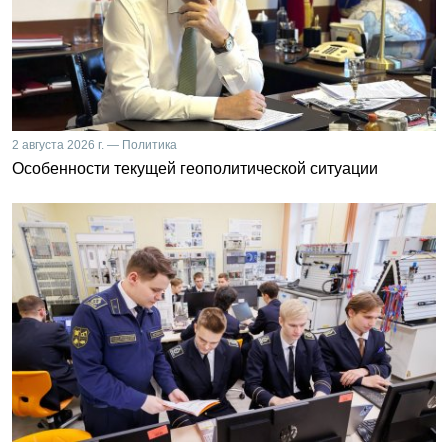
2 августа 2026 г. — Политика
Особенности текущей геополитической ситуации