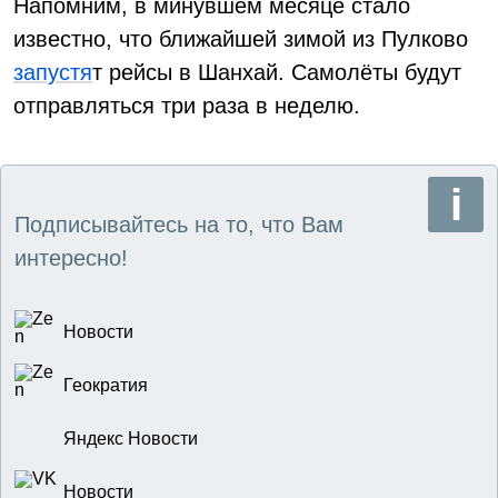
Напомним, в минувшем месяце стало
известно, что ближайшей зимой из Пулково
запустя
т рейсы в Шанхай. Самолёты будут
отправляться три раза в неделю.
Подписывайтесь на то, что Вам
интересно!
Новости
Геократия
Яндекс Новости
Новости