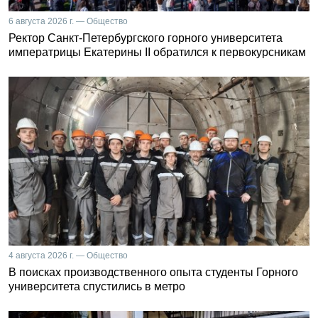
6 августа 2026 г. — Общество
Ректор Санкт-Петербургского горного университета
императрицы Екатерины II обратился к первокурсникам
4 августа 2026 г. — Общество
В поисках производственного опыта студенты Горного
университета спустились в метро