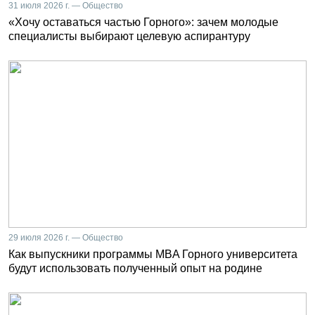
31 июля 2026 г. — Общество
«Хочу оставаться частью Горного»: зачем молодые
специалисты выбирают целевую аспирантуру
29 июля 2026 г. — Общество
Как выпускники программы MBA Горного университета
будут использовать полученный опыт на родине