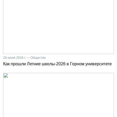
28 июля 2026 г. — Общество
Как прошли Летние школы-2026 в Горном университете