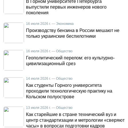
В Горном университете Петербурга
выпустили первых инженеров нового
поколения
16 июля 2026 г. — Экономика
Производству бензина в России мешают не
только украинские беспилотники
16 июля 2026 г. — Общество
Геополитический перелом: его культурно-
цивилизационный срез
14 июля 2026 г. — Общество
Как студенты Горного университета
проходили технологическую практику на
Кольском полуострове
13 июля 2026 г. — Общество
Как старейшие в стране технический вуз и
центр стандартизации и метрологии «сверяют
часы» в вопросах подготовки кадров