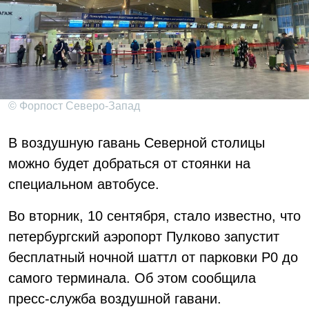
© Форпост Северо-Запад
В воздушную гавань Северной столицы
можно будет добраться от стоянки на
специальном автобусе.
Во вторник, 10 сентября, стало известно, что
петербургский аэропорт Пулково запустит
бесплатный ночной шаттл от парковки P0 до
самого терминала. Об этом сообщила
пресс-служба воздушной гавани.