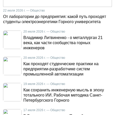
22 июля 2026 г. — Общество
От лаборатории до предприятия: какой путь проходят
студенты-электроэнергетики Горного университета
20 июля 2026 г. — Общество
Владимир Литвиненко - о металлургах 21
века, как части сообщества горных
инженеров
20 июля 2026 г. — Общество
Как проходят студенческие практики на
предприятии-разработчике систем
промышленной автоматизации
19 июля 2026 г. — Общество
Как сохранить инженерную мысль в эпоху
тотального ИИ. Рабочая методика Санкт-
Петербургского Горного
17 июля 2026 г. — Общество