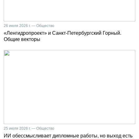
26 июля 2026 г. — Общество
«Ленгидропроект» и Санкт-Петербургский Горный.
Общие векторы
25 июля 2026 г. — Общество
ИИ обессмысливает дипломные работы, но выход есть