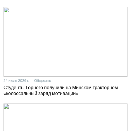
24 июля 2026 г. — Общество
Студенты Горного получили на Минском тракторном
«колоссальный заряд мотивации»