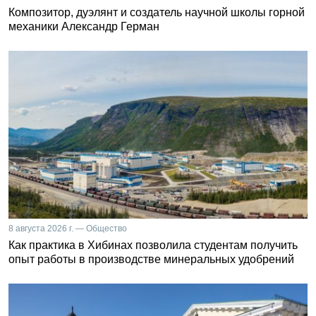
Композитор, дуэлянт и создатель научной школы горной
механики Александр Герман
8 августа 2026 г. — Общество
Как практика в Хибинах позволила студентам получить
опыт работы в производстве минеральных удобрений