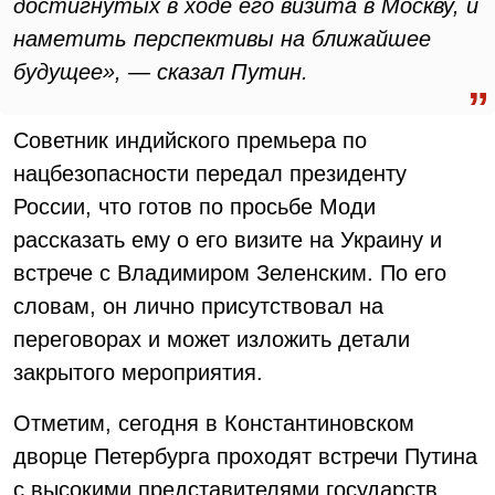
достигнутых в ходе его визита в Москву, и
наметить перспективы на ближайшее
будущее», — сказал Путин.
Советник индийского премьера по
нацбезопасности передал президенту
России, что готов по просьбе Моди
рассказать ему о его визите на Украину и
встрече с Владимиром Зеленским. По его
словам, он лично присутствовал на
переговорах и может изложить детали
закрытого мероприятия.
Отметим, сегодня в Константиновском
дворце Петербурга проходят встречи Путина
с высокими представителями государств