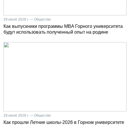
29 июля 2026 г. — Общество
Как выпускники программы MBA Горного университета
будут использовать полученный опыт на родине
28 июля 2026 г. — Общество
Как прошли Летние школы-2026 в Горном университете