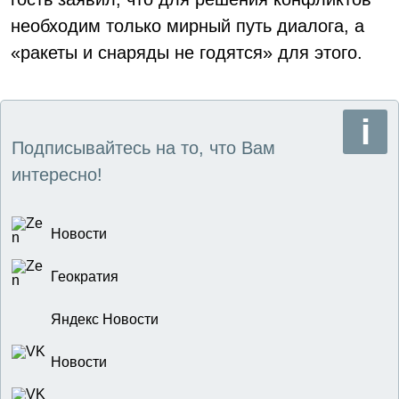
необходим только мирный путь диалога, а
«ракеты и снаряды не годятся» для этого.
Подписывайтесь на то, что Вам
интересно!
Новости
Геократия
Яндекс Новости
Новости