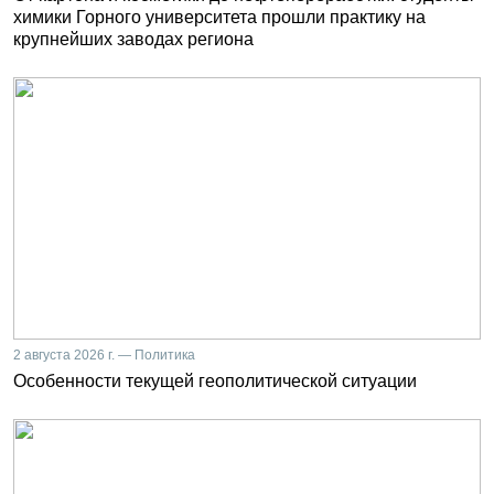
химики Горного университета прошли практику на
крупнейших заводах региона
2 августа 2026 г. — Политика
Особенности текущей геополитической ситуации