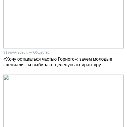
31 июля 2026 г. — Общество
«Хочу оставаться частью Горного»: зачем молодые
специалисты выбирают целевую аспирантуру