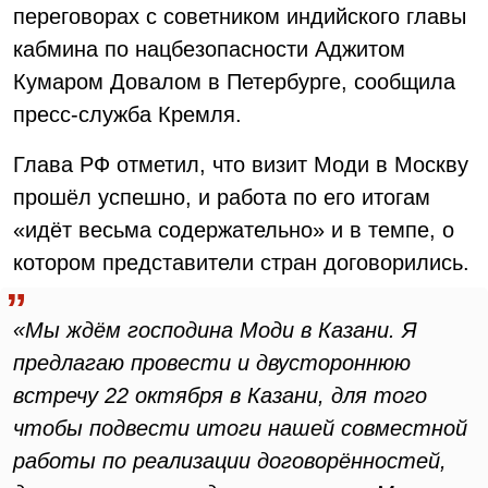
переговорах с советником индийского главы
кабмина по нацбезопасности Аджитом
Кумаром Довалом в Петербурге, сообщила
пресс-служба Кремля.
Глава РФ отметил, что визит Моди в Москву
прошёл успешно, и работа по его итогам
«идёт весьма содержательно» и в темпе, о
котором представители стран договорились.
«Мы ждём господина Моди в Казани. Я
предлагаю провести и двустороннюю
встречу 22 октября в Казани, для того
чтобы подвести итоги нашей совместной
работы по реализации договорённостей,