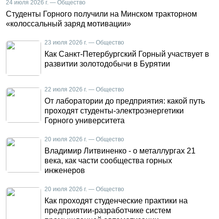
24 июля 2026 г. — Общество
Студенты Горного получили на Минском тракторном
«колоссальный заряд мотивации»
23 июля 2026 г. — Общество
Как Санкт-Петербургский Горный участвует в
развитии золотодобычи в Бурятии
22 июля 2026 г. — Общество
От лаборатории до предприятия: какой путь
проходят студенты-электроэнергетики
Горного университета
20 июля 2026 г. — Общество
Владимир Литвиненко - о металлургах 21
века, как части сообщества горных
инженеров
20 июля 2026 г. — Общество
Как проходят студенческие практики на
предприятии-разработчике систем