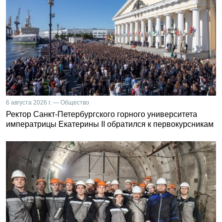
6 августа 2026 г. — Общество
Ректор Санкт-Петербургского горного университета
императрицы Екатерины II обратился к первокурсникам