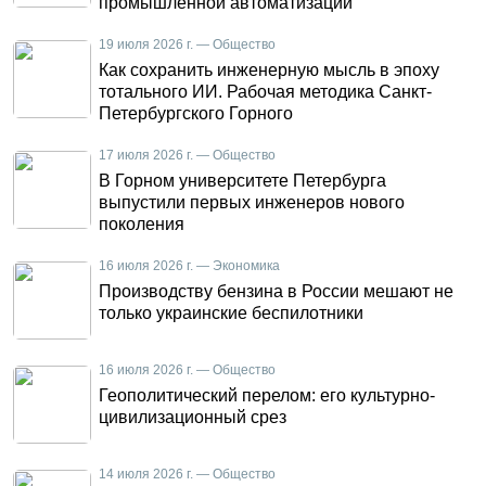
промышленной автоматизации
19 июля 2026 г. — Общество
Как сохранить инженерную мысль в эпоху
тотального ИИ. Рабочая методика Санкт-
Петербургского Горного
17 июля 2026 г. — Общество
В Горном университете Петербурга
выпустили первых инженеров нового
поколения
16 июля 2026 г. — Экономика
Производству бензина в России мешают не
только украинские беспилотники
16 июля 2026 г. — Общество
Геополитический перелом: его культурно-
цивилизационный срез
14 июля 2026 г. — Общество