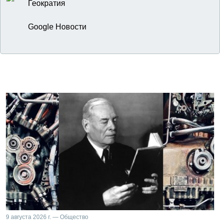
Геократия
Google Новости
9 августа 2026 г. — Общество