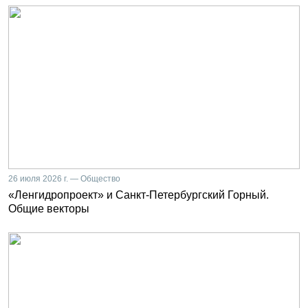
26 июля 2026 г. — Общество
«Ленгидропроект» и Санкт-Петербургский Горный.
Общие векторы