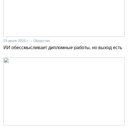
25 июля 2026 г. — Общество
ИИ обессмысливает дипломные работы, но выход есть