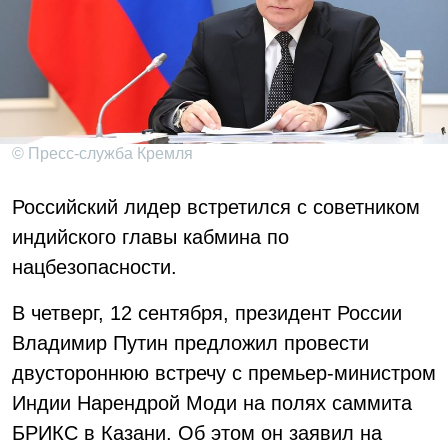
© Пресс-служба Кремля
Российский лидер встретился с советником
индийского главы кабмина по
нацбезопасности.
В четверг, 12 сентября, президент России
Владимир Путин предложил провести
двустороннюю встречу с премьер-министром
Индии Нарендрой Моди на полях саммита
БРИКС в Казани. Об этом он заявил на