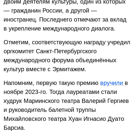
двоим деятелям культуры, один из которых
— гражданин России, а другой —
иностранец. Последнего отмечают за вклад
в укрепление международного диалога.
Отметим, соответствующую награду учредил
оргкомитет Санкт-Петербургского
международного форума объединённых
культур вместе с Эрмитажем.
Напомним, первую такую премию
вручили
в
ноябре 2023-го. Тогда лауреатами стали
худрук Мариинского театра Валерий Гергиев
и руководитель балетной труппы
Михайловского театра Хуан Игнасио Дуато
Барсиа.