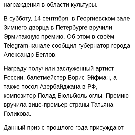
награждения в области культуры.
В субботу, 14 сентября, в Георгиевском зале
Зимнего дворца в Петербурге вручили
Эрмитажную премию. Об этом в своём
Telegram-канале сообщил губернатор города
Александр Беглов.
Награду получили заслуженный артист
России, балетмейстер Борис Эйфман, а
также посол Азербайджана в РФ,
композитор Полад Бюльбюль оглы. Премию
вручила вице-премьер страны Татьяна
Голикова.
Данный приз с прошлого года присуждают