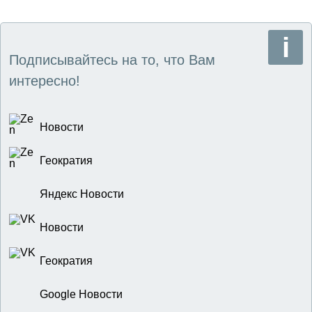
Подписывайтесь на то, что Вам
интересно!
Новости
Геократия
Яндекс Новости
Новости
Геократия
Google Новости