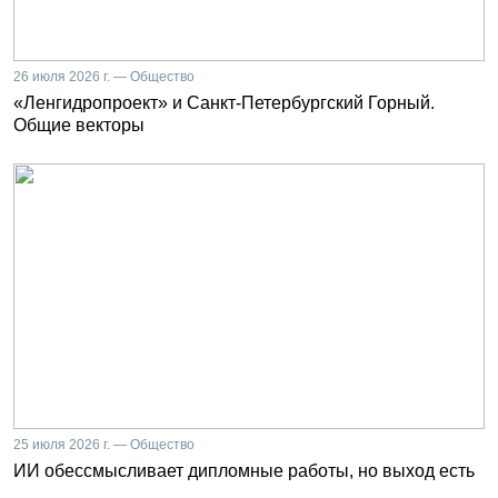
26 июля 2026 г. — Общество
«Ленгидропроект» и Санкт-Петербургский Горный.
Общие векторы
25 июля 2026 г. — Общество
ИИ обессмысливает дипломные работы, но выход есть