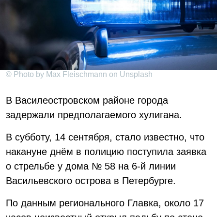
© Photo by Max Fleischmann on Unsplash
В Василеостровском районе города
задержали предполагаемого хулигана.
В субботу, 14 сентября, стало известно, что
накануне днём в полицию поступила заявка
о стрельбе у дома № 58 на 6-й линии
Васильевского острова в Петербурге.
По данным регионального Главка, около 17