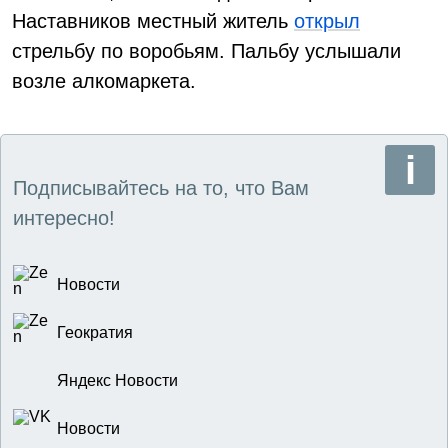
Наставников местный житель
открыл
стрельбу по воробьям. Пальбу услышали
возле алкомаркета.
Подписывайтесь на то, что Вам
интересно!
Новости
Геократия
Яндекс Новости
Новости