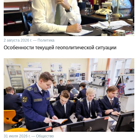
2 августа 2026 г. — Политика
Особенности текущей геополитической ситуации
31 июля 2026 г. — Общество