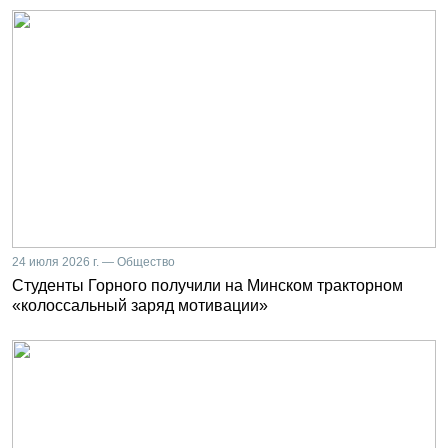
24 июля 2026 г. — Общество
Студенты Горного получили на Минском тракторном
«колоссальный заряд мотивации»