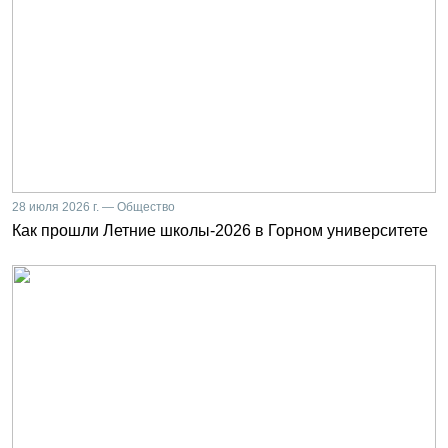
28 июля 2026 г. — Общество
Как прошли Летние школы-2026 в Горном университете