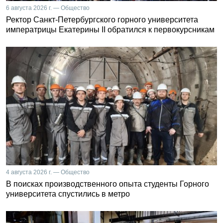
6 августа 2026 г. — Общество
Ректор Санкт-Петербургского горного университета
императрицы Екатерины II обратился к первокурсникам
4 августа 2026 г. — Общество
В поисках производственного опыта студенты Горного
университета спустились в метро