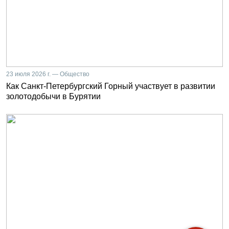
23 июля 2026 г. — Общество
Как Санкт-Петербургский Горный участвует в развитии
золотодобычи в Бурятии