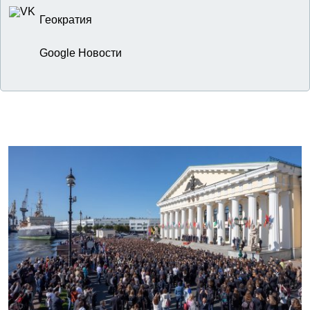
Геократия
Google Новости