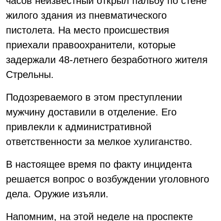
часов неизвестный открыл пальбу по стене
жилого здания из пневматического
пистолета. На место происшествия
приехали правоохранители, которые
задержали 48-летнего безработного жителя
Стрельны.
Подозреваемого в этом преступлении
мужчину доставили в отделение. Его
привлекли к административной
ответственности за мелкое хулиганство.
В настоящее время по факту инцидента
решается вопрос о возбуждении уголовного
дела. Оружие изъяли.
Напомним, на этой неделе на проспекте