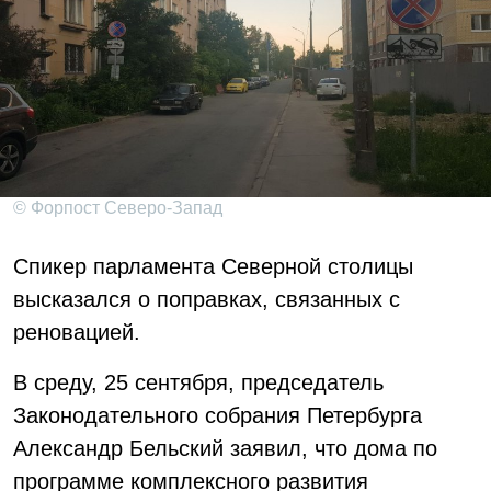
© Форпост Северо-Запад
Спикер парламента Северной столицы
высказался о поправках, связанных с
реновацией.
В среду, 25 сентября, председатель
Законодательного собрания Петербурга
Александр Бельский заявил, что дома по
программе комплексного развития