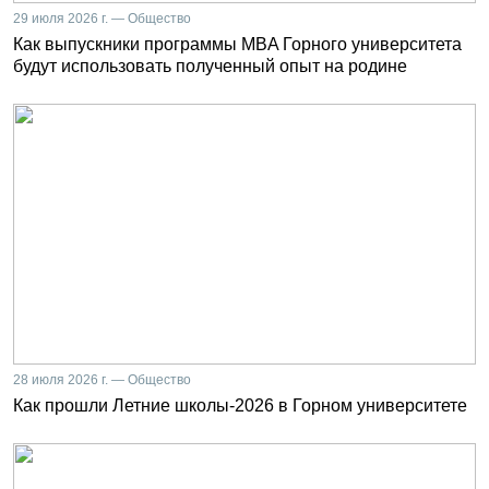
29 июля 2026 г. — Общество
Как выпускники программы MBA Горного университета
будут использовать полученный опыт на родине
28 июля 2026 г. — Общество
Как прошли Летние школы-2026 в Горном университете