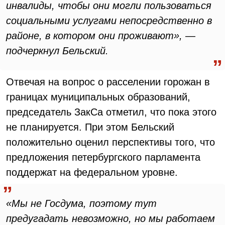
инвалиды, чтобы они могли пользоваться
социальными услугами непосредственно в
районе, в котором они проживают», —
подчеркнул Бельский.
Отвечая на вопрос о расселении горожан в
границах муниципальных образований,
председатель ЗакСа отметил, что пока этого
не планируется. При этом Бельский
положительно оценил перспективы того, что
предложения петербургского парламента
поддержат на федеральном уровне.
«Мы не Госдума, поэтому тут
предугадать невозможно, но мы работаем