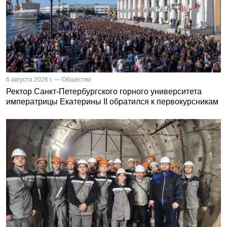
6 августа 2026 г. — Общество
Ректор Санкт-Петербургского горного университета
императрицы Екатерины II обратился к первокурсникам