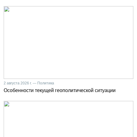
2 августа 2026 г. — Политика
Особенности текущей геополитической ситуации