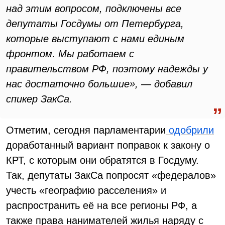
над этим вопросом, подключены все
депутаты Госдумы от Петербурга,
которые выступают с нами единым
фронтом. Мы работаем с
правительством РФ, поэтому надежды у
нас достаточно большие», — добавил
спикер ЗакСа.
Отметим, сегодня парламентарии
одобрили
доработанный вариант поправок к закону о
КРТ, с которым они обратятся в Госдуму.
Так, депутаты ЗакСа попросят «федералов»
учесть «географию расселения» и
распространить её на все регионы РФ, а
также права нанимателей жилья наряду с