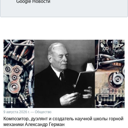
Google Новости
9 августа 2026 г. — Общество
Композитор, дуэлянт и создатель научной школы горной
механики Александр Герман