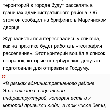
территорий в городе будут расселять в
границах административного района. Об
этом он сообщил на брифинге в Мариинском
дворце.
Журналисты поинтересовались у спикера,
как на практике будет работать «география
расселения». Этот критерий вошёл в список
поправок, которые петербургские депутаты
подготовили для отправки в Госдуму.
«В рамках административного района.
Это связано с социальной
инфраструктурой, которая есть и к
которой привыкли люди, в том числе дети,