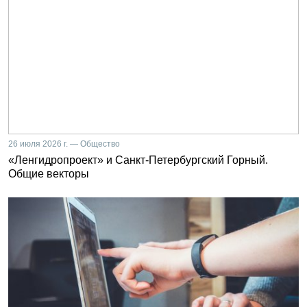
26 июля 2026 г. — Общество
«Ленгидропроект» и Санкт-Петербургский Горный.
Общие векторы