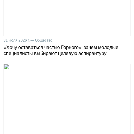
31 июля 2026 г. — Общество
«Хочу оставаться частью Горного»: зачем молодые
специалисты выбирают целевую аспирантуру