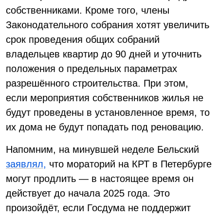
собственниками. Кроме того, члены
Законодательного собрания хотят увеличить
срок проведения общих собраний
владельцев квартир до 90 дней и уточнить
положения о предельных параметрах
разрешённого строительства. При этом,
если мероприятия собственников жилья не
будут проведены в установленное время, то
их дома не будут попадать под реновацию.
Напомним, на минувшей неделе Бельский
заявлял,
что мораторий на КРТ в Петербурге
могут продлить — в настоящее время он
действует до начала 2025 года. Это
произойдёт, если Госдума не поддержит