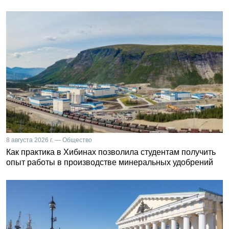
8 августа 2026 г. — Общество
Как практика в Хибинах позволила студентам получить
опыт работы в производстве минеральных удобрений