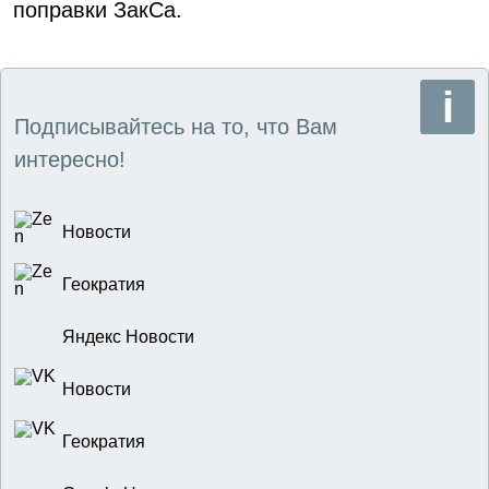
поправки ЗакСа.
Подписывайтесь на то, что Вам
интересно!
Новости
Геократия
Яндекс Новости
Новости
Геократия