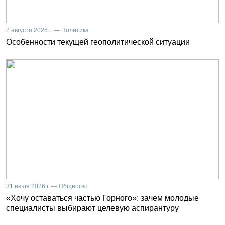
2 августа 2026 г. — Политика
Особенности текущей геополитической ситуации
31 июля 2026 г. — Общество
«Хочу оставаться частью Горного»: зачем молодые
специалисты выбирают целевую аспирантуру