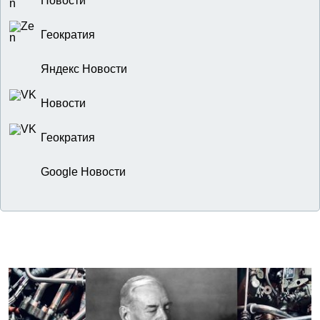
Новости
Геократия
Яндекс Новости
Новости
Геократия
Google Новости