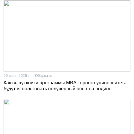
29 июля 2026 г. — Общество
Как выпускники программы MBA Горного университета
будут использовать полученный опыт на родине