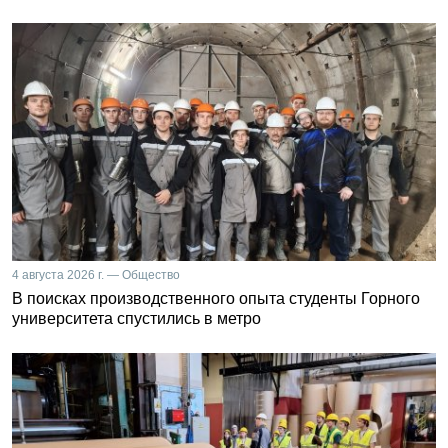
4 августа 2026 г. — Общество
В поисках производственного опыта студенты Горного
университета спустились в метро