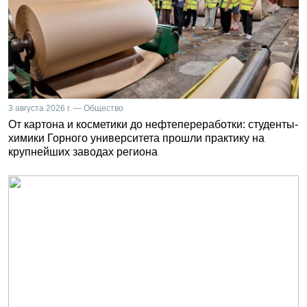
3 августа 2026 г. — Общество
От картона и косметики до нефтепереработки: студенты-
химики Горного университета прошли практику на
крупнейших заводах региона