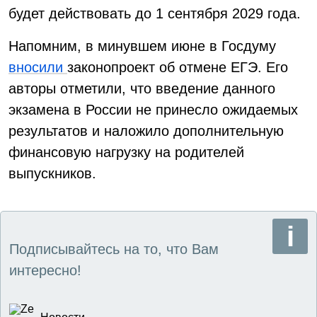
будет действовать до 1 сентября 2029 года.
Напомним, в минувшем июне в Госдуму
вносили
законопроект об отмене ЕГЭ. Его
авторы отметили, что введение данного
экзамена в России не принесло ожидаемых
результатов и наложило дополнительную
финансовую нагрузку на родителей
выпускников.
Подписывайтесь на то, что Вам
интересно!