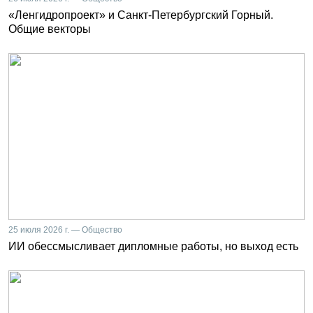
«Ленгидропроект» и Санкт-Петербургский Горный.
Общие векторы
25 июля 2026 г. — Общество
ИИ обессмысливает дипломные работы, но выход есть