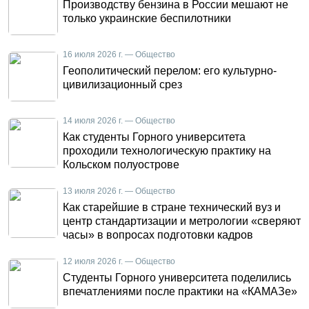
Производству бензина в России мешают не
только украинские беспилотники
16 июля 2026 г. — Общество
Геополитический перелом: его культурно-
цивилизационный срез
14 июля 2026 г. — Общество
Как студенты Горного университета
проходили технологическую практику на
Кольском полуострове
13 июля 2026 г. — Общество
Как старейшие в стране технический вуз и
центр стандартизации и метрологии «сверяют
часы» в вопросах подготовки кадров
12 июля 2026 г. — Общество
Студенты Горного университета поделились
впечатлениями после практики на «КАМАЗе»