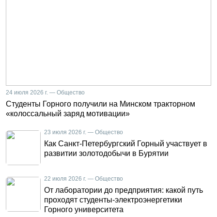
24 июля 2026 г. — Общество
Студенты Горного получили на Минском тракторном
«колоссальный заряд мотивации»
23 июля 2026 г. — Общество
Как Санкт-Петербургский Горный участвует в
развитии золотодобычи в Бурятии
22 июля 2026 г. — Общество
От лаборатории до предприятия: какой путь
проходят студенты-электроэнергетики
Горного университета