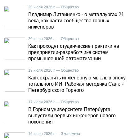
20 июля 2026 г. — Общество
Владимир Литвиненко - о металлургах 21
века, как части сообщества горных
инженеров
20 июля 2026 г. — Общество
Как проходят студенческие практики на
предприятии-разработчике систем
промышленной автоматизации
19 июля 2026 г. — Общество
Как сохранить инженерную мысль в эпоху
тотального ИИ. Рабочая методика Санкт-
Петербургского Горного
17 июля 2026 г. — Общество
В Горном университете Петербурга
выпустили первых инженеров нового
поколения
16 июля 2026 г. — Экономика