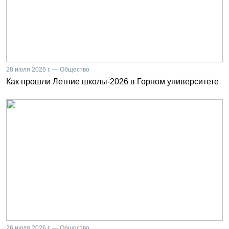
28 июля 2026 г. — Общество
Как прошли Летние школы-2026 в Горном университете
26 июля 2026 г. — Общество