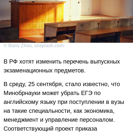
© Barry Zhou, unsplash.com
В РФ хотят изменить перечень выпускных
экзаменационных предметов.
В среду, 25 сентября, стало известно, что
Минобрнауки может убрать ЕГЭ по
английскому языку при поступлении в вузы
на такие специальности, как экономика,
менеджмент и управление персоналом.
Соответствующий проект приказа