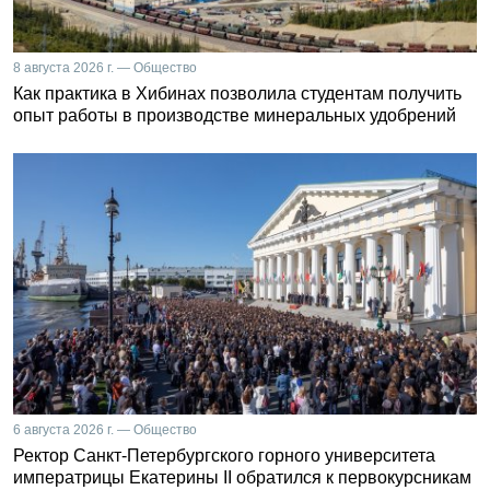
8 августа 2026 г. — Общество
Как практика в Хибинах позволила студентам получить
опыт работы в производстве минеральных удобрений
6 августа 2026 г. — Общество
Ректор Санкт-Петербургского горного университета
императрицы Екатерины II обратился к первокурсникам