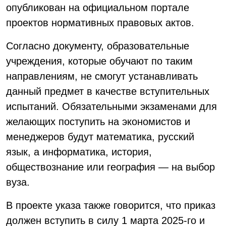
опубликован на официальном портале
проектов нормативных правовых актов.
Согласно документу, образовательные
учреждения, которые обучают по таким
направлениям, не смогут устанавливать
данный предмет в качестве вступительных
испытаний. Обязательными экзаменами для
желающих поступить на экономистов и
менеджеров будут математика, русский
язык, а информатика, история,
обществознание или география — на выбор
вуза.
В проекте указа также говорится, что приказ
должен вступить в силу 1 марта 2025-го и