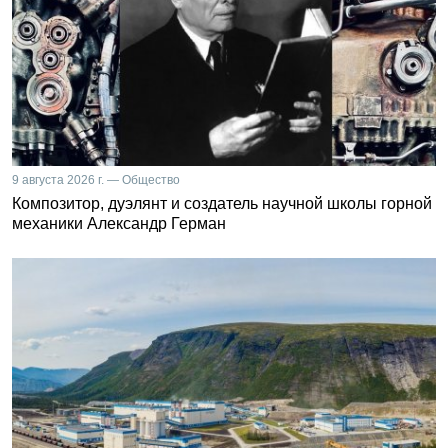
9 августа 2026 г. — Общество
Композитор, дуэлянт и создатель научной школы горной
механики Александр Герман