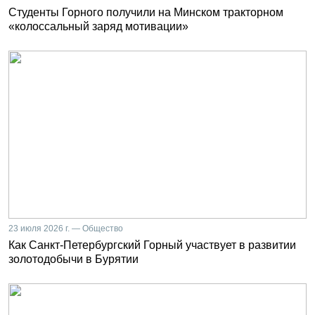
Студенты Горного получили на Минском тракторном
«колоссальный заряд мотивации»
23 июля 2026 г. — Общество
Как Санкт-Петербургский Горный участвует в развитии
золотодобычи в Бурятии