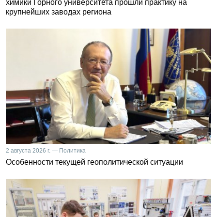
химики Горного университета прошли практику на
крупнейших заводах региона
2 августа 2026 г. — Политика
Особенности текущей геополитической ситуации