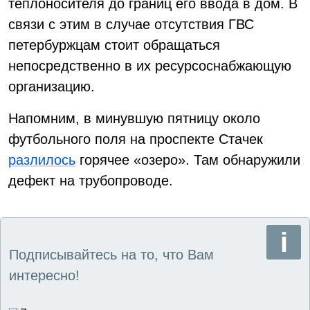
теплоносителя до границ его ввода в дом. В
связи с этим в случае отсутствия ГВС
петербуржцам стоит обращаться
непосредственно в их ресурсоснабжающую
организацию.
Напомним, в минувшую пятницу около
футбольного поля на проспекте Стачек
разлилось
горячее «озеро». Там обнаружили
дефект на трубопроводе.
Подписывайтесь на то, что Вам
интересно!