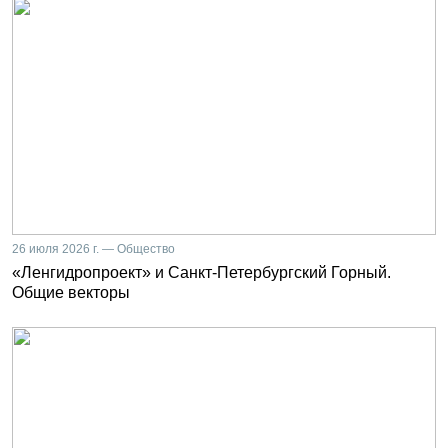
26 июля 2026 г. — Общество
«Ленгидропроект» и Санкт-Петербургский Горный.
Общие векторы