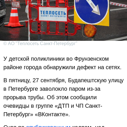
© АО "Теплосеть Санкт-Петербург"
У детской поликлиники во Фрунзенском
районе города обнаружили дефект на сетях.
В пятницу, 27 сентября, Будапештскую улицу
в Петербурге заволокло паром из-за
прорыва трубы. Об этом сообщили
очевидцы в группе «ДТП и ЧП Санкт-
Петербург» «ВКонтакте».