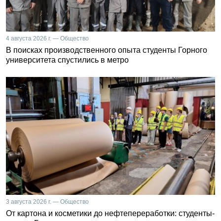
4 августа 2026 г. — Общество
В поисках производственного опыта студенты Горного
университета спустились в метро
3 августа 2026 г. — Общество
От картона и косметики до нефтепереработки: студенты-