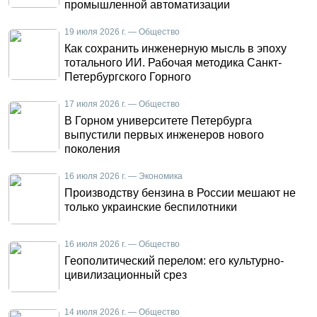
промышленной автоматизации
19 июля 2026 г. — Общество
Как сохранить инженерную мысль в эпоху
тотального ИИ. Рабочая методика Санкт-
Петербургского Горного
17 июля 2026 г. — Общество
В Горном университете Петербурга
выпустили первых инженеров нового
поколения
16 июля 2026 г. — Экономика
Производству бензина в России мешают не
только украинские беспилотники
16 июля 2026 г. — Общество
Геополитический перелом: его культурно-
цивилизационный срез
14 июля 2026 г. — Общество