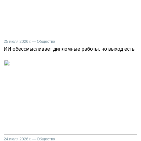
25 июля 2026 г. — Общество
ИИ обессмысливает дипломные работы, но выход есть
24 июля 2026 г. — Общество