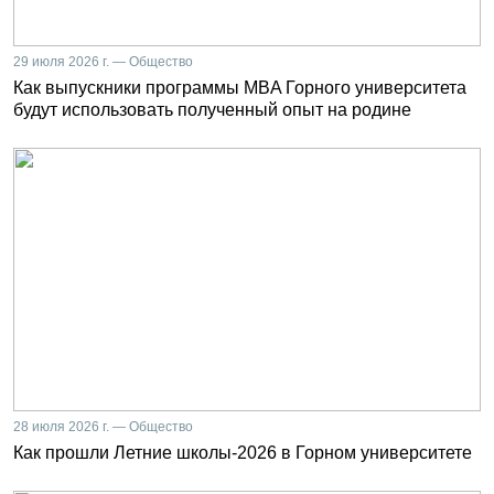
29 июля 2026 г. — Общество
Как выпускники программы MBA Горного университета
будут использовать полученный опыт на родине
28 июля 2026 г. — Общество
Как прошли Летние школы-2026 в Горном университете