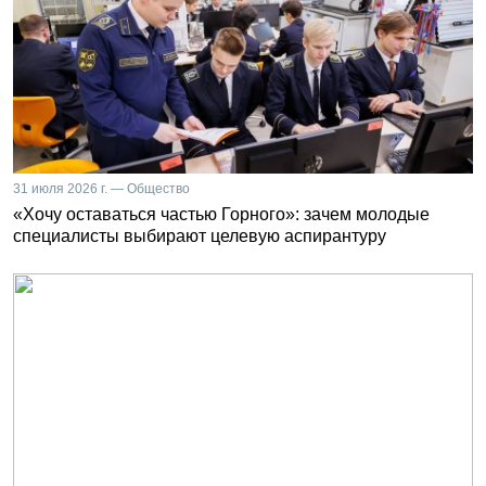
31 июля 2026 г. — Общество
«Хочу оставаться частью Горного»: зачем молодые
специалисты выбирают целевую аспирантуру