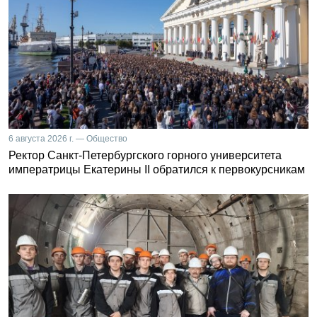
6 августа 2026 г. — Общество
Ректор Санкт-Петербургского горного университета
императрицы Екатерины II обратился к первокурсникам