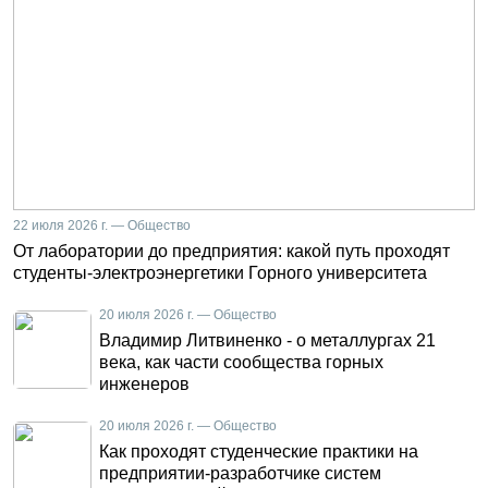
22 июля 2026 г. — Общество
От лаборатории до предприятия: какой путь проходят
студенты-электроэнергетики Горного университета
20 июля 2026 г. — Общество
Владимир Литвиненко - о металлургах 21
века, как части сообщества горных
инженеров
20 июля 2026 г. — Общество
Как проходят студенческие практики на
предприятии-разработчике систем