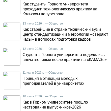
Как студенты Горного университета
проходили технологическую практику на
Кольском полуострове
13 июля 2026 г. — Общество
Как старейшие в стране технический вуз и
центр стандартизации и метрологии «сверяют
часы» в вопросах подготовки кадров
12 июля 2026 г. — Общество
Студенты Горного университета поделились
впечатлениями после практики на «КАМАЗе»
11 июля 2026 г. — Общество
Принцип мотивации молодых
преподавателей в университетах
10 июля 2026 г. — Общество
Как в Горном университете прошло
чествование выпускников-2026