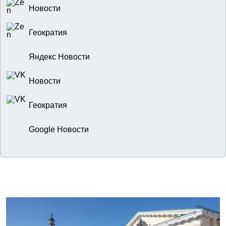
Новости
Геократия
Яндекс Новости
Новости
Геократия
Google Новости