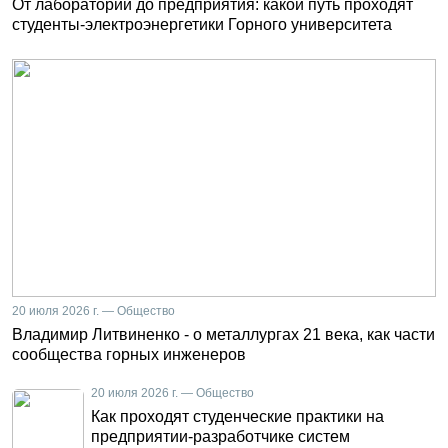
От лаборатории до предприятия: какой путь проходят
студенты-электроэнергетики Горного университета
20 июля 2026 г. — Общество
Владимир Литвиненко - о металлургах 21 века, как части
сообщества горных инженеров
20 июля 2026 г. — Общество
Как проходят студенческие практики на
предприятии-разработчике систем