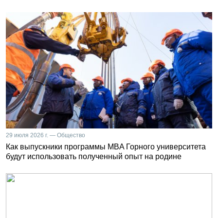
29 июля 2026 г. — Общество
Как выпускники программы MBA Горного университета
будут использовать полученный опыт на родине