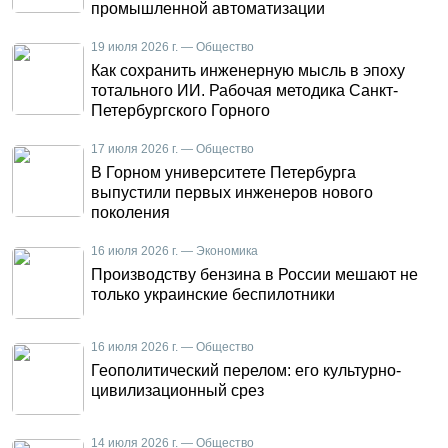
промышленной автоматизации
19 июля 2026 г. — Общество
Как сохранить инженерную мысль в эпоху
тотального ИИ. Рабочая методика Санкт-
Петербургского Горного
17 июля 2026 г. — Общество
В Горном университете Петербурга
выпустили первых инженеров нового
поколения
16 июля 2026 г. — Экономика
Производству бензина в России мешают не
только украинские беспилотники
16 июля 2026 г. — Общество
Геополитический перелом: его культурно-
цивилизационный срез
14 июля 2026 г. — Общество