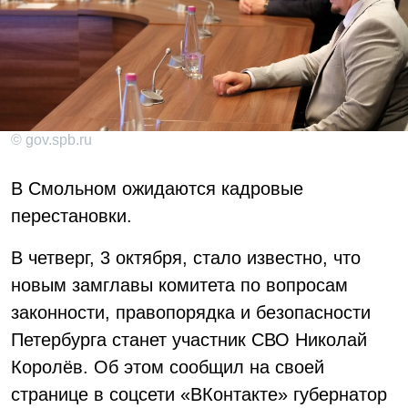
© gov.spb.ru
В Смольном ожидаются кадровые
перестановки.
В четверг, 3 октября, стало известно, что
новым замглавы комитета по вопросам
законности, правопорядка и безопасности
Петербурга станет участник СВО Николай
Королёв. Об этом сообщил на своей
странице в соцсети «ВКонтакте» губернатор