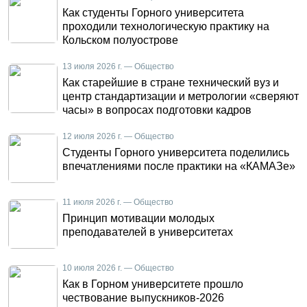
Как студенты Горного университета
проходили технологическую практику на
Кольском полуострове
13 июля 2026 г. — Общество
Как старейшие в стране технический вуз и
центр стандартизации и метрологии «сверяют
часы» в вопросах подготовки кадров
12 июля 2026 г. — Общество
Студенты Горного университета поделились
впечатлениями после практики на «КАМАЗе»
11 июля 2026 г. — Общество
Принцип мотивации молодых
преподавателей в университетах
10 июля 2026 г. — Общество
Как в Горном университете прошло
чествование выпускников-2026