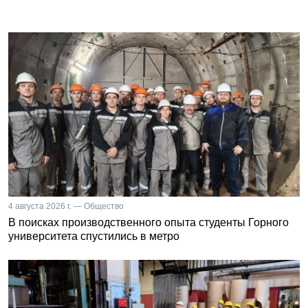
4 августа 2026 г. — Общество
В поисках производственного опыта студенты Горного
университета спустились в метро