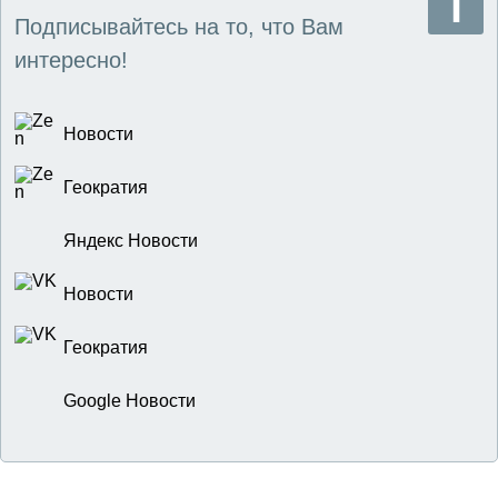
Подписывайтесь на то, что Вам
интересно!
Новости
Геократия
Яндекс Новости
Новости
Геократия
Google Новости