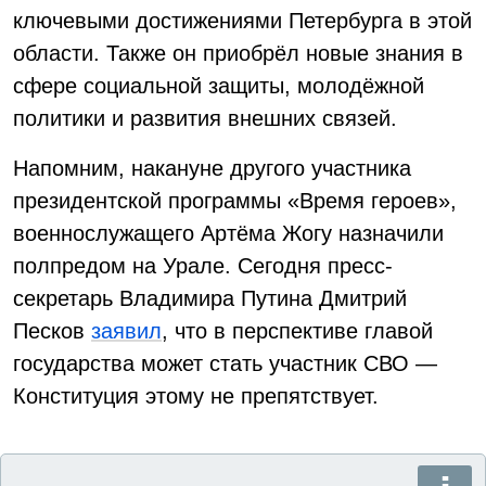
ключевыми достижениями Петербурга в этой
области. Также он приобрёл новые знания в
сфере социальной защиты, молодёжной
политики и развития внешних связей.
Напомним, накануне другого участника
президентской программы «Время героев»,
военнослужащего Артёма Жогу назначили
полпредом на Урале. Сегодня пресс-
секретарь Владимира Путина Дмитрий
Песков
заявил
, что в перспективе главой
государства может стать участник СВО —
Конституция этому не препятствует.