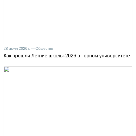
28 июля 2026 г. — Общество
Как прошли Летние школы-2026 в Горном университете