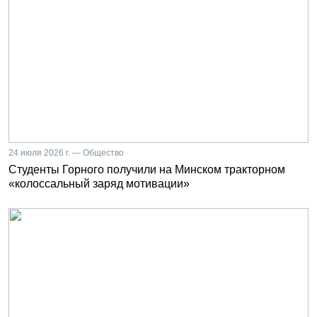
24 июля 2026 г. — Общество
Студенты Горного получили на Минском тракторном
«колоссальный заряд мотивации»