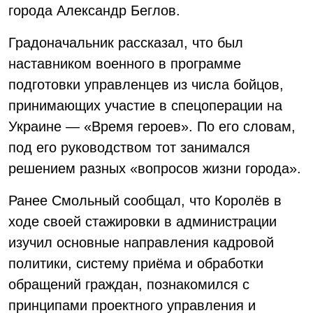
города Александр Беглов.
Градоначальник рассказал, что был
наставником военного в программе
подготовки управленцев из числа бойцов,
принимающих участие в спецоперации на
Украине — «Время героев». По его словам,
под его руководством тот занимался
решением разных «вопросов жизни города».
Ранее Смольный сообщал, что Королёв в
ходе своей стажировки в администрации
изучил основные направления кадровой
политики, систему приёма и обработки
обращений граждан, познакомился с
принципами проектного управления и