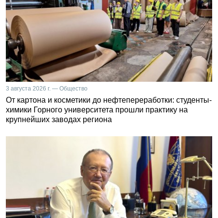
3 августа 2026 г. — Общество
От картона и косметики до нефтепереработки: студенты-
химики Горного университета прошли практику на
крупнейших заводах региона