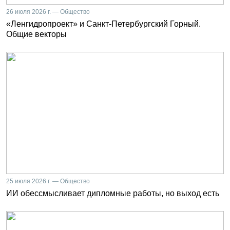
26 июля 2026 г. — Общество
«Ленгидропроект» и Санкт-Петербургский Горный.
Общие векторы
25 июля 2026 г. — Общество
ИИ обессмысливает дипломные работы, но выход есть