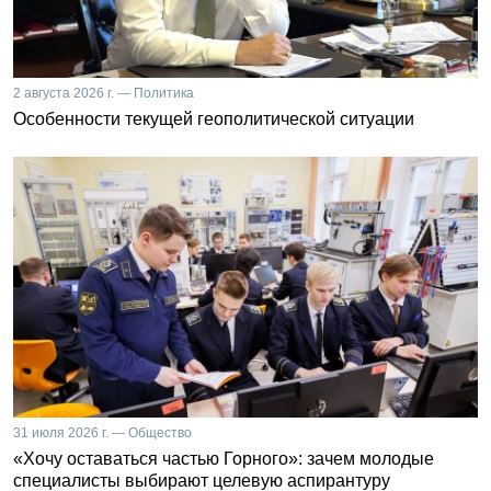
2 августа 2026 г. — Политика
Особенности текущей геополитической ситуации
31 июля 2026 г. — Общество
«Хочу оставаться частью Горного»: зачем молодые
специалисты выбирают целевую аспирантуру