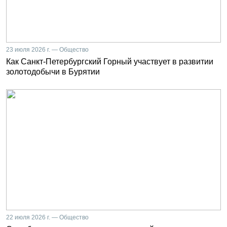
23 июля 2026 г. — Общество
Как Санкт-Петербургский Горный участвует в развитии
золотодобычи в Бурятии
22 июля 2026 г. — Общество