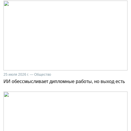
25 июля 2026 г. — Общество
ИИ обессмысливает дипломные работы, но выход есть