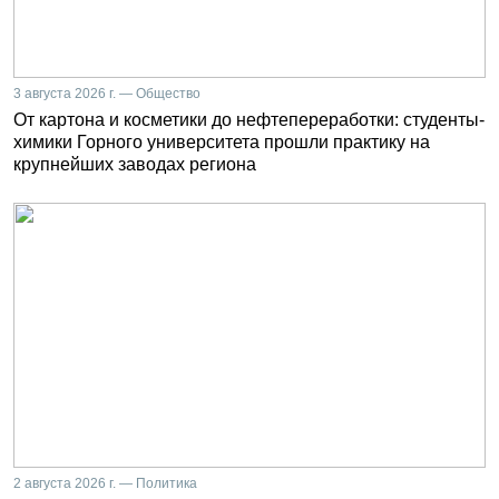
3 августа 2026 г. — Общество
От картона и косметики до нефтепереработки: студенты-
химики Горного университета прошли практику на
крупнейших заводах региона
2 августа 2026 г. — Политика