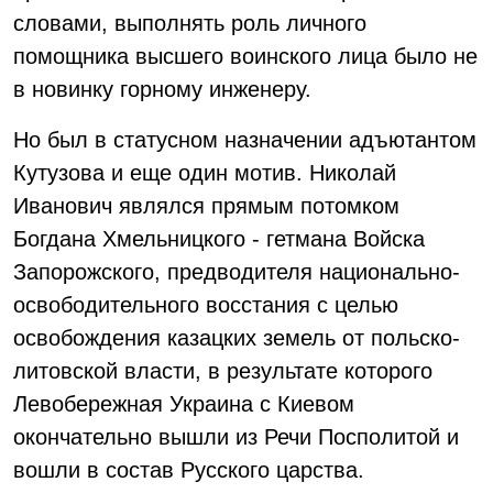
словами, выполнять роль личного
помощника высшего воинского лица было не
в новинку горному инженеру.
Но был в статусном назначении адъютантом
Кутузова и еще один мотив. Николай
Иванович являлся прямым потомком
Богдана Хмельницкого - гетмана Войска
Запорожского, предводителя национально-
освободительного восстания с целью
освобождения казацких земель от польско-
литовской власти, в результате которого
Левобережная Украина с Киевом
окончательно вышли из Речи Посполитой и
вошли в состав Русского царства.