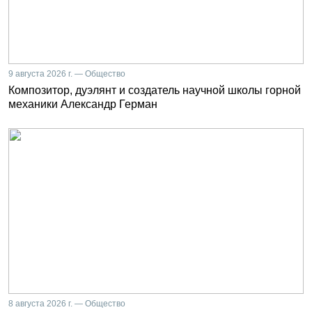
9 августа 2026 г. — Общество
Композитор, дуэлянт и создатель научной школы горной
механики Александр Герман
8 августа 2026 г. — Общество