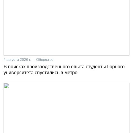
4 августа 2026 г. — Общество
В поисках производственного опыта студенты Горного
университета спустились в метро