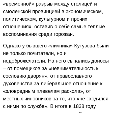
«временной» разрыв между столицей и
смоленской провинцией в экономическом,
политическом, культурном и прочих
отношениях, оставив о себе самые теплые
воспоминания среди горожан.
Однако у бывшего «личника» Кутузова были
не только почитатели, но и
недоброжелатели. На него сыпались доносы
– от помещиков за «невнимательность к
сословию дворян», от православного
духовенства за либеральное отношение к
«зловредным плевелам раскола», от
местных чиновников за то, что «не сходился
с ними по службе». В итоге в 1838 году,