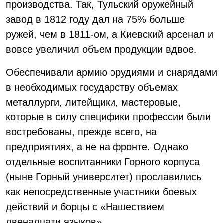
производства. Так, Тульский оружейный
завод в 1812 году дал на 75% больше
ружей, чем в 1811-ом, а Киевский арсенал и
вовсе увеличил объем продукции вдвое.
Обеспечивали армию орудиями и снарядами
в необходимых государству объемах
металлурги, литейщики, мастеровые,
которые в силу специфики профессии были
востребованы, прежде всего, на
предприятиях, а не на фронте. Однако
отдельные воспитанники Горного корпуса
(ныне Горный университет) прославились
как непосредственные участники боевых
действий и борцы с «Нашествием
двенадцати языков».