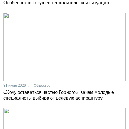
Особенности текущей геополитической ситуации
31 июля 2026 г. — Общество
«Хочу оставаться частью Горного»: зачем молодые
специалисты выбирают целевую аспирантуру