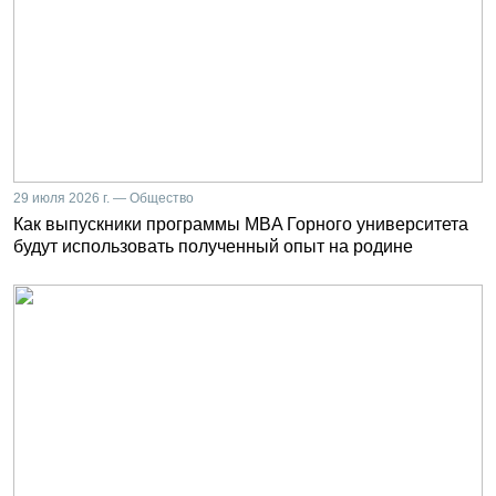
29 июля 2026 г. — Общество
Как выпускники программы MBA Горного университета
будут использовать полученный опыт на родине