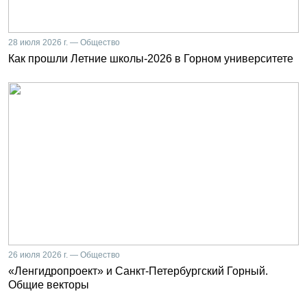
28 июля 2026 г. — Общество
Как прошли Летние школы-2026 в Горном университете
26 июля 2026 г. — Общество
«Ленгидропроект» и Санкт-Петербургский Горный.
Общие векторы