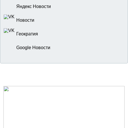
Яндекс Новости
Новости
Геократия
Google Новости