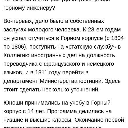
горному инженеру?
Во-первых, дело было в собственных
заслугах молодого человека. К 23-ем годам
он успел отучиться в Горном корпусе (с 1804
по 1806), поступить на «статскую службу» в
Коллегию иностранных дел на должность
переводчика с французского и немецкого
языков, и в 1811 году перейти в
департамент Министерства юстиции. Здесь
стоит сделать несколько уточнений.
Юноши принимались на учебу в Горный
корпус с 14 лет. Программа делилась на
низшие и высшие классы. Окончание первой