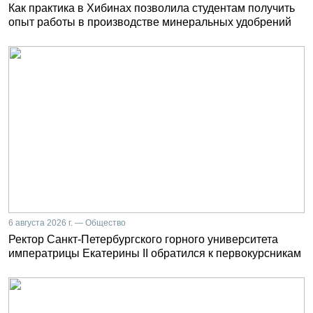
Как практика в Хибинах позволила студентам получить
опыт работы в производстве минеральных удобрений
6 августа 2026 г. — Общество
Ректор Санкт-Петербургского горного университета
императрицы Екатерины II обратился к первокурсникам