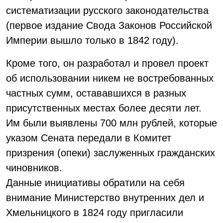
систематизации русского законодательства
(первое издание Свода Законов Российской
Империи вышло только в 1842 году).
Кроме того, он разработал и провел проект
об использовании никем не востребованных
частных сумм, остававшихся в разных
присутственных местах более десяти лет.
Им были выявлены 700 млн рублей, которые
указом Сената передали в Комитет
призрения (опеки) заслуженных гражданских
чиновников.
Данные инициативы обратили на себя
внимание Министерство внутренних дел и
Хмельницкого в 1824 году пригласили