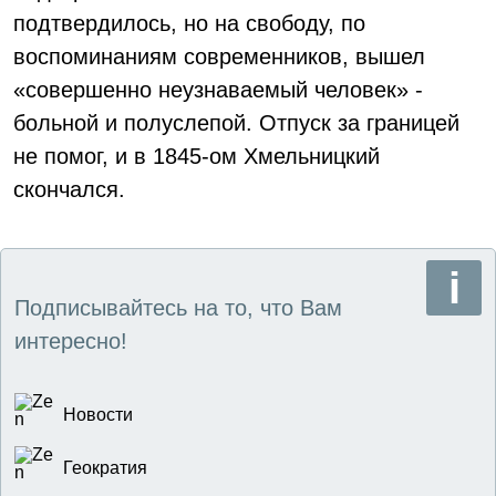
подтвердилось, но на свободу, по
воспоминаниям современников, вышел
«совершенно неузнаваемый человек» -
больной и полуслепой. Отпуск за границей
не помог, и в 1845-ом Хмельницкий
скончался.
Подписывайтесь на то, что Вам
интересно!
Новости
Геократия