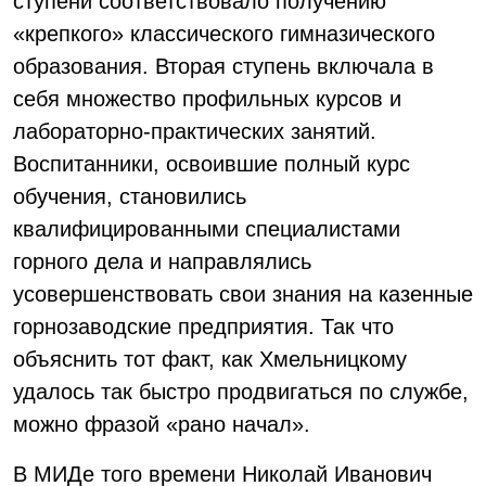
ступени соответствовало получению
«крепкого» классического гимназического
образования. Вторая ступень включала в
себя множество профильных курсов и
лабораторно-практических занятий.
Воспитанники, освоившие полный курс
обучения, становились
квалифицированными специалистами
горного дела и направлялись
усовершенствовать свои знания на казенные
горнозаводские предприятия. Так что
объяснить тот факт, как Хмельницкому
удалось так быстро продвигаться по службе,
можно фразой «рано начал».
В МИДе того времени Николай Иванович