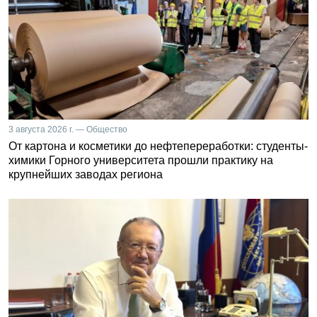
3 августа 2026 г. — Общество
От картона и косметики до нефтепереработки: студенты-
химики Горного университета прошли практику на
крупнейших заводах региона