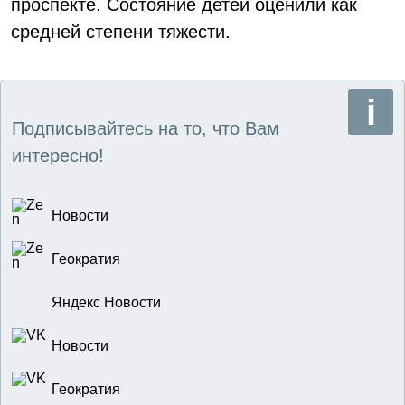
проспекте. Состояние детей оценили как
средней степени тяжести.
Подписывайтесь на то, что Вам
интересно!
Новости
Геократия
Яндекс Новости
Новости
Геократия