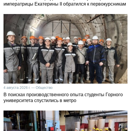
императрицы Екатерины II обратился к первокурсникам
4 августа 2026 г. — Общество
В поисках производственного опыта студенты Горного
университета спустились в метро