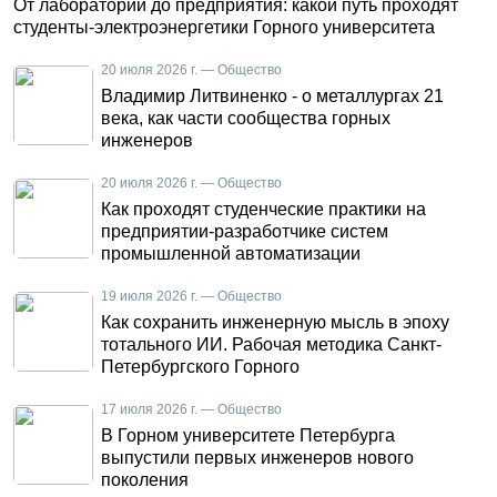
От лаборатории до предприятия: какой путь проходят
студенты-электроэнергетики Горного университета
20 июля 2026 г. — Общество
Владимир Литвиненко - о металлургах 21
века, как части сообщества горных
инженеров
20 июля 2026 г. — Общество
Как проходят студенческие практики на
предприятии-разработчике систем
промышленной автоматизации
19 июля 2026 г. — Общество
Как сохранить инженерную мысль в эпоху
тотального ИИ. Рабочая методика Санкт-
Петербургского Горного
17 июля 2026 г. — Общество
В Горном университете Петербурга
выпустили первых инженеров нового
поколения