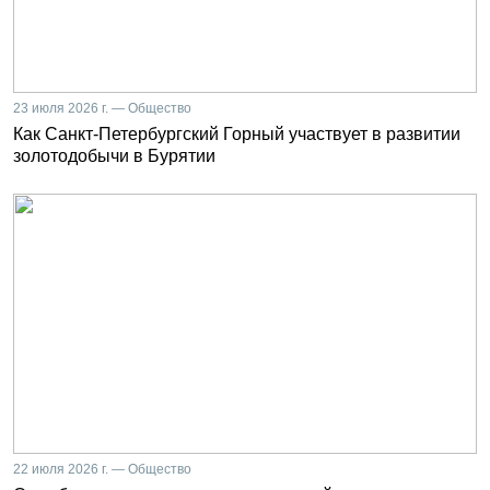
23 июля 2026 г. — Общество
Как Санкт-Петербургский Горный участвует в развитии
золотодобычи в Бурятии
22 июля 2026 г. — Общество