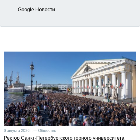
Google Новости
6 августа 2026 г. — Общество
Ректор Санкт-Петербургского горного университета