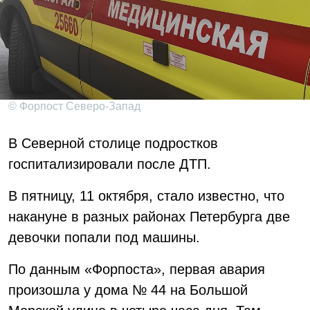
© Форпост Северо-Запад
В Северной столице подростков
госпитализировали после ДТП.
В пятницу, 11 октября, стало известно, что
накануне в разных районах Петербурга две
девочки попали под машины.
По данным «Форпоста», первая авария
произошла у дома № 44 на Большой