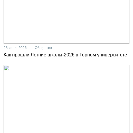
28 июля 2026 г. — Общество
Как прошли Летние школы-2026 в Горном университете