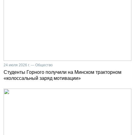
24 июля 2026 г. — Общество
Студенты Горного получили на Минском тракторном
«колоссальный заряд мотивации»