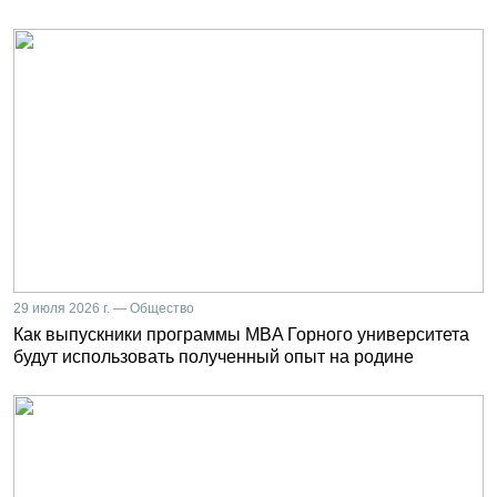
29 июля 2026 г. — Общество
Как выпускники программы MBA Горного университета
будут использовать полученный опыт на родине