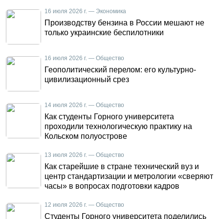
16 июля 2026 г. — Экономика
Производству бензина в России мешают не
только украинские беспилотники
16 июля 2026 г. — Общество
Геополитический перелом: его культурно-
цивилизационный срез
14 июля 2026 г. — Общество
Как студенты Горного университета
проходили технологическую практику на
Кольском полуострове
13 июля 2026 г. — Общество
Как старейшие в стране технический вуз и
центр стандартизации и метрологии «сверяют
часы» в вопросах подготовки кадров
12 июля 2026 г. — Общество
Студенты Горного университета поделились