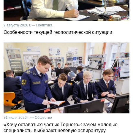
2 августа 2026 г. — Политика
Особенности текущей геополитической ситуации
31 июля 2026 г. — Общество
«Хочу оставаться частью Горного»: зачем молодые
специалисты выбирают целевую аспирантуру