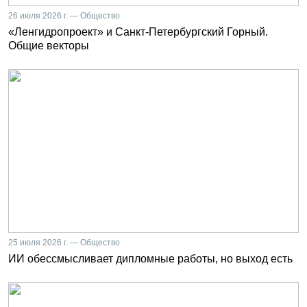
26 июля 2026 г. — Общество
«Ленгидропроект» и Санкт-Петербургский Горный.
Общие векторы
25 июля 2026 г. — Общество
ИИ обессмысливает дипломные работы, но выход есть