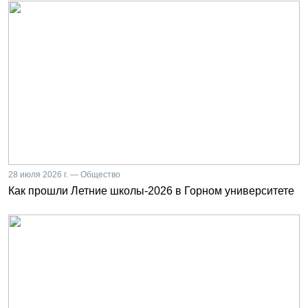
28 июля 2026 г. — Общество
Как прошли Летние школы-2026 в Горном университете