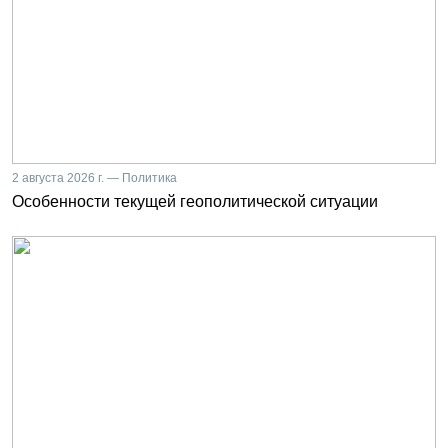
2 августа 2026 г. — Политика
Особенности текущей геополитической ситуации