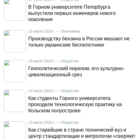
В Горном университете Петербурга
выпустили первых инженеров нового
поколения
16 июля 2026 г. — Экономика
Производству бензина в России мешают не
только украинские беспилотники
16 июля 2026 г. — Общество
Геополитический перелом: его культурно-
цивилизационный срез
14 июля 2026 г. — Общество
Как студенты Горного университета
проходили технологическую практику на
Кольском полуострове
13 июля 2026 г. — Общество
Как старейшие в стране технический вуз и
центр стандартизации и метрологии «сверяют