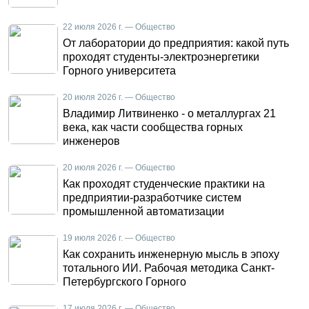
22 июля 2026 г. — Общество
От лаборатории до предприятия: какой путь
проходят студенты-электроэнергетики
Горного университета
20 июля 2026 г. — Общество
Владимир Литвиненко - о металлургах 21
века, как части сообщества горных
инженеров
20 июля 2026 г. — Общество
Как проходят студенческие практики на
предприятии-разработчике систем
промышленной автоматизации
19 июля 2026 г. — Общество
Как сохранить инженерную мысль в эпоху
тотального ИИ. Рабочая методика Санкт-
Петербургского Горного
17 июля 2026 г. — Общество