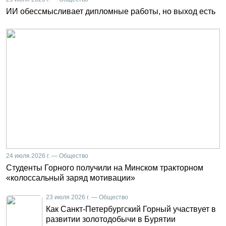
ИИ обессмысливает дипломные работы, но выход есть
24 июля 2026 г. — Общество
Студенты Горного получили на Минском тракторном
«колоссальный заряд мотивации»
23 июля 2026 г. — Общество
Как Санкт-Петербургский Горный участвует в
развитии золотодобычи в Бурятии