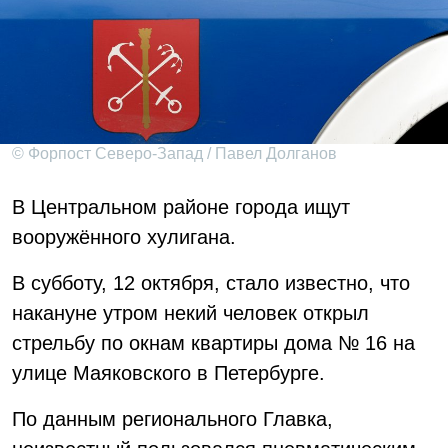
© Форпост Северо-Запад / Павел Долганов
В Центральном районе города ищут
вооружённого хулигана.
В субботу, 12 октября, стало известно, что
накануне утром некий человек открыл
стрельбу по окнам квартиры дома № 16 на
улице Маяковского в Петербурге.
По данным регионального Главка,