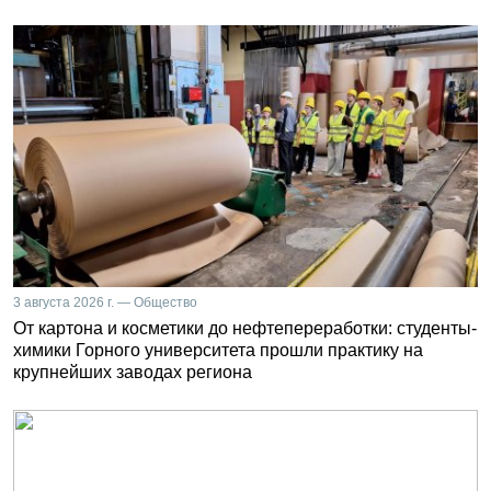
3 августа 2026 г. — Общество
От картона и косметики до нефтепереработки: студенты-
химики Горного университета прошли практику на
крупнейших заводах региона