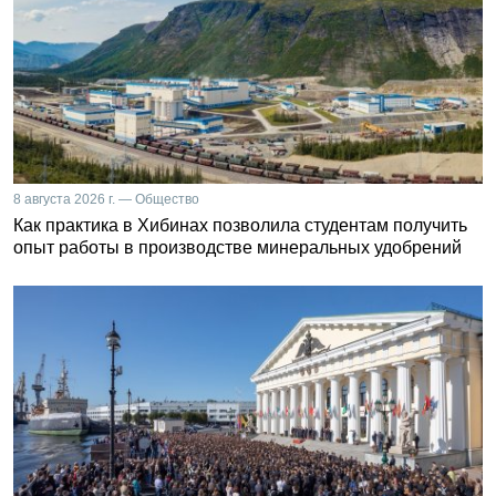
8 августа 2026 г. — Общество
Как практика в Хибинах позволила студентам получить
опыт работы в производстве минеральных удобрений