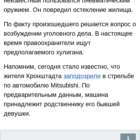
неизвестный пользовался пневматическим
оружием. Он повредил остекление жилища.
По факту произошедшего решается вопрос о
возбуждении уголовного дела. В настоящее
время правоохранители ищут
предполагаемого хулигана.
Напомним, сегодня стало известно, что
жителя Кронштадта
заподозрили
в стрельбе
по автомобилю Mitsubishi. По
предварительным данным, машина
принадлежит родственнику его бывшей
девушки.