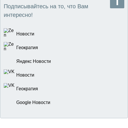
Подписывайтесь на то, что Вам
интересно!
Новости
Геократия
Яндекс Новости
Новости
Геократия
Google Новости