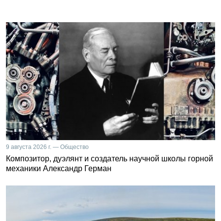
9 августа 2026 г. — Общество
Композитор, дуэлянт и создатель научной школы горной
механики Александр Герман