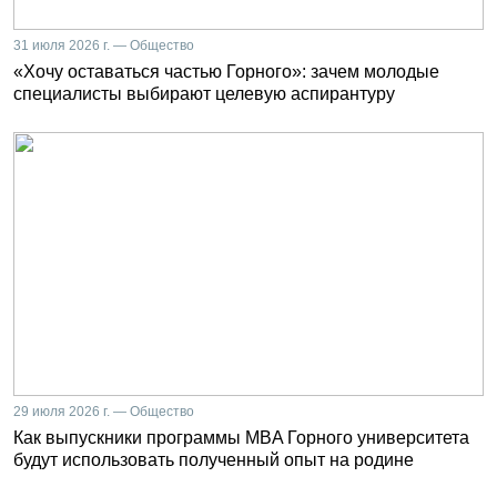
31 июля 2026 г. — Общество
«Хочу оставаться частью Горного»: зачем молодые
специалисты выбирают целевую аспирантуру
29 июля 2026 г. — Общество
Как выпускники программы MBA Горного университета
будут использовать полученный опыт на родине