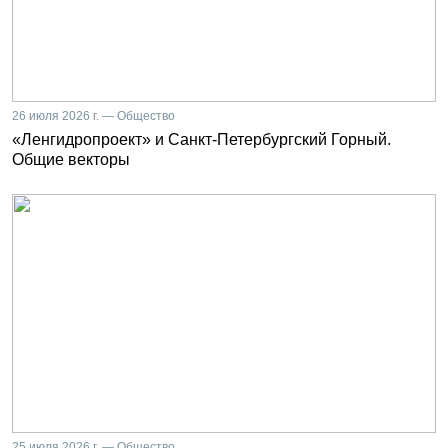
26 июля 2026 г. — Общество
«Ленгидропроект» и Санкт-Петербургский Горный.
Общие векторы
25 июля 2026 г. — Общество