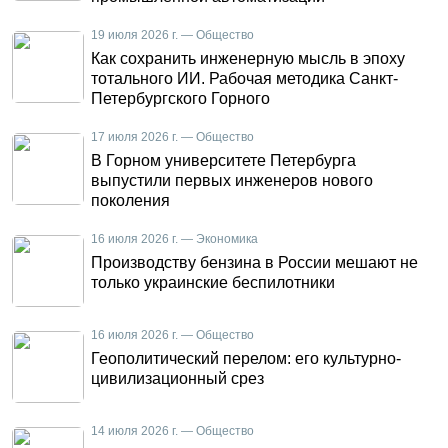
19 июля 2026 г. — Общество
Как сохранить инженерную мысль в эпоху
тотального ИИ. Рабочая методика Санкт-
Петербургского Горного
17 июля 2026 г. — Общество
В Горном университете Петербурга
выпустили первых инженеров нового
поколения
16 июля 2026 г. — Экономика
Производству бензина в России мешают не
только украинские беспилотники
16 июля 2026 г. — Общество
Геополитический перелом: его культурно-
цивилизационный срез
14 июля 2026 г. — Общество