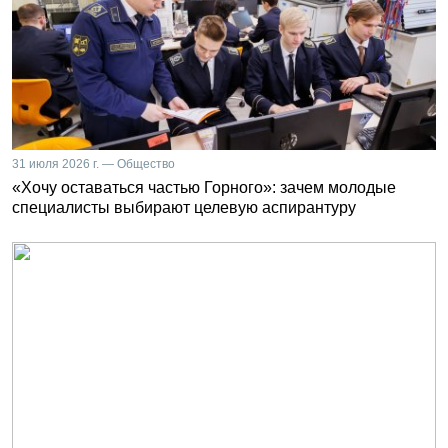
31 июля 2026 г. — Общество
«Хочу оставаться частью Горного»: зачем молодые
специалисты выбирают целевую аспирантуру