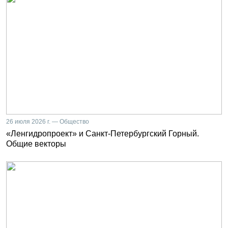
26 июля 2026 г. — Общество
«Ленгидропроект» и Санкт-Петербургский Горный.
Общие векторы