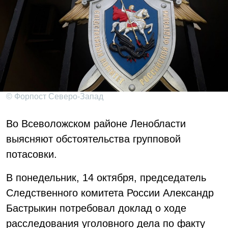
© Форпост Северо-Запад
Во Всеволожском районе Ленобласти
выясняют обстоятельства групповой
потасовки.
В понедельник, 14 октября, председатель
Следственного комитета России Александр
Бастрыкин потребовал доклад о ходе
расследования уголовного дела по факту