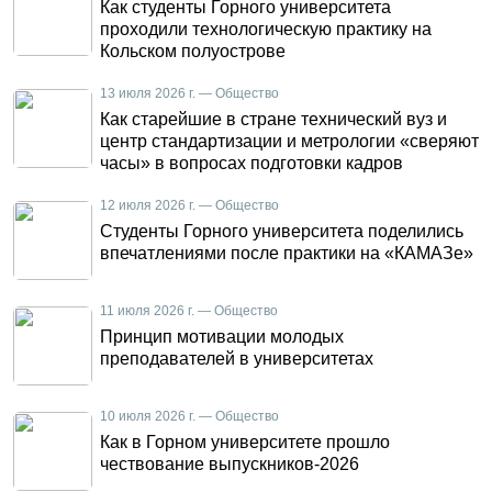
Как студенты Горного университета
проходили технологическую практику на
Кольском полуострове
13 июля 2026 г. — Общество
Как старейшие в стране технический вуз и
центр стандартизации и метрологии «сверяют
часы» в вопросах подготовки кадров
12 июля 2026 г. — Общество
Студенты Горного университета поделились
впечатлениями после практики на «КАМАЗе»
11 июля 2026 г. — Общество
Принцип мотивации молодых
преподавателей в университетах
10 июля 2026 г. — Общество
Как в Горном университете прошло
чествование выпускников-2026