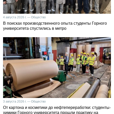
4 августа 2026 г. — Общество
В поисках производственного опыта студенты Горного
университета спустились в метро
3 августа 2026 г. — Общество
От картона и косметики до нефтепереработки: студенты-
химики Горного университета прошли практику на