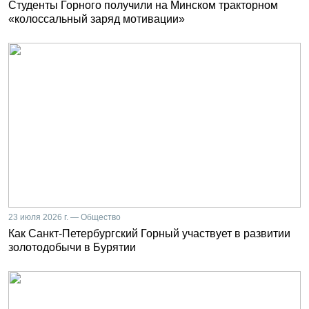
Студенты Горного получили на Минском тракторном
«колоссальный заряд мотивации»
23 июля 2026 г. — Общество
Как Санкт-Петербургский Горный участвует в развитии
золотодобычи в Бурятии