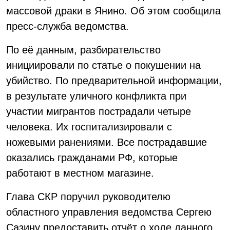
массовой драки в Янино. Об этом сообщила
пресс-служба ведомства.
По её данным, разбирательство
инициировали по статье о покушении на
убийство. По предварительной информации,
в результате уличного конфликта при
участии мигрантов пострадали четыре
человека. Их госпитализировали с
ножевыми ранениями. Все пострадавшие
оказались гражданами РФ, которые
работают в местном магазине.
Глава СКР поручил руководителю
областного управления ведомства Сергею
Сазину предоставить отчёт о ходе данного