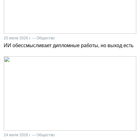
25 июля 2026 г. — Общество
ИИ обессмысливает дипломные работы, но выход есть
24 июля 2026 г. — Общество