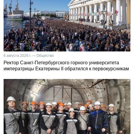
6 августа 2026 г. — Общество
Ректор Санкт-Петербургского горного университета
императрицы Екатерины II обратился к первокурсникам