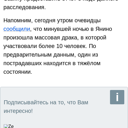
расследования.
Напомним, сегодня утром очевидцы
сообщили
, что минувшей ночью в Янино
произошла массовая драка, в которой
участвовали более 10 человек. По
предварительным данным, один из
пострадавших находится в тяжёлом
состоянии.
Подписывайтесь на то, что Вам
интересно!