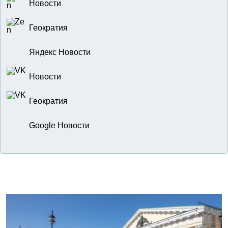
Новости
Геократия
Яндекс Новости
Новости
Геократия
Google Новости