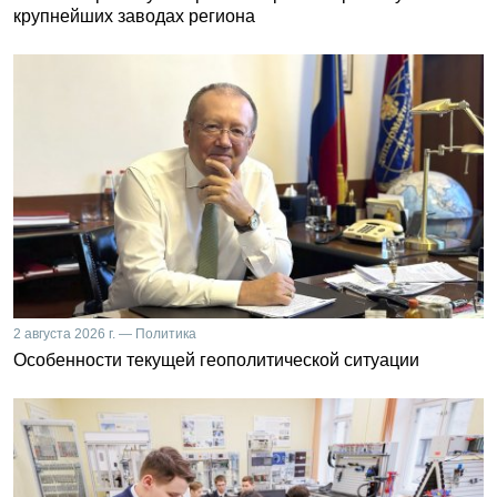
крупнейших заводах региона
2 августа 2026 г. — Политика
Особенности текущей геополитической ситуации