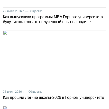
29 июля 2026 г. — Общество
Как выпускники программы MBA Горного университета
будут использовать полученный опыт на родине
28 июля 2026 г. — Общество
Как прошли Летние школы-2026 в Горном университете