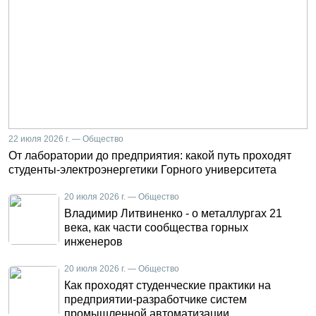
22 июля 2026 г. — Общество
От лаборатории до предприятия: какой путь проходят
студенты-электроэнергетики Горного университета
20 июля 2026 г. — Общество
Владимир Литвиненко - о металлургах 21
века, как части сообщества горных
инженеров
20 июля 2026 г. — Общество
Как проходят студенческие практики на
предприятии-разработчике систем
промышленной автоматизации