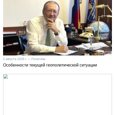
2 августа 2026 г. — Политика
Особенности текущей геополитической ситуации