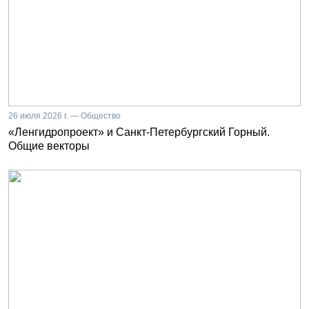
26 июля 2026 г. — Общество
«Ленгидропроект» и Санкт-Петербургский Горный.
Общие векторы