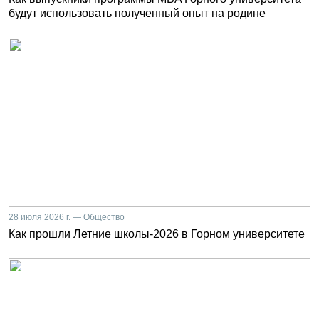
будут использовать полученный опыт на родине
28 июля 2026 г. — Общество
Как прошли Летние школы-2026 в Горном университете