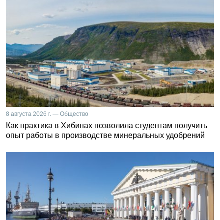
8 августа 2026 г. — Общество
Как практика в Хибинах позволила студентам получить
опыт работы в производстве минеральных удобрений