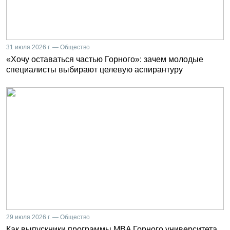
31 июля 2026 г. — Общество
«Хочу оставаться частью Горного»: зачем молодые
специалисты выбирают целевую аспирантуру
29 июля 2026 г. — Общество
Как выпускники программы MBA Горного университета