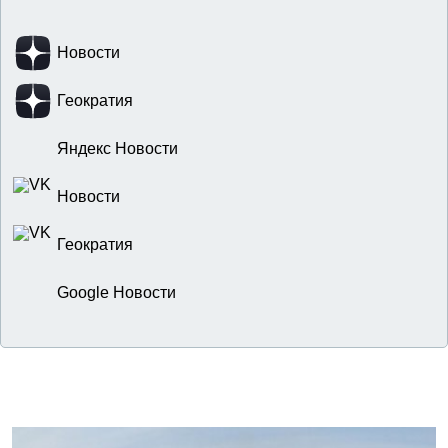
Новости
Геократия
Яндекс Новости
Новости
Геократия
Google Новости