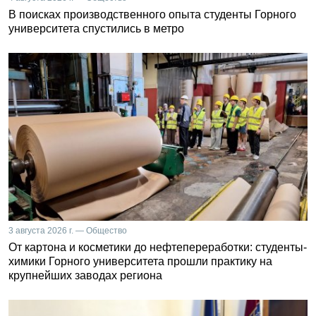
В поисках производственного опыта студенты Горного
университета спустились в метро
3 августа 2026 г. — Общество
От картона и косметики до нефтепереработки: студенты-
химики Горного университета прошли практику на
крупнейших заводах региона