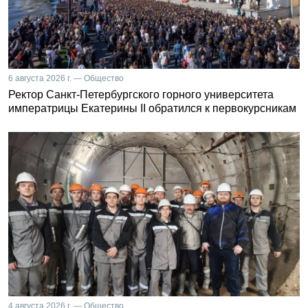
6 августа 2026 г. — Общество
Ректор Санкт-Петербургского горного университета
императрицы Екатерины II обратился к первокурсникам
4 августа 2026 г. — Общество