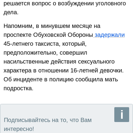
решается вопрос о возбуждении уголовного
дела.
Напомним, в минувшем месяце на
проспекте Обуховской Обороны
задержали
45-летнего таксиста, который,
предположительно, совершил
насильственные действия сексуального
характера в отношении 16-летней девочки.
Об инциденте в полицию сообщила мать
подростка.
Подписывайтесь на то, что Вам
интересно!