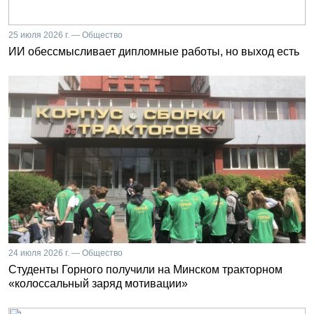
25 июля 2026 г. — Общество
ИИ обессмысливает дипломные работы, но выход есть
24 июля 2026 г. — Общество
Студенты Горного получили на Минском тракторном
«колоссальный заряд мотивации»