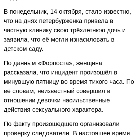
В понедельник, 14 октября, стало известно,
что на днях петербурженка привела в
частную клинику свою трёхлетнюю дочь и
заявила, что её могли изнасиловать в
детском саду.
По данным «Форпоста», женщина
рассказала, что инцидент произошёл в
минувшую пятницу во время тихого часа. По
её словам, неизвестный совершил в
отношении девочки насильственные
действия сексуального характера.
По факту произошедшего организовали
проверку следователи. В настоящее время