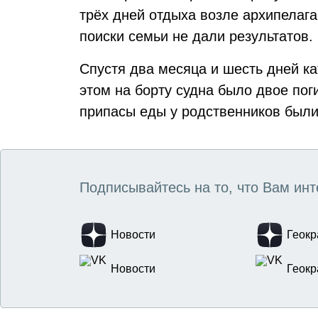
трёх дней отдыха возле архипелаг
поиски семьи не дали результатов.
Спустя два месяца и шесть дней к
этом на борту судна было двое пог
припасы еды у родственников были
Подписывайтесь на то, что Вам инт
Новости
Геокр
Новости
Геокр