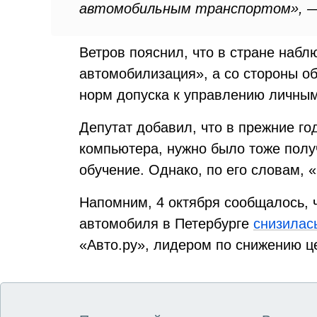
автомобильным транспортом», — 
Ветров пояснил, что в стране наб
автомобилизация», а со стороны о
норм допуска к управлению личным
Депутат добавил, что в прежние го
компьютера, нужно было тоже полу
обучение. Однако, по его словам, 
Напомним, 4 октября сообщалось, 
автомобиля в Петербурге
снизилас
«Авто.ру», лидером по снижению ц