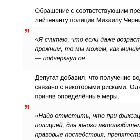
Обращение с соответствующим пре
лейтенанту полиции Михаилу Черни
«Я считаю, что если даже возрас
прежним, то мы можем, как миним
— подчеркнул он.
Депутат добавил, что получение во
связано с некоторыми рисками. Од
приняв определённые меры.
«Надо отметить, что при фиксац
полицией, для юного автолюбите
правовые последствия, препятст