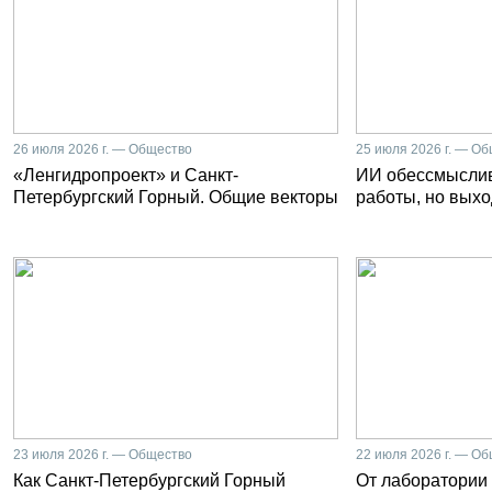
26 июля 2026 г. — Общество
25 июля 2026 г. — О
«Ленгидропроект» и Санкт-
ИИ обессмысли
Петербургский Горный. Общие векторы
работы, но выхо
23 июля 2026 г. — Общество
22 июля 2026 г. — О
Как Санкт-Петербургский Горный
От лаборатории 