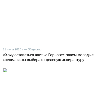
31 июля 2026 г. — Общество
«Хочу оставаться частью Горного»: зачем молодые
специалисты выбирают целевую аспирантуру