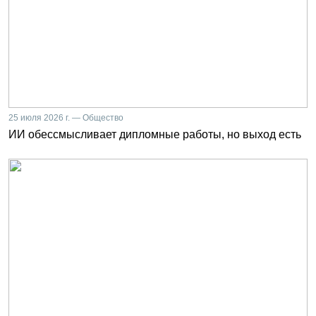
25 июля 2026 г. — Общество
ИИ обессмысливает дипломные работы, но выход есть