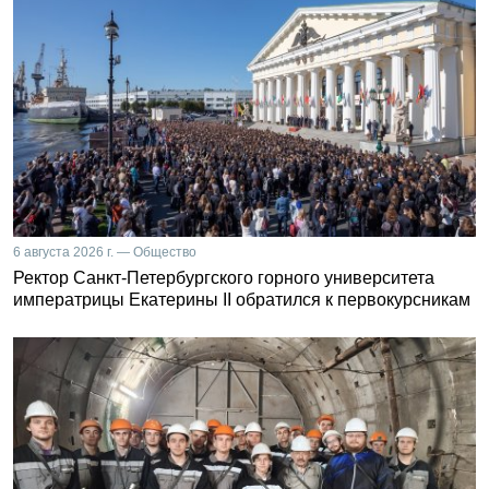
6 августа 2026 г. — Общество
Ректор Санкт-Петербургского горного университета
императрицы Екатерины II обратился к первокурсникам