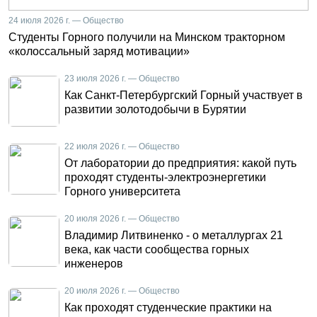
24 июля 2026 г. — Общество
Студенты Горного получили на Минском тракторном
«колоссальный заряд мотивации»
23 июля 2026 г. — Общество
Как Санкт-Петербургский Горный участвует в
развитии золотодобычи в Бурятии
22 июля 2026 г. — Общество
От лаборатории до предприятия: какой путь
проходят студенты-электроэнергетики
Горного университета
20 июля 2026 г. — Общество
Владимир Литвиненко - о металлургах 21
века, как части сообщества горных
инженеров
20 июля 2026 г. — Общество
Как проходят студенческие практики на