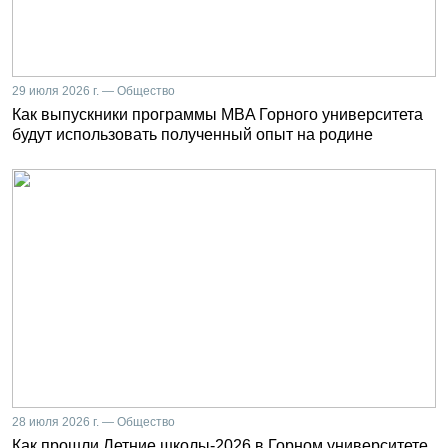
29 июля 2026 г. — Общество
Как выпускники программы MBA Горного университета
будут использовать полученный опыт на родине
28 июля 2026 г. — Общество
Как прошли Летние школы-2026 в Горном университете