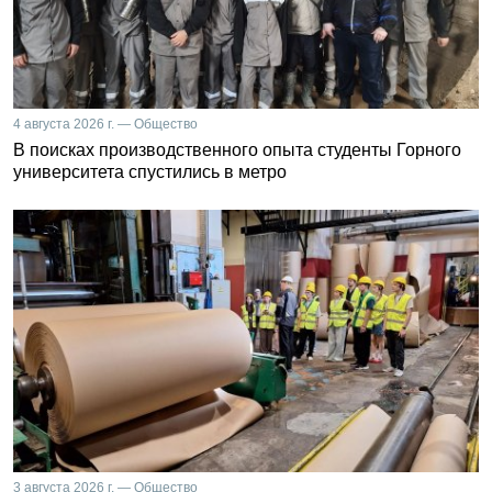
4 августа 2026 г. — Общество
В поисках производственного опыта студенты Горного
университета спустились в метро
3 августа 2026 г. — Общество