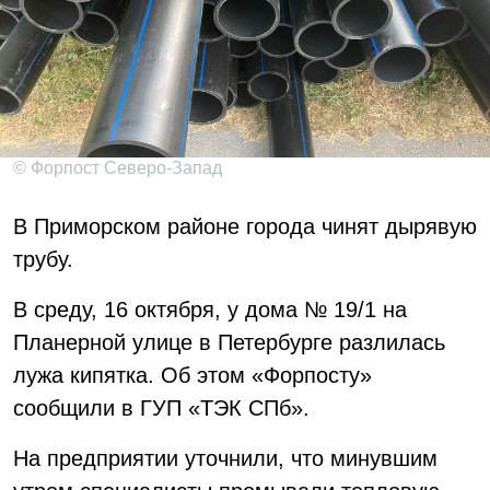
© Форпост Северо-Запад
В Приморском районе города чинят дырявую
трубу.
В среду, 16 октября, у дома № 19/1 на
Планерной улице в Петербурге разлилась
лужа кипятка. Об этом «Форпосту»
сообщили в ГУП «ТЭК СПб».
На предприятии уточнили, что минувшим