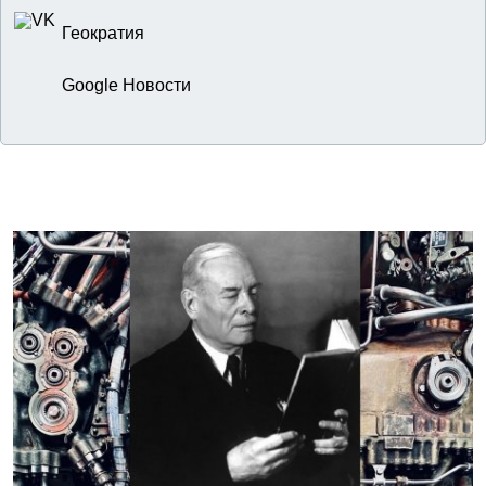
Геократия
Google Новости