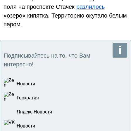
поля на проспекте Стачек
разлилось
«озеро» кипятка. Территорию окутало белым
паром.
Подписывайтесь на то, что Вам
интересно!
Новости
Геократия
Яндекс Новости
Новости