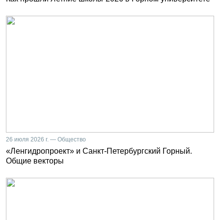
26 июля 2026 г. — Общество
«Ленгидропроект» и Санкт-Петербургский Горный.
Общие векторы