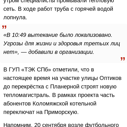
утром специалисты промывали тепловую
сеть. В ходе работ труба с горячей водой
лопнула.
«В 10:49 вытекание было локализовано.
Угрозы для жизни и здоровья третьих лиц
нет», — добавили в организации.
В ГУП «ТЭК СПб» отметили, что в
настоящее время на участке улицы Оптиков
до перекрёстка с Планерной строят новую
тепломагистраль. В рамках проекта часть
абонентов Коломяжской котельной
переключат на Приморскую.
Напомним, 20 сентября возле футбольного