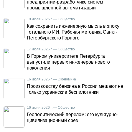
предприятии-разработчике систем
промышленной автоматизации
19 июля 2026 г. — Общество
Как сохранить инженерную мысль в эпоху
тотального ИИ. Рабочая методика Санкт-
Петербургского Горного
17 июля 2026 г. — Общество
В Горном университете Петербурга
выпустили первых инженеров нового
поколения
16 июля 2026 г. — Экономика
Производству бензина в России мешают не
только украинские беспилотники
16 июля 2026 г. — Общество
Геополитический перелом: его культурно-
цивилизационный срез