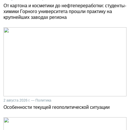
От картона и косметики до нефтепереработки: студенты-
химики Горного университета прошли практику на
крупнейших заводах региона
2 августа 2026 г. — Политика
Особенности текущей геополитической ситуации