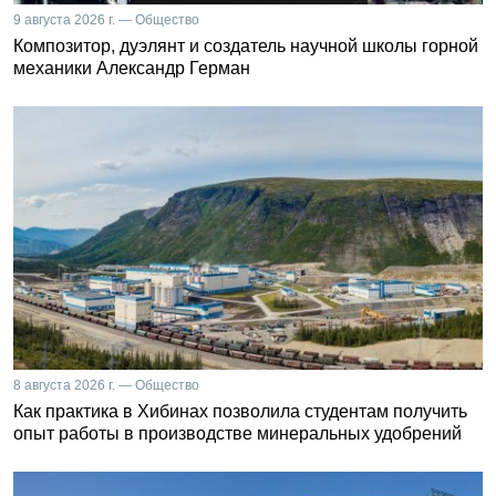
9 августа 2026 г. — Общество
Композитор, дуэлянт и создатель научной школы горной
механики Александр Герман
8 августа 2026 г. — Общество
Как практика в Хибинах позволила студентам получить
опыт работы в производстве минеральных удобрений