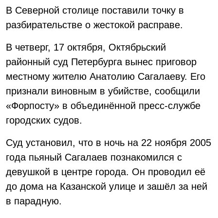
В Северной столице поставили точку в
разбирательстве о жестокой расправе.
В четверг, 17 октября, Октябрьский
районный суд Петербурга вынес приговор
местному жителю Анатолию Сагалаеву. Его
признали виновным в убийстве, сообщили
«Форпосту» в объединённой пресс-службе
городских судов.
Суд установил, что в ночь на 22 ноября 2005
года пьяный Сагалаев познакомился с
девушкой в центре города. Он проводил её
до дома на Казанской улице и зашёл за ней
в парадную.