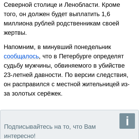
Северной столице и Ленобласти. Кроме
того, он должен будет выплатить 1,6
миллиона рублей родственникам своей
жертвы.
Напомним, в минувший понедельник
сообщалось
, что в Петербурге определят
судьбу мужчины, обвиняемого в убийстве
23-летней давности. По версии следствия,
он расправился с местной жительницей из-
за золотых серёжек.
Подписывайтесь на то, что Вам
интересно!