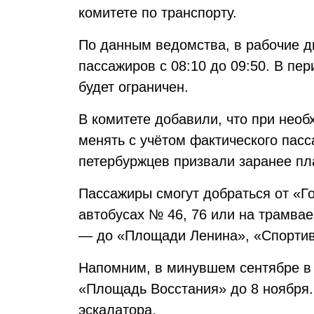
комитете по транспорту.
По данным ведомства, в рабочие д
пассажиров с 08:10 до 09:50. В пер
будет ограничен.
В комитете добавили, что при нео
менять с учётом фактического пасс
петербуржцев призвали заранее пл
Пассажиры смогут добраться от «Г
автобусах № 46, 76 или на трамва
— до «Площади Ленина», «Спортив
Напомним, в минувшем сентябре в
«Площадь Восстания» до 8 ноября.
эскалатора.