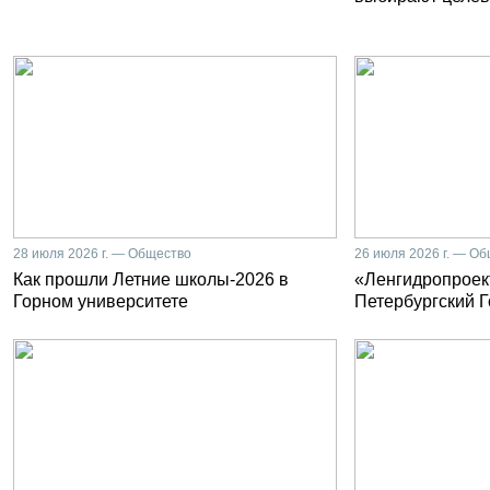
28 июля 2026 г. — Общество
26 июля 2026 г. — О
Как прошли Летние школы-2026 в
«Ленгидропроект
Горном университете
Петербургский 