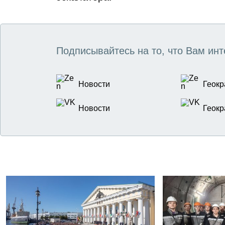
Подписывайтесь на то, что Вам инт
Новости
Геокр
Новости
Геокр