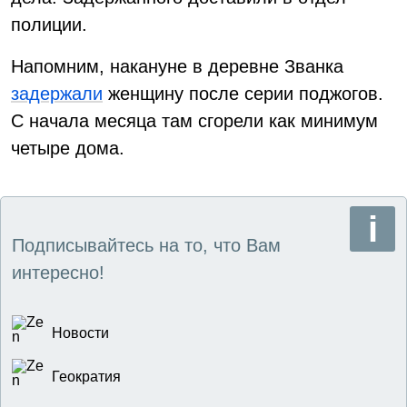
полиции.
Напомним, накануне в деревне Званка
задержали
женщину после серии поджогов.
С начала месяца там сгорели как минимум
четыре дома.
Подписывайтесь на то, что Вам
интересно!
Новости
Геократия