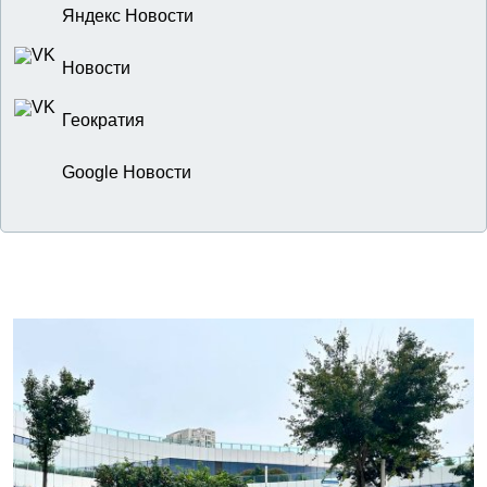
Яндекс Новости
Новости
Геократия
Google Новости