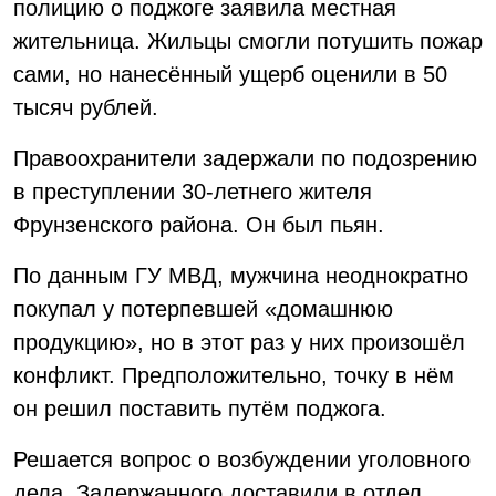
полицию о поджоге заявила местная
жительница. Жильцы смогли потушить пожар
сами, но нанесённый ущерб оценили в 50
тысяч рублей.
Правоохранители задержали по подозрению
в преступлении 30-летнего жителя
Фрунзенского района. Он был пьян.
По данным ГУ МВД, мужчина неоднократно
покупал у потерпевшей «домашнюю
продукцию», но в этот раз у них произошёл
конфликт. Предположительно, точку в нём
он решил поставить путём поджога.
Решается вопрос о возбуждении уголовного
дела. Задержанного доставили в отдел