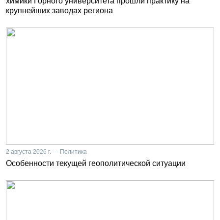
химики Горного университета прошли практику на
крупнейших заводах региона
2 августа 2026 г. — Политика
Особенности текущей геополитической ситуации