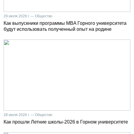
29 июля 2026 г. — Общество
Как выпускники программы MBA Горного университета
будут использовать полученный опыт на родине
28 июля 2026 г. — Общество
Как прошли Летние школы-2026 в Горном университете