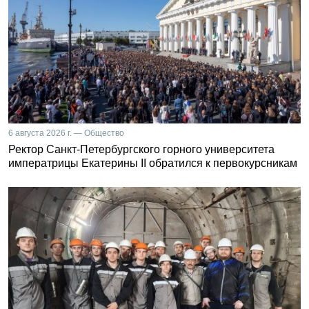
6 августа 2026 г. — Общество
Ректор Санкт-Петербургского горного университета
императрицы Екатерины II обратился к первокурсникам