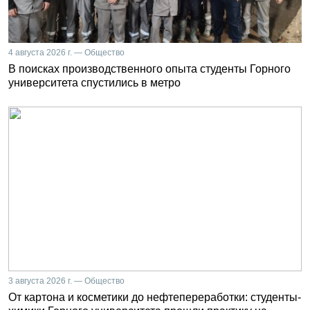
4 августа 2026 г. — Общество
В поисках производственного опыта студенты Горного
университета спустились в метро
3 августа 2026 г. — Общество
От картона и косметики до нефтепереработки: студенты-