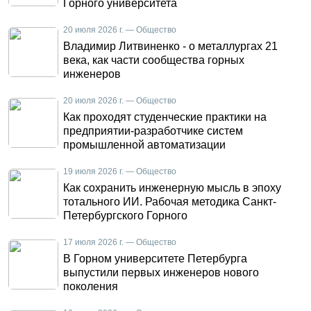
Горного университета
20 июля 2026 г. — Общество
Владимир Литвиненко - о металлургах 21
века, как части сообщества горных
инженеров
20 июля 2026 г. — Общество
Как проходят студенческие практики на
предприятии-разработчике систем
промышленной автоматизации
19 июля 2026 г. — Общество
Как сохранить инженерную мысль в эпоху
тотального ИИ. Рабочая методика Санкт-
Петербургского Горного
17 июля 2026 г. — Общество
В Горном университете Петербурга
выпустили первых инженеров нового
поколения