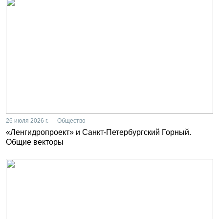
26 июля 2026 г. — Общество
«Ленгидропроект» и Санкт-Петербургский Горный.
Общие векторы