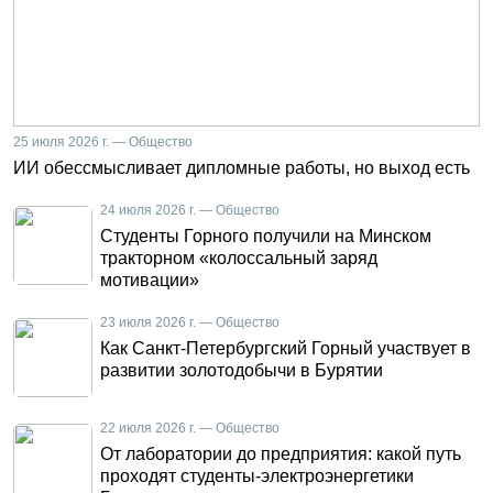
25 июля 2026 г. — Общество
ИИ обессмысливает дипломные работы, но выход есть
24 июля 2026 г. — Общество
Студенты Горного получили на Минском
тракторном «колоссальный заряд
мотивации»
23 июля 2026 г. — Общество
Как Санкт-Петербургский Горный участвует в
развитии золотодобычи в Бурятии
22 июля 2026 г. — Общество
От лаборатории до предприятия: какой путь
проходят студенты-электроэнергетики