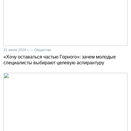
31 июля 2026 г. — Общество
«Хочу оставаться частью Горного»: зачем молодые
специалисты выбирают целевую аспирантуру