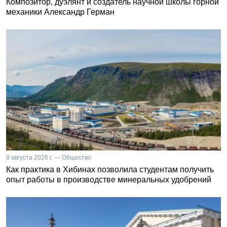
Композитор, дуэлянт и создатель научной школы горной
механики Александр Герман
8 августа 2026 г. — Общество
Как практика в Хибинах позволила студентам получить
опыт работы в производстве минеральных удобрений