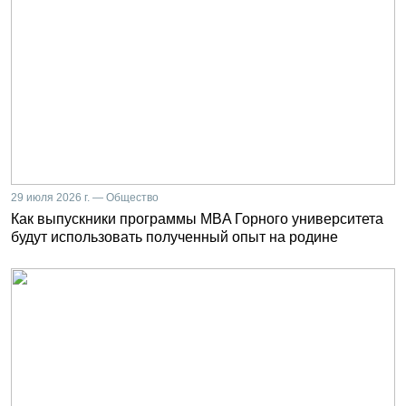
29 июля 2026 г. — Общество
Как выпускники программы MBA Горного университета
будут использовать полученный опыт на родине