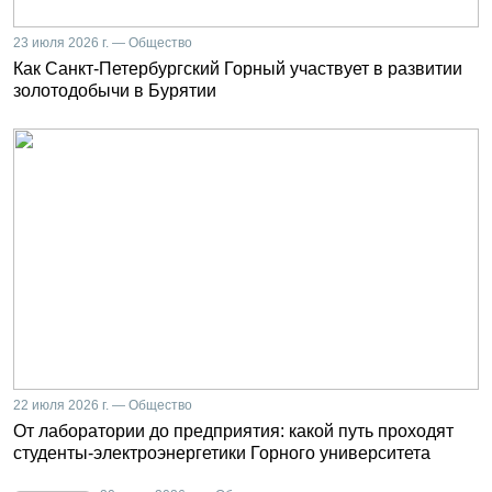
23 июля 2026 г. — Общество
Как Санкт-Петербургский Горный участвует в развитии
золотодобычи в Бурятии
22 июля 2026 г. — Общество
От лаборатории до предприятия: какой путь проходят
студенты-электроэнергетики Горного университета