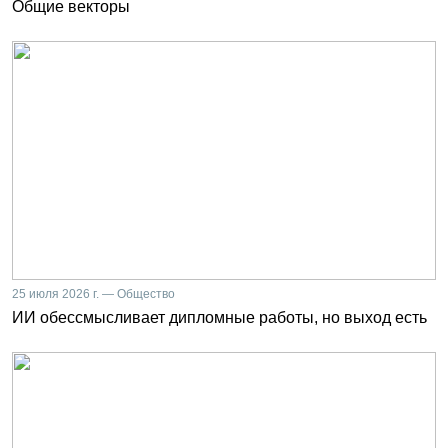
Общие векторы
25 июля 2026 г. — Общество
ИИ обессмысливает дипломные работы, но выход есть