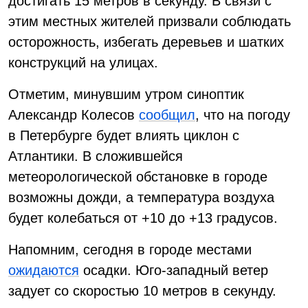
достигать 15 метров в секунду. В связи с
этим местных жителей призвали соблюдать
осторожность, избегать деревьев и шатких
конструкций на улицах.
Отметим, минувшим утром синоптик
Александр Колесов
сообщил
, что на погоду
в Петербурге будет влиять циклон с
Атлантики. В сложившейся
метеорологической обстановке в городе
возможны дожди, а температура воздуха
будет колебаться от +10 до +13 градусов.
Напомним, сегодня в городе местами
ожидаются
осадки. Юго-западный ветер
задует со скоростью 10 метров в секунду.