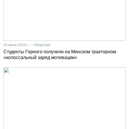
24 июля 2026 г. — Общество
Студенты Горного получили на Минском тракторном
«колоссальный заряд мотивации»