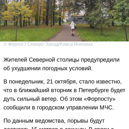
© Форпост Северо-Запад/Алиса Иняхина
Жителей Северной столицы предупредили
об ухудшении погодных условий.
В понедельник, 21 октября, стало известно,
что в ближайший вторник в Петербурге будет
дуть сильный ветер. Об этом «Форпосту»
сообщили в городском управлении МЧС.
По данным ведомства, порывы будут