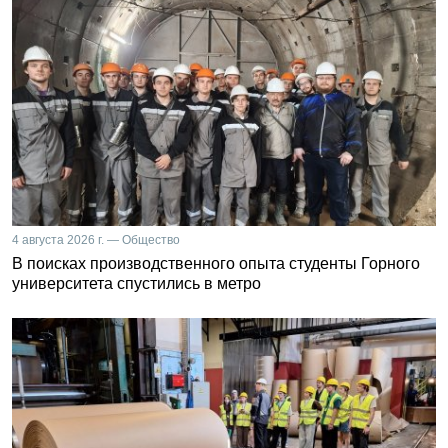
4 августа 2026 г. — Общество
В поисках производственного опыта студенты Горного
университета спустились в метро