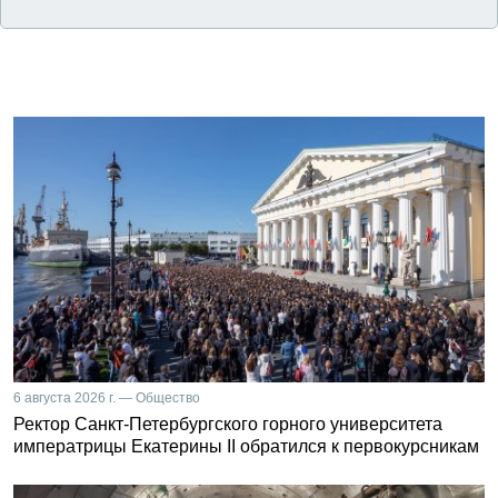
6 августа 2026 г. — Общество
Ректор Санкт-Петербургского горного университета
императрицы Екатерины II обратился к первокурсникам