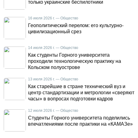
только украинские беспилотники
16 июля 2026 г. — Общество
Геополитический перелом: его культурно-
цивилизационный срез
14 июля 2026 г. — Общество
Как студенты Горного университета
проходили технологическую практику на
Кольском полуострове
13 июля 2026 г. — Общество
Как старейшие в стране технический вуз и
центр стандартизации и метрологии «сверяют
часы» в вопросах подготовки кадров
12 июля 2026 г. — Общество
Студенты Горного университета поделились
впечатлениями после практики на «КАМАЗе»