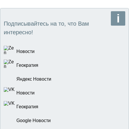
Подписывайтесь на то, что Вам
интересно!
Новости
Геократия
Яндекс Новости
Новости
Геократия
Google Новости