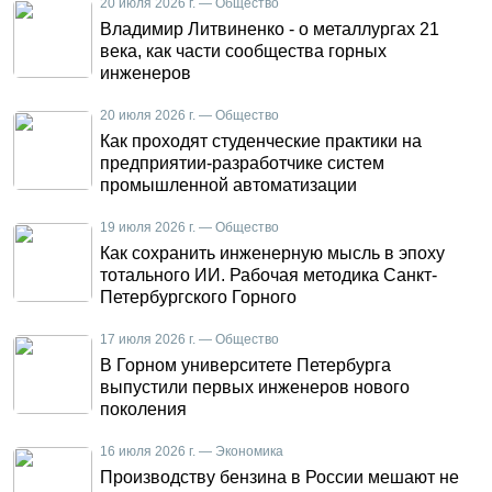
20 июля 2026 г. — Общество
Владимир Литвиненко - о металлургах 21
века, как части сообщества горных
инженеров
20 июля 2026 г. — Общество
Как проходят студенческие практики на
предприятии-разработчике систем
промышленной автоматизации
19 июля 2026 г. — Общество
Как сохранить инженерную мысль в эпоху
тотального ИИ. Рабочая методика Санкт-
Петербургского Горного
17 июля 2026 г. — Общество
В Горном университете Петербурга
выпустили первых инженеров нового
поколения
16 июля 2026 г. — Экономика
Производству бензина в России мешают не