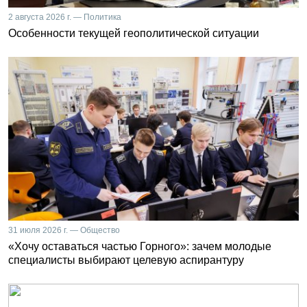
2 августа 2026 г. — Политика
Особенности текущей геополитической ситуации
31 июля 2026 г. — Общество
«Хочу оставаться частью Горного»: зачем молодые
специалисты выбирают целевую аспирантуру