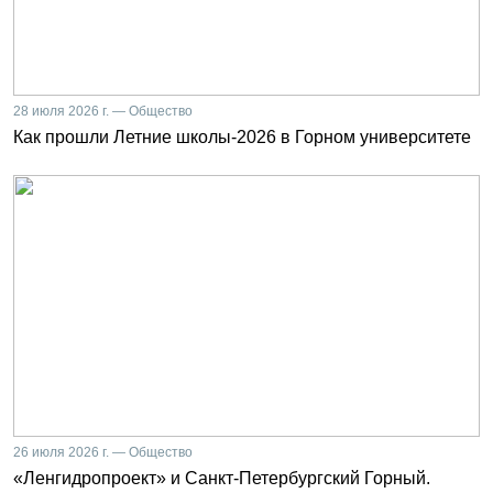
28 июля 2026 г. — Общество
Как прошли Летние школы-2026 в Горном университете
26 июля 2026 г. — Общество
«Ленгидропроект» и Санкт-Петербургский Горный.