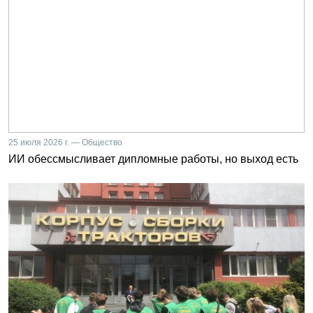
25 июля 2026 г. — Общество
ИИ обессмысливает дипломные работы, но выход есть