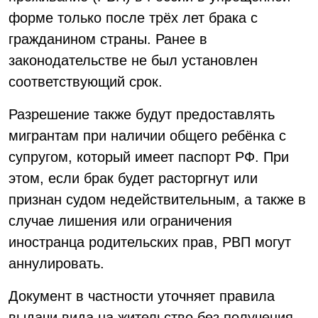
форме только после трёх лет брака с
гражданином страны. Ранее в
законодательстве не был установлен
соответствующий срок.
Разрешение также будут предоставлять
мигрантам при наличии общего ребёнка с
супругом, который имеет паспорт РФ. При
этом, если брак будет расторгнут или
признан судом недействительным, а также в
случае лишения или ограничения
иностранца родительских прав, РВП могут
аннулировать.
Документ в частности уточняет правила
выдачи вида на жительство без получения