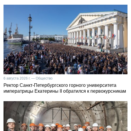
6 августа 2026 г. — Общество
Ректор Санкт-Петербургского горного университета
императрицы Екатерины II обратился к первокурсникам