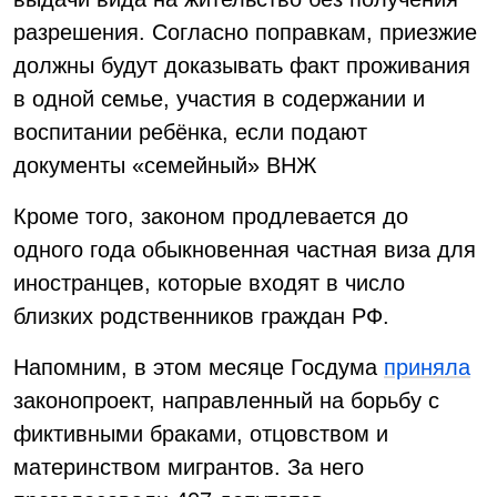
разрешения. Согласно поправкам, приезжие
должны будут доказывать факт проживания
в одной семье, участия в содержании и
воспитании ребёнка, если подают
документы «семейный» ВНЖ
Кроме того, законом продлевается до
одного года обыкновенная частная виза для
иностранцев, которые входят в число
близких родственников граждан РФ.
Напомним, в этом месяце Госдума
приняла
законопроект, направленный на борьбу с
фиктивными браками, отцовством и
материнством мигрантов. За него