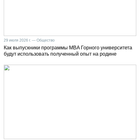
29 июля 2026 г. — Общество
Как выпускники программы MBA Горного университета
будут использовать полученный опыт на родине