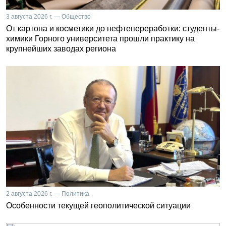
3 августа 2026 г. — Общество
От картона и косметики до нефтепереработки: студенты-
химики Горного университета прошли практику на
крупнейших заводах региона
2 августа 2026 г. — Политика
Особенности текущей геополитической ситуации