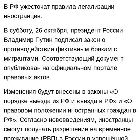
В РФ ужесточат правила легализации
иностранцев.
В субботу, 26 октября, президент России
Владимир Путин подписал закон о
противодействии фиктивным бракам с
мигрантами. Соответствующий документ
опубликован на официальном портале
правовых актов.
Изменения будут внесены в законы «О
порядке выезда из РФ и въезда в РФ» и «О
правовом положении иностранных граждан в
РФ». Согласно нововведениям, иностранцы
смогут получать разрешение на временное
проживание (РВП) в России в упрощённой