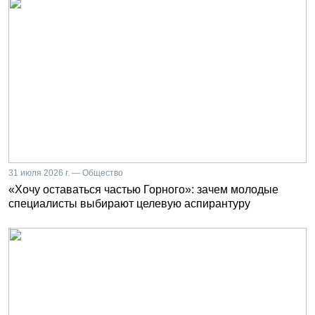
31 июля 2026 г. — Общество
«Хочу оставаться частью Горного»: зачем молодые
специалисты выбирают целевую аспирантуру