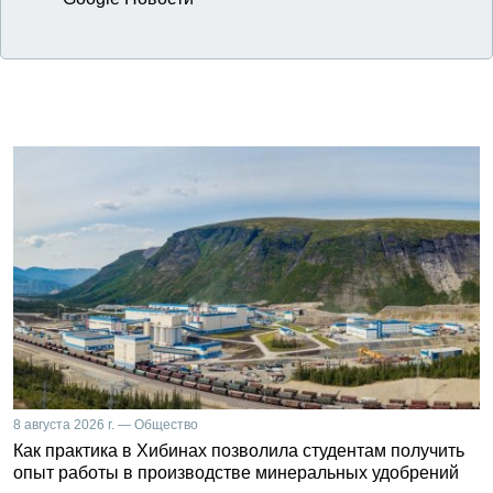
8 августа 2026 г. — Общество
Как практика в Хибинах позволила студентам получить
опыт работы в производстве минеральных удобрений