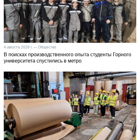
4 августа 2026 г. — Общество
В поисках производственного опыта студенты Горного
университета спустились в метро