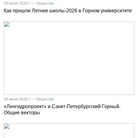
28 июля 2026 г. — Общество
Как прошли Летние школы-2026 в Горном университете
26 июля 2026 г. — Общество
«Ленгидропроект» и Санкт-Петербургский Горный.
Общие векторы