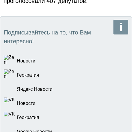
проголосовали 407 депутатов.
Подписывайтесь на то, что Вам
интересно!
Новости
Геократия
Яндекс Новости
Новости
Геократия
Google Новости