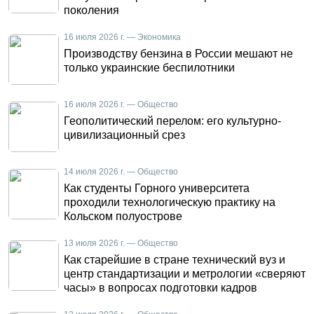
поколения
16 июля 2026 г. — Экономика
Производству бензина в России мешают не
только украинские беспилотники
16 июля 2026 г. — Общество
Геополитический перелом: его культурно-
цивилизационный срез
14 июля 2026 г. — Общество
Как студенты Горного университета
проходили технологическую практику на
Кольском полуострове
13 июля 2026 г. — Общество
Как старейшие в стране технический вуз и
центр стандартизации и метрологии «сверяют
часы» в вопросах подготовки кадров