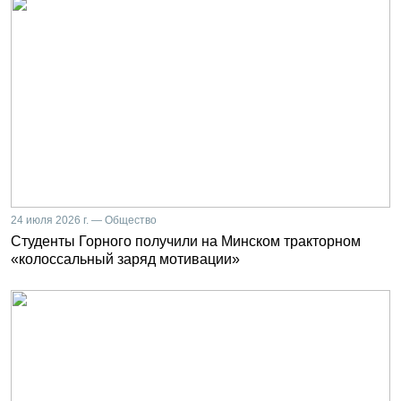
24 июля 2026 г. — Общество
Студенты Горного получили на Минском тракторном
«колоссальный заряд мотивации»