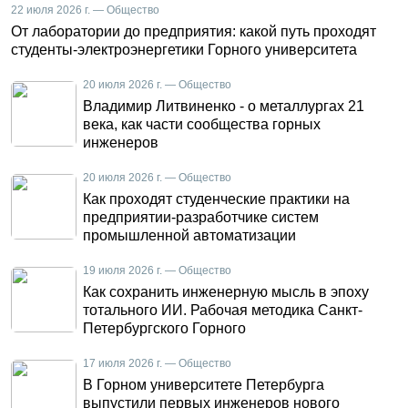
22 июля 2026 г. — Общество
От лаборатории до предприятия: какой путь проходят
студенты-электроэнергетики Горного университета
20 июля 2026 г. — Общество
Владимир Литвиненко - о металлургах 21
века, как части сообщества горных
инженеров
20 июля 2026 г. — Общество
Как проходят студенческие практики на
предприятии-разработчике систем
промышленной автоматизации
19 июля 2026 г. — Общество
Как сохранить инженерную мысль в эпоху
тотального ИИ. Рабочая методика Санкт-
Петербургского Горного
17 июля 2026 г. — Общество
В Горном университете Петербурга
выпустили первых инженеров нового