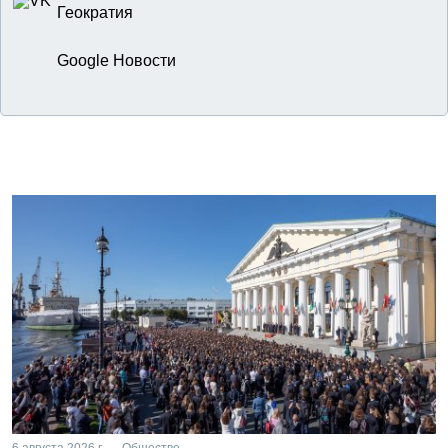
Геократия
Google Новости
6 августа 2026 г. — Общество