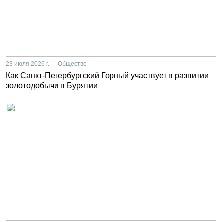
23 июля 2026 г. — Общество
Как Санкт-Петербургский Горный участвует в развитии
золотодобычи в Бурятии