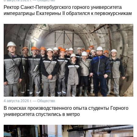
Ректор Санкт-Петербургского горного университета
императрицы Екатерины II обратился к первокурсникам
4 августа 2026 г. — Общество
В поисках производственного опыта студенты Горного
университета спустились в метро