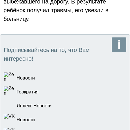
выбежавшего на дорогу. В результате
ребёнок получил травмы, его увезли в
больницу.
Подписывайтесь на то, что Вам
интересно!
Новости
Геократия
Яндекс Новости
Новости