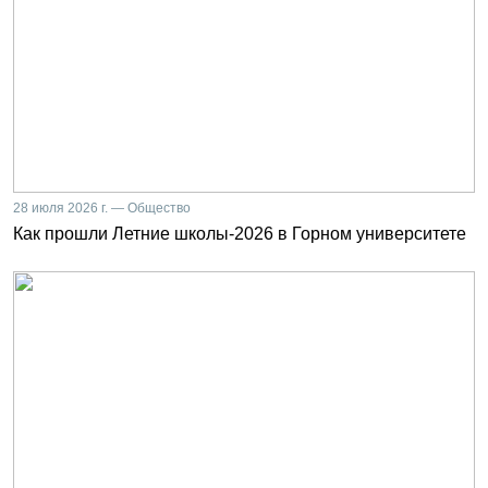
28 июля 2026 г. — Общество
Как прошли Летние школы-2026 в Горном университете