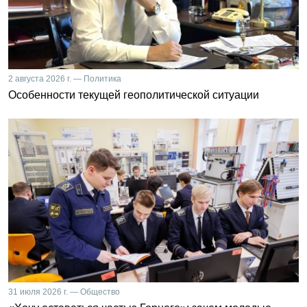
2 августа 2026 г. — Политика
Особенности текущей геополитической ситуации
31 июля 2026 г. — Общество