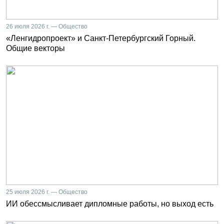
26 июля 2026 г. — Общество
«Ленгидропроект» и Санкт-Петербургский Горный.
Общие векторы
25 июля 2026 г. — Общество
ИИ обессмысливает дипломные работы, но выход есть