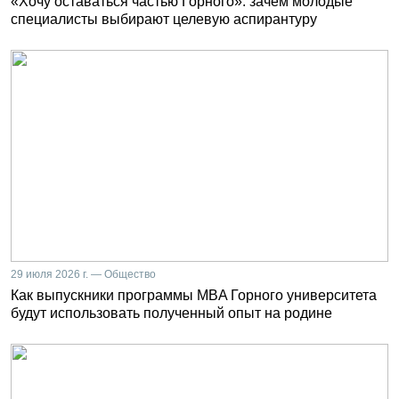
«Хочу оставаться частью Горного»: зачем молодые
специалисты выбирают целевую аспирантуру
29 июля 2026 г. — Общество
Как выпускники программы MBA Горного университета
будут использовать полученный опыт на родине