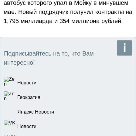
автобус которого упал в Мойку в минувшем
мае. Новый подрядчик получил контракты на
1,795 миллиарда и 354 миллиона рублей.
Подписывайтесь на то, что Вам
интересно!
Новости
Геократия
Яндекс Новости
Новости