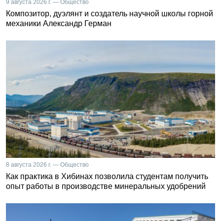
9 августа 2026 г. — Общество
Композитор, дуэлянт и создатель научной школы горной
механики Александр Герман
8 августа 2026 г. — Общество
Как практика в Хибинах позволила студентам получить
опыт работы в производстве минеральных удобрений