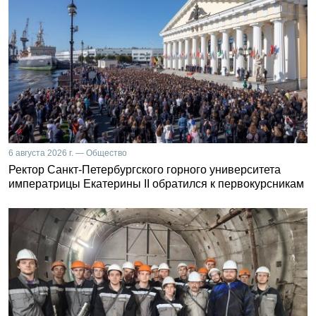
6 августа 2026 г. — Общество
Ректор Санкт-Петербургского горного университета
императрицы Екатерины II обратился к первокурсникам