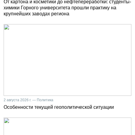
От картона и косметики до нефтепереработки: студенты-
химики Горного университета прошли практику на
крупнейших заводах региона
2 августа 2026 г. — Политика
Особенности текущей геополитической ситуации