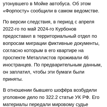
утонувшего в Мойке автобуса. Об этом
«Форпосту» сообщили в самом ведомстве.
По версии следствия, в период с апреля
2022-го по май 2024-го Курбонов
предоставил в территориальный отдел по
вопросам миграции фиктивные документы,
согласно которым в его квартире на
проспекте Металлистов проживали 46
иностранцев. По предварительным данным,
он заплатил, чтобы эти бумаги были
приняты.
В отношении бывшего шофёра возбудили
уголовное дело по 322.2 статье УК РФ. Его
материалы передали мировому судье