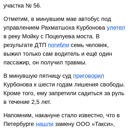
участка № 56.
Отметим, в минувшем мае автобус под
управлением Рахматшоха Курбонова
улетел
в реку Мойку с Поцелуева моста. В
результате ДТП
погибли
семь человек,
выжил только сам водитель и ещё один
пассажир, он получил травмы.
В минувшую пятницу суд
приговорил
Курбонова к шести годам лишения свободы.
Кроме того, ему запретили садиться за руль
в течение 2,5 лет.
Напомним, накануне стало известно, что в
Петербурге
нашли
замену ООО «Такси»,