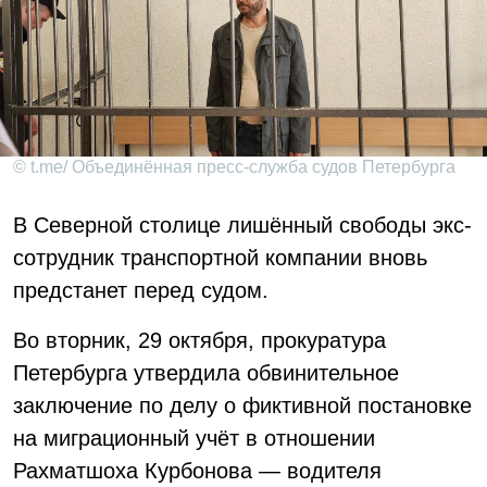
© t.me/ Объединённая пресс-служба судов Петербурга
В Северной столице лишённый свободы экс-
сотрудник транспортной компании вновь
предстанет перед судом.
Во вторник, 29 октября, прокуратура
Петербурга утвердила обвинительное
заключение по делу о фиктивной постановке
на миграционный учёт в отношении
Рахматшоха Курбонова — водителя