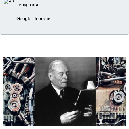
Геократия
Google Новости