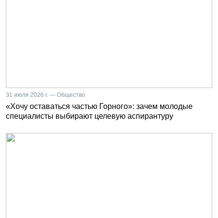
31 июля 2026 г. — Общество
«Хочу оставаться частью Горного»: зачем молодые
специалисты выбирают целевую аспирантуру