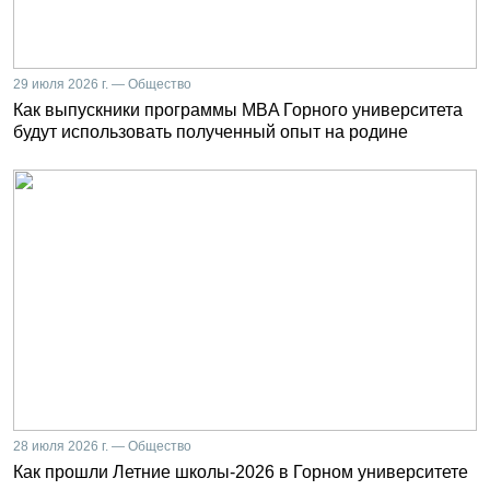
29 июля 2026 г. — Общество
Как выпускники программы MBA Горного университета
будут использовать полученный опыт на родине
28 июля 2026 г. — Общество
Как прошли Летние школы-2026 в Горном университете