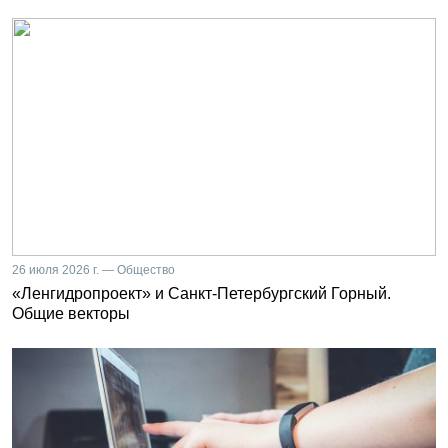
26 июля 2026 г. — Общество
«Ленгидропроект» и Санкт-Петербургский Горный.
Общие векторы