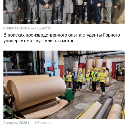
4 августа 2026 г. — Общество
В поисках производственного опыта студенты Горного
университета спустились в метро
3 августа 2026 г. — Общество