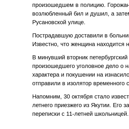
произошедшем в полицию. Горожан
возлюбленный бил и душил, а затем
Русановской улице.
Пострадавшую доставили в больни
Известно, что женщина находится 
В минувший вторник петербургский
произошедшего уголовное дело о н
характера и покушении на изнасил
отправили в изолятор временного 
Напомним, 30 октября стало извест
летнего приезжего из Якутии. Его 
переписки с 11-летней школьницей.