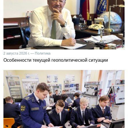
2 августа 2026 г. — Политика
Особенности текущей геополитической ситуации