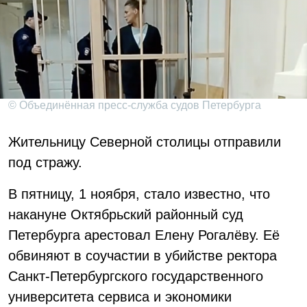
© Объединённая пресс-служба судов Петербурга
Жительницу Северной столицы отправили
под стражу.
В пятницу, 1 ноября, стало известно, что
накануне Октябрьский районный суд
Петербурга арестовал Елену Рогалёву. Её
обвиняют в соучастии в убийстве ректора
Санкт-Петербургского государственного
университета сервиса и экономики