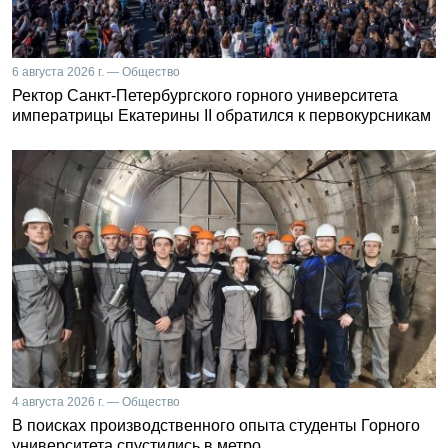
6 августа 2026 г. — Общество
Ректор Санкт-Петербургского горного университета
императрицы Екатерины II обратился к первокурсникам
4 августа 2026 г. — Общество
В поисках производственного опыта студенты Горного
университета спустились в метро