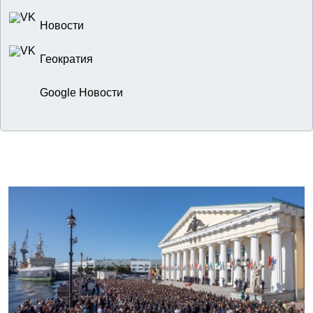
Новости
Геократия
Google Новости