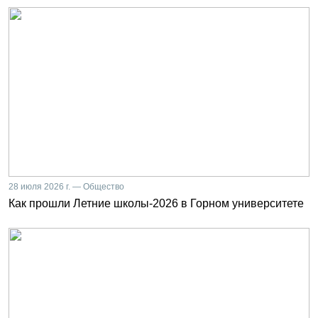
28 июля 2026 г. — Общество
Как прошли Летние школы-2026 в Горном университете