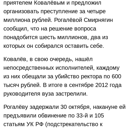
приятелем Ковалёвым и предложил
организовать преступление за четыре
миллиона рублей. Рогалёвой Смирнягин
сообщил, что на решение вопроса
понадобится шесть миллионов, два из
которых он собирался оставить себе.
Ковалёв, в свою очередь, нашёл
непосредственных исполнителей, каждому
из них обещали за убийство ректора по 600
тысяч рублей. В итоге в сентябре 2012 года
руководителя вуза застрелили.
Рогалёву задержали 30 октября, накануне ей
предъявили обвинение по 33-й и 105
статьям УК РФ (подстрекательство к