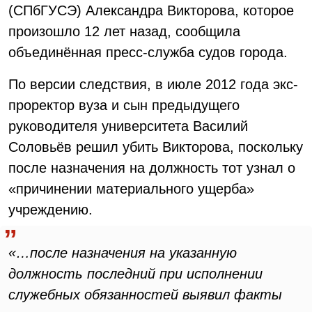
(СПбГУСЭ) Александра Викторова, которое
произошло 12 лет назад, сообщила
объединённая пресс-служба судов города.
По версии следствия, в июле 2012 года экс-
проректор вуза и сын предыдущего
руководителя университета Василий
Соловьёв решил убить Викторова, поскольку
после назначения на должность тот узнал о
«причинении материального ущерба»
учреждению.
«…после назначения на указанную
должность последний при исполнении
служебных обязанностей выявил факты