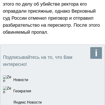
этого по делу об убийстве ректора его
оправдали присяжные, однако Верховный
суд России отменил приговор и отправил
разбирательство на пересмотр. После этого
обвиняемый пропал.
Подписывайтесь на то, что Вам
интересно!
Новости
Геократия
Яндекс Новости