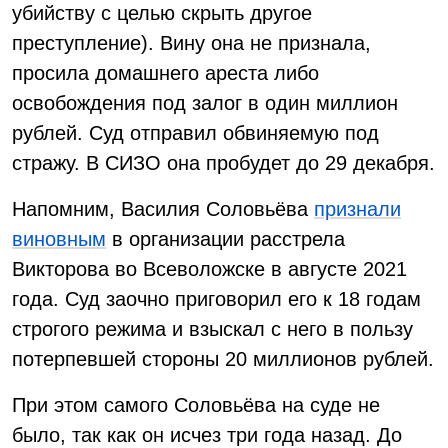
убийству с целью скрыть другое
преступление). Вину она не признала,
просила домашнего ареста либо
освобождения под залог в один миллион
рублей. Суд отправил обвиняемую под
стражу. В СИЗО она пробудет до 29 декабря.
Напомним, Василия Соловьёва
признали
виновным
в организации расстрела
Викторова во Всеволожске в августе 2021
года. Суд заочно приговорил его к 18 годам
строгого режима и взыскал с него в пользу
потерпевшей стороны 20 миллионов рублей.
При этом самого Соловьёва на суде не
было, так как он исчез три года назад. До