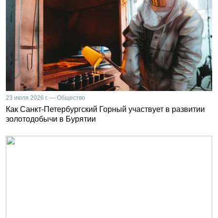
23 июля 2026 г. — Общество
Как Санкт-Петербургский Горный участвует в развитии
золотодобычи в Бурятии