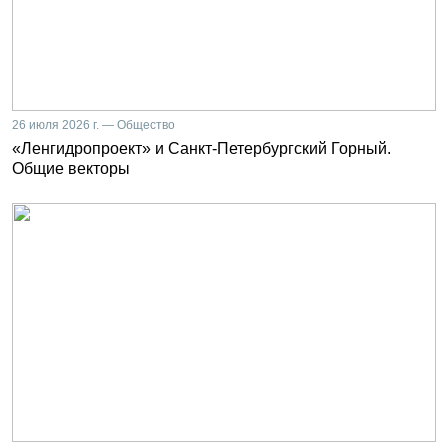
26 июля 2026 г. — Общество
«Ленгидропроект» и Санкт-Петербургский Горный.
Общие векторы