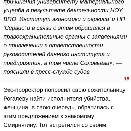
причинения университету материального
ущерба в результате деятельности НОУ
ВПО ‘Институт экономики и сервиса’ и НП
‘Сервис’ и в связи с этим обращался в
правоохранительные органы с заявлениями
о привлечении к ответственности
руководителей данного института и
предприятия, в том числе Соловьёва», —
пояснили в пресс-службе судов.
Экс-проректор попросил свою сожительницу
Рогалёву найти исполнителя убийства,
женщина, в свою очередь, обратилась с
этим предложением к знакомому
Смирнягину. Тот встретился со своим