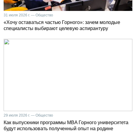
31 июля 2026 г. — Общество
«Хочу оставаться частью Горного»: зачем молодые
специалисты выбирают целевую аспирантуру
29 июля 2026 г. — Общество
Как выпускники программы MBA Горного университета
будут использовать полученный опыт на родине