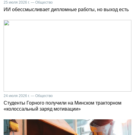
25 июля 2026 г. — Общество
ИИ обессмысливает дипломные работы, но выход есть
24 июля 2026 г. — Общество
Студенты Горного получили на Минском тракторном
«колоссальный заряд мотивации»