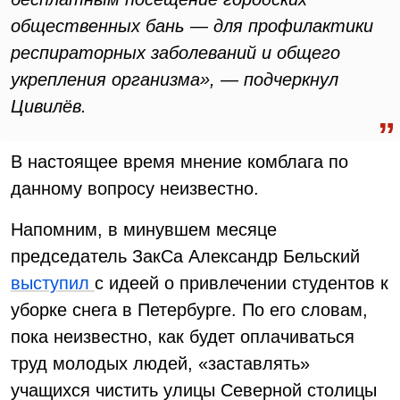
общественных бань — для профилактики
респираторных заболеваний и общего
укрепления организма», — подчеркнул
Цивилёв.
В настоящее время мнение комблага по
данному вопросу неизвестно.
Напомним, в минувшем месяце
председатель ЗакСа Александр Бельский
выступил
с идеей о привлечении студентов к
уборке снега в Петербурге. По его словам,
пока неизвестно, как будет оплачиваться
труд молодых людей, «заставлять»
учащихся чистить улицы Северной столицы