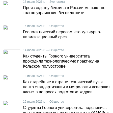
16 июля 2026 г. — Экономика
Производству бензина в России мешают не
только украинские беспилотники
16 июля 2026 г. — Общество
Геополитический перелом: его культурно-
цивилизационный срез
14 июля 2026 г. — Общество
Как студенты Горного университета
проходили технологическую практику на
Кольском полуострове
13 июля 2026 г. — Общество
Как старейшие в стране технический вуз и
центр стандартизации и метрологии «сверяют
часы» в вопросах подготовки кадров
12 июля 2026 г. — Общество
Студенты Горного университета поделились
впечатлениями после практики на «КАМАЗе»