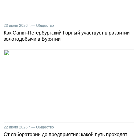
23 июля 2026 г. — Общество
Как Санкт-Петербургский Горный участвует в развитии
золотодобычи в Бурятии
22 июля 2026 г. — Общество
От лаборатории до предприятия: какой путь проходят