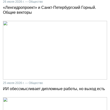
26 июля 2026 г. — Общество
«Ленгидропроект» и Санкт-Петербургский Горный.
Общие векторы
25 июля 2026 г. — Общество
ИИ обессмысливает дипломные работы, но выход есть