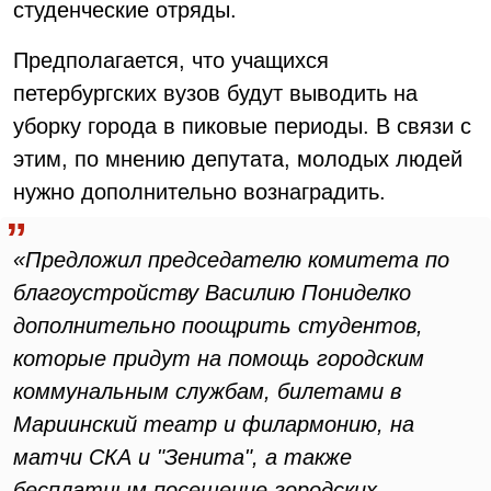
студенческие отряды.
Предполагается, что учащихся
петербургских вузов будут выводить на
уборку города в пиковые периоды. В связи с
этим, по мнению депутата, молодых людей
нужно дополнительно вознаградить.
«Предложил председателю комитета по
благоустройству Василию Пониделко
дополнительно поощрить студентов,
которые придут на помощь городским
коммунальным службам, билетами в
Мариинский театр и филармонию, на
матчи СКА и "Зенита", а также
бесплатным посещение городских