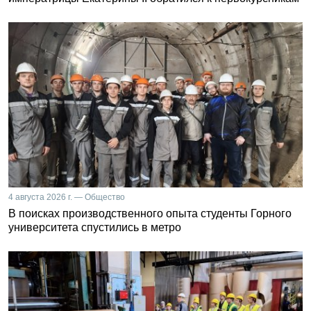
4 августа 2026 г. — Общество
В поисках производственного опыта студенты Горного
университета спустились в метро