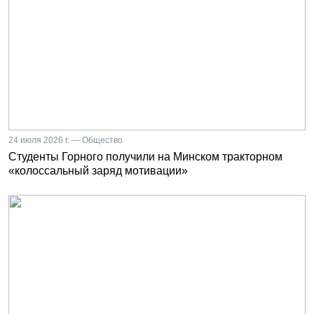
24 июля 2026 г. — Общество
Студенты Горного получили на Минском тракторном
«колоссальный заряд мотивации»