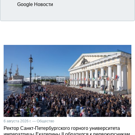
Google Новости
6 августа 2026 г. — Общество
Ректор Санкт-Петербургского горного университета
императрицы Екатерины II обратился к первокурсникам