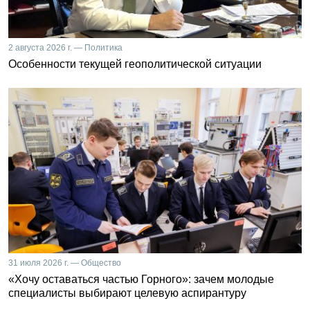
2 августа 2026 г. — Политика
Особенности текущей геополитической ситуации
31 июля 2026 г. — Общество
«Хочу оставаться частью Горного»: зачем молодые
специалисты выбирают целевую аспирантуру