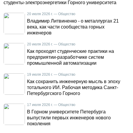
студенты-электроэнергетики Горного университета
20 июля 2026 г. — Общество
Владимир Литвиненко - о металлургах 21
века, как части сообщества горных
инженеров
20 июля 2026 г. — Общество
Как проходят студенческие практики на
предприятии-разработчике систем
промышленной автоматизации
19 июля 2026 г. — Общество
Как сохранить инженерную мысль в эпоху
тотального ИИ. Рабочая методика Санкт-
Петербургского Горного
17 июля 2026 г. — Общество
В Горном университете Петербурга
выпустили первых инженеров нового
поколения