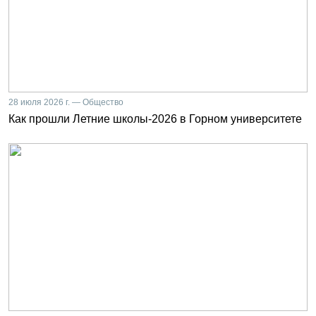
28 июля 2026 г. — Общество
Как прошли Летние школы-2026 в Горном университете