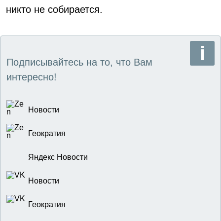
никто не собирается.
Подписывайтесь на то, что Вам
интересно!
Новости
Геократия
Яндекс Новости
Новости
Геократия