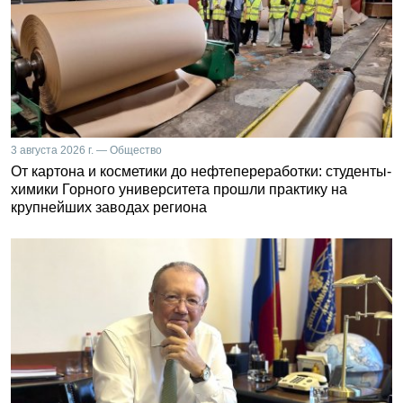
3 августа 2026 г. — Общество
От картона и косметики до нефтепереработки: студенты-
химики Горного университета прошли практику на
крупнейших заводах региона