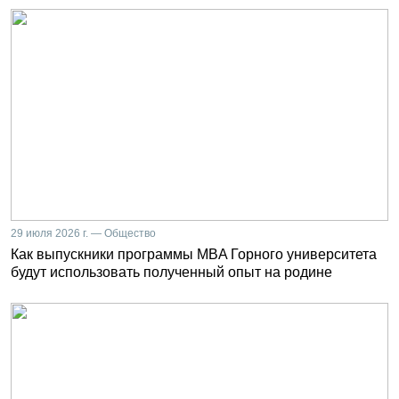
29 июля 2026 г. — Общество
Как выпускники программы MBA Горного университета
будут использовать полученный опыт на родине