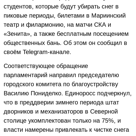
студентов, которые будут убирать снег в
пиковые периоды, билетами в Мариинский
театр и филармонию, на матчи СКА и
«Зенита», а также бесплатным посещением
общественных бань. Об этом он сообщил в
своём Telegram-канале.
Соответствующее обращение
парламентарий направил председателю
городского комитета по благоустройству
Василию Пониделко. Единоросс подчеркнул,
что в преддверии зимнего периода штат
дворников и механизаторов в Северной
столице укомплектован только на 75%, и
власти намерены привлекать к чистке снега