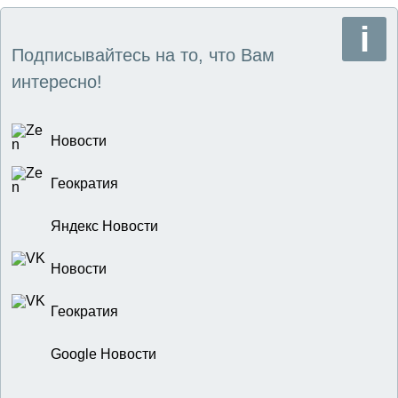
Подписывайтесь на то, что Вам
интересно!
Новости
Геократия
Яндекс Новости
Новости
Геократия
Google Новости