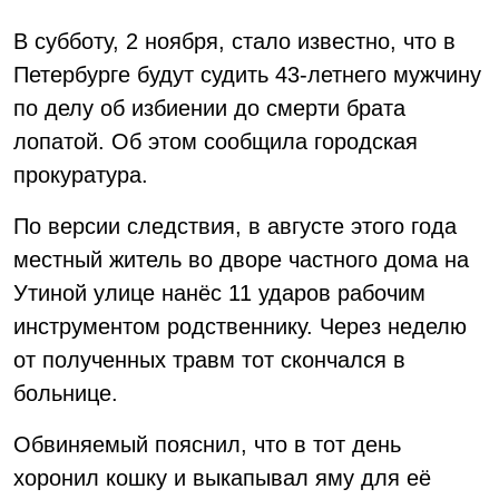
В субботу, 2 ноября, стало известно, что в
Петербурге будут судить 43-летнего мужчину
по делу об избиении до смерти брата
лопатой. Об этом сообщила городская
прокуратура.
По версии следствия, в августе этого года
местный житель во дворе частного дома на
Утиной улице нанёс 11 ударов рабочим
инструментом родственнику. Через неделю
от полученных травм тот скончался в
больнице.
Обвиняемый пояснил, что в тот день
хоронил кошку и выкапывал яму для её