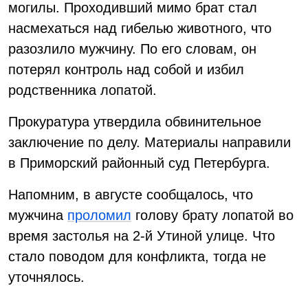
могилы. Проходивший мимо брат стал
насмехаться над гибелью животного, что
разозлило мужчину. По его словам, он
потерял контроль над собой и избил
родственника лопатой.
Прокуратура утвердила обвинительное
заключение по делу. Материалы направили
в Приморский районный суд Петербурга.
Напомним, в августе сообщалось, что
мужчина
проломил
голову брату лопатой во
время застолья на 2-й Утиной улице. Что
стало поводом для конфликта, тогда не
уточнялось.