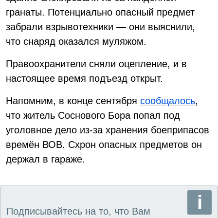
гранаты. Потенциально опасный предмет
забрали взрывотехники — они выяснили,
что снаряд оказался муляжом.
Правоохранители сняли оцепление, и в
настоящее время подъезд открыт.
Напомним, в конце сентября
сообщалось
,
что житель Соснового Бора попал под
уголовное дело из-за хранения боеприпасов
времён ВОВ. Схрон опасных предметов он
держал в гараже.
Подписывайтесь на то, что Вам