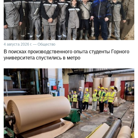
4 августа 2026 г. — Общество
В поисках производственного опыта студенты Горного
университета спустились в метро