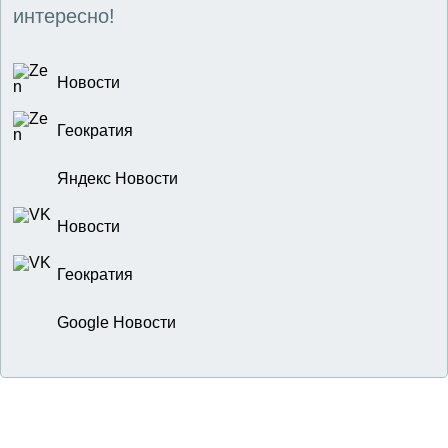
интересно!
Новости
Геократия
Яндекс Новости
Новости
Геократия
Google Новости