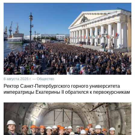
6 августа 2026 г. — Общество
Ректор Санкт-Петербургского горного университета
императрицы Екатерины II обратился к первокурсникам