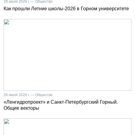
28 июля 2026 г. — Общество
Как прошли Летние школы-2026 в Горном университете
26 июля 2026 г. — Общество
«Ленгидропроект» и Санкт-Петербургский Горный.
Общие векторы