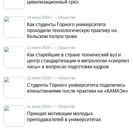
цивилизационный срез
14 июля 2026 г. — Общество
Как студенты Горного университета
проходили технологическую практику на
Кольском полуострове
13 июля 2026 г. — Общество
Как старейшие в стране технический вуз и
центр стандартизации и метрологии «сверяют
часы» в вопросах подготовки кадров
12 июля 2026 г. — Общество
Студенты Горного университета поделились
впечатлениями после практики на «КАМАЗе»
11 июля 2026 г. — Общество
Принцип мотивации молодых
преподавателей в университетах