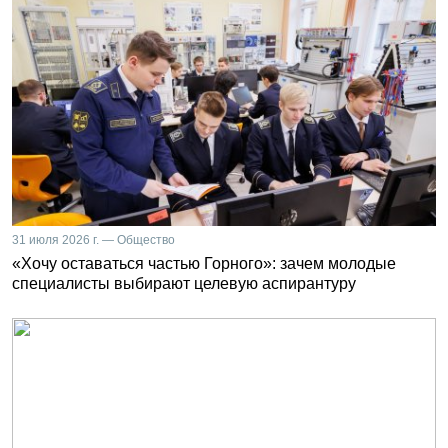
31 июля 2026 г. — Общество
«Хочу оставаться частью Горного»: зачем молодые
специалисты выбирают целевую аспирантуру