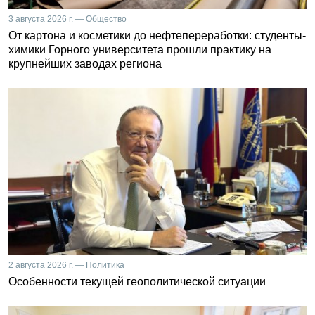
3 августа 2026 г. — Общество
От картона и косметики до нефтепереработки: студенты-
химики Горного университета прошли практику на
крупнейших заводах региона
2 августа 2026 г. — Политика
Особенности текущей геополитической ситуации