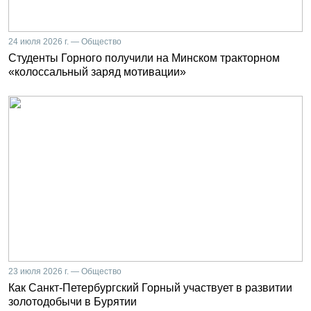
24 июля 2026 г. — Общество
Студенты Горного получили на Минском тракторном
«колоссальный заряд мотивации»
23 июля 2026 г. — Общество
Как Санкт-Петербургский Горный участвует в развитии
золотодобычи в Бурятии