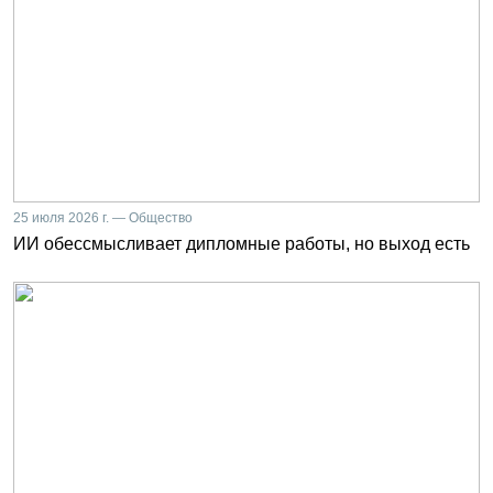
25 июля 2026 г. — Общество
ИИ обессмысливает дипломные работы, но выход есть