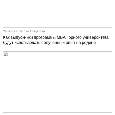
29 июля 2026 г. — Общество
Как выпускники программы MBA Горного университета
будут использовать полученный опыт на родине