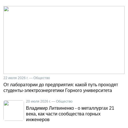
22 июля 2026 г. — Общество
От лаборатории до предприятия: какой путь проходят
студенты-электроэнергетики Горного университета
20 июля 2026 г. — Общество
Владимир Литвиненко - о металлургах 21
века, как части сообщества горных
инженеров