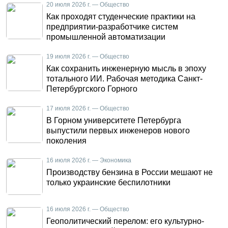
20 июля 2026 г. — Общество
Как проходят студенческие практики на
предприятии-разработчике систем
промышленной автоматизации
19 июля 2026 г. — Общество
Как сохранить инженерную мысль в эпоху
тотального ИИ. Рабочая методика Санкт-
Петербургского Горного
17 июля 2026 г. — Общество
В Горном университете Петербурга
выпустили первых инженеров нового
поколения
16 июля 2026 г. — Экономика
Производству бензина в России мешают не
только украинские беспилотники
16 июля 2026 г. — Общество
Геополитический перелом: его культурно-