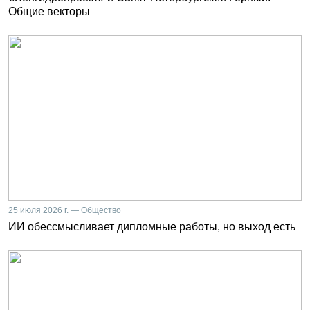
Общие векторы
25 июля 2026 г. — Общество
ИИ обессмысливает дипломные работы, но выход есть