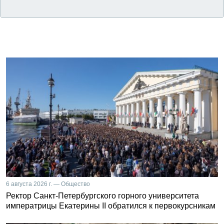
6 августа 2026 г. — Общество
Ректор Санкт-Петербургского горного университета
императрицы Екатерины II обратился к первокурсникам