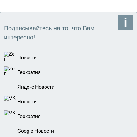
Подписывайтесь на то, что Вам
интересно!
Новости
Геократия
Яндекс Новости
Новости
Геократия
Google Новости