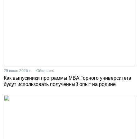
29 июля 2026 г. — Общество
Как выпускники программы MBA Горного университета
будут использовать полученный опыт на родине