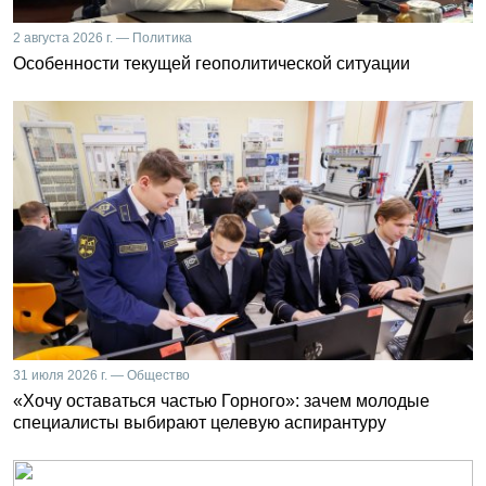
2 августа 2026 г. — Политика
Особенности текущей геополитической ситуации
31 июля 2026 г. — Общество
«Хочу оставаться частью Горного»: зачем молодые
специалисты выбирают целевую аспирантуру