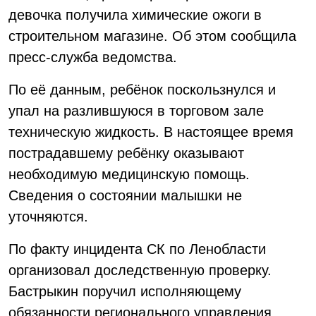
девочка получила химические ожоги в
строительном магазине. Об этом сообщила
пресс-служба ведомства.
По её данным, ребёнок поскользнулся и
упал на разлившуюся в торговом зале
техническую жидкость. В настоящее время
пострадавшему ребёнку оказывают
необходимую медицинскую помощь.
Сведения о состоянии малышки не
уточняются.
По факту инцидента СК по Ленобласти
организовал доследственную проверку.
Бастрыкин поручил исполняющему
обязанности регионального управления