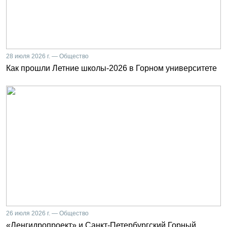
28 июля 2026 г. — Общество
Как прошли Летние школы-2026 в Горном университете
26 июля 2026 г. — Общество
«Ленгидропроект» и Санкт-Петербургский Горный.