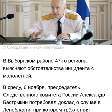
© Следственный комитет России
В Выборгском районе 47-го региона
выясняют обстоятельства инцидента с
малолетней.
В среду, 6 ноября, председатель
Следственного комитета России Александр
Бастрыкин потребовал доклад о случае в
Ленобласти, при котором трёхлетняя