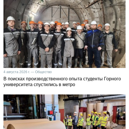
4 августа 2026 г. — Общество
В поисках производственного опыта студенты Горного
университета спустились в метро