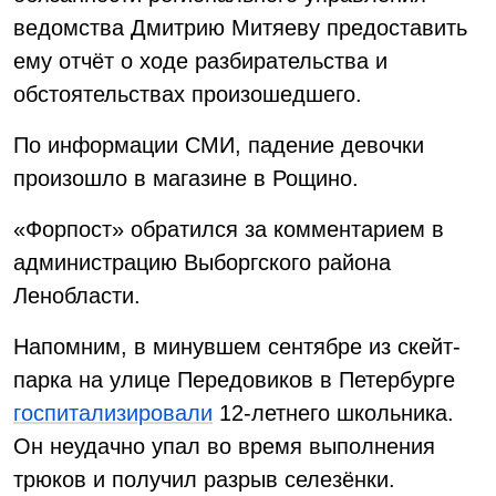
ведомства Дмитрию Митяеву предоставить
ему отчёт о ходе разбирательства и
обстоятельствах произошедшего.
По информации СМИ, падение девочки
произошло в магазине в Рощино.
«Форпост» обратился за комментарием в
администрацию Выборгского района
Ленобласти.
Напомним, в минувшем сентябре из скейт-
парка на улице Передовиков в Петербурге
госпитализировали
12-летнего школьника.
Он неудачно упал во время выполнения
трюков и получил разрыв селезёнки.