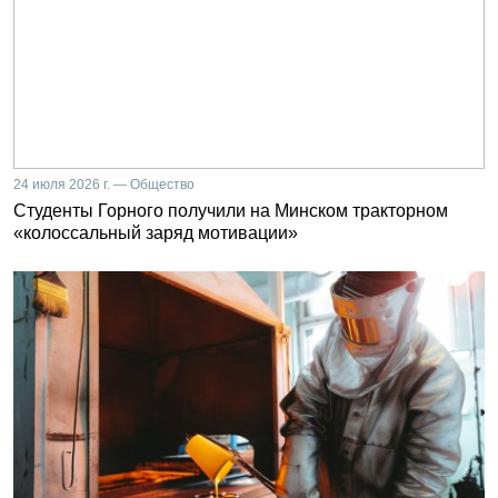
24 июля 2026 г. — Общество
Студенты Горного получили на Минском тракторном
«колоссальный заряд мотивации»