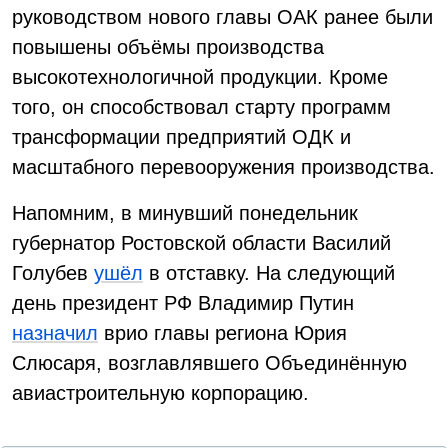
руководством нового главы ОАК ранее были
повышены объёмы производства
высокотехнологичной продукции. Кроме
того, он способствовал старту программ
трансформации предприятий ОДК и
масштабного перевооружения производства.
Напомним, в минувший понедельник
губернатор Ростовской области Василий
Голубев
ушёл
в отставку. На следующий
день президент РФ Владимир Путин
назначил
врио главы региона Юрия
Слюсаря, возглавлявшего Объединённую
авиастроительную корпорацию.