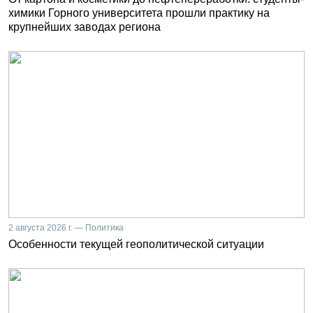
химики Горного университета прошли практику на
крупнейших заводах региона
2 августа 2026 г. — Политика
Особенности текущей геополитической ситуации