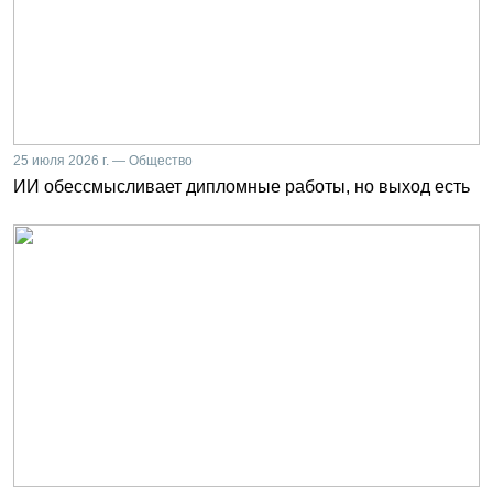
25 июля 2026 г. — Общество
ИИ обессмысливает дипломные работы, но выход есть