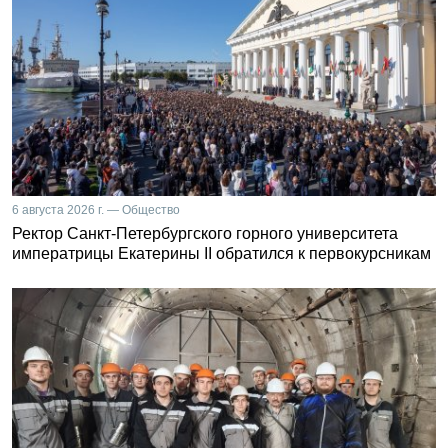
6 августа 2026 г. — Общество
Ректор Санкт-Петербургского горного университета
императрицы Екатерины II обратился к первокурсникам