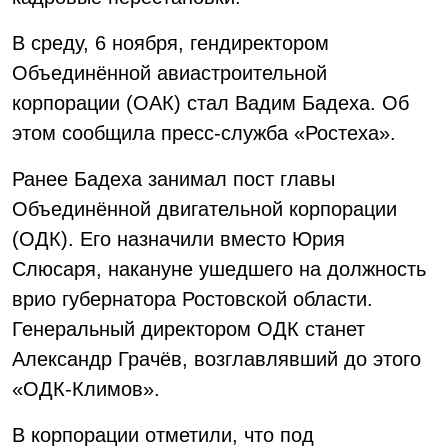
В среду, 6 ноября, гендиректором
Объединённой авиастроительной
корпорации (ОАК) стал Вадим Бадеха. Об
этом сообщила пресс-служба «Ростеха».
Ранее Бадеха занимал пост главы
Объединённой двигательной корпорации
(ОДК). Его назначили вместо Юрия
Слюсаря, накануне ушедшего на должность
врио губернатора Ростовской области.
Генеральный директором ОДК станет
Александр Грачёв, возглавлявший до этого
«ОДК-Климов».
В корпорации отметили, что под