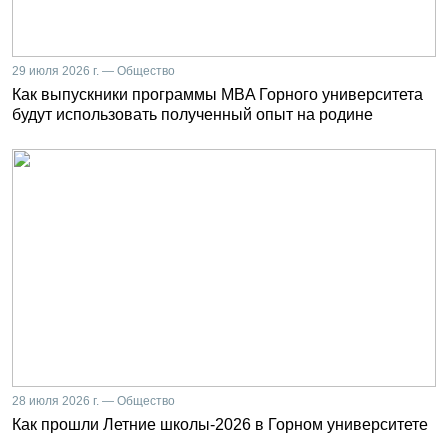
29 июля 2026 г. — Общество
Как выпускники программы MBA Горного университета
будут использовать полученный опыт на родине
28 июля 2026 г. — Общество
Как прошли Летние школы-2026 в Горном университете