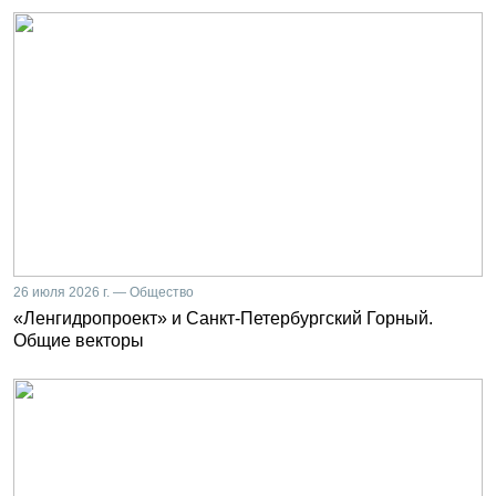
26 июля 2026 г. — Общество
«Ленгидропроект» и Санкт-Петербургский Горный.
Общие векторы