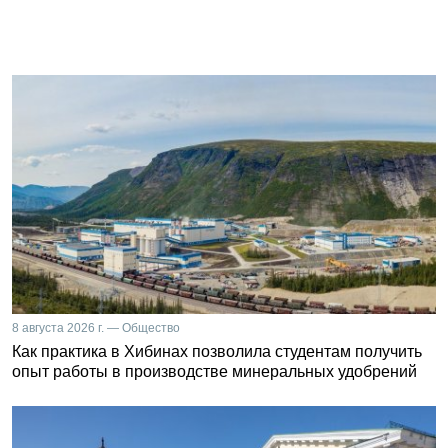
8 августа 2026 г. — Общество
Как практика в Хибинах позволила студентам получить
опыт работы в производстве минеральных удобрений