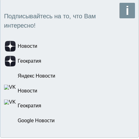
Подписывайтесь на то, что Вам
интересно!
Новости
Геократия
Яндекс Новости
Новости
Геократия
Google Новости