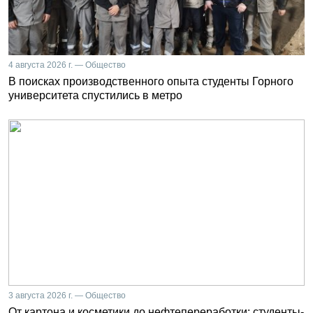
4 августа 2026 г. — Общество
В поисках производственного опыта студенты Горного
университета спустились в метро
3 августа 2026 г. — Общество
От картона и косметики до нефтепереработки: студенты-