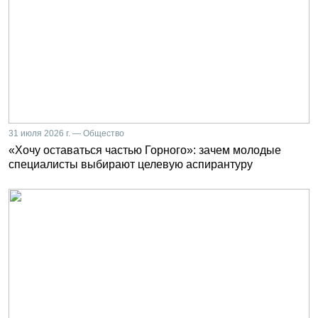
31 июля 2026 г. — Общество
«Хочу оставаться частью Горного»: зачем молодые
специалисты выбирают целевую аспирантуру