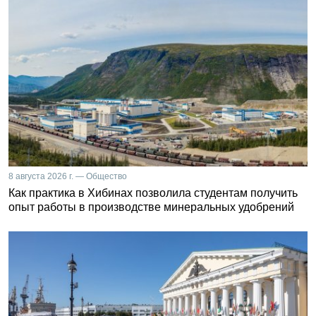
8 августа 2026 г. — Общество
Как практика в Хибинах позволила студентам получить
опыт работы в производстве минеральных удобрений