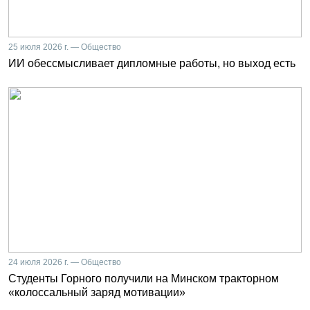
25 июля 2026 г. — Общество
ИИ обессмысливает дипломные работы, но выход есть
24 июля 2026 г. — Общество
Студенты Горного получили на Минском тракторном
«колоссальный заряд мотивации»