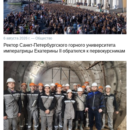
6 августа 2026 г. — Общество
Ректор Санкт-Петербургского горного университета
императрицы Екатерины II обратился к первокурсникам