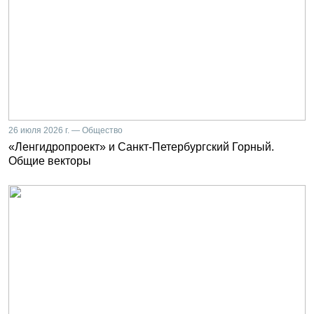
26 июля 2026 г. — Общество
«Ленгидропроект» и Санкт-Петербургский Горный.
Общие векторы