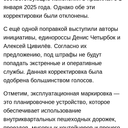
января 2025 года. Однако обе эти
корректировки были отклонены.
С ещё одной поправкой выступили авторы
инициативы, единороссы Денис Четырбок и
Алексей Цивилёв. Согласно их
предложению, под штрафы не будут
попадать экстренные и оперативные
службы. Данная корректировка была
одобрена большинством голосов.
Отметим, эксплуатационная маркировка —
это планировочное устройство, которое
обеспечивает использование
внутриквартальных пешеходных дорожек,
проездов, мусорных контейнеров и прочего