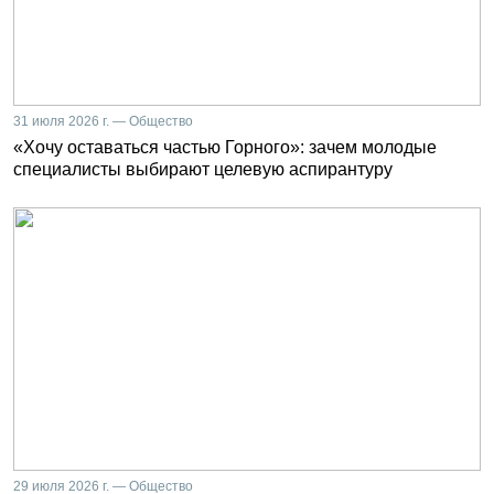
31 июля 2026 г. — Общество
«Хочу оставаться частью Горного»: зачем молодые
специалисты выбирают целевую аспирантуру
29 июля 2026 г. — Общество