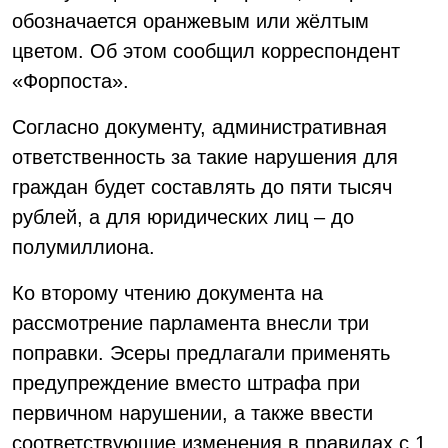
обозначается оранжевым или жёлтым
цветом. Об этом сообщил корреспондент
«Форпоста».
Согласно документу, административная
ответственность за такие нарушения для
граждан будет составлять до пяти тысяч
рублей, а для юридических лиц – до
полумиллиона.
Ко второму чтению документа на
рассмотрение парламента внесли три
поправки. Эсеры предлагали применять
предупреждение вместо штрафа при
первичном нарушении, а также ввести
соответствующие изменения в правилах с 1