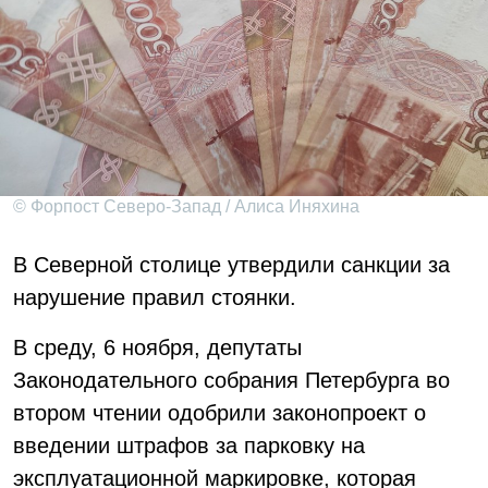
© Форпост Северо-Запад / Алиса Иняхина
В Северной столице утвердили санкции за
нарушение правил стоянки.
В среду, 6 ноября, депутаты
Законодательного собрания Петербурга во
втором чтении одобрили законопроект о
введении штрафов за парковку на
эксплуатационной маркировке, которая