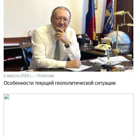
2 августа 2026 г. — Политика
Особенности текущей геополитической ситуации