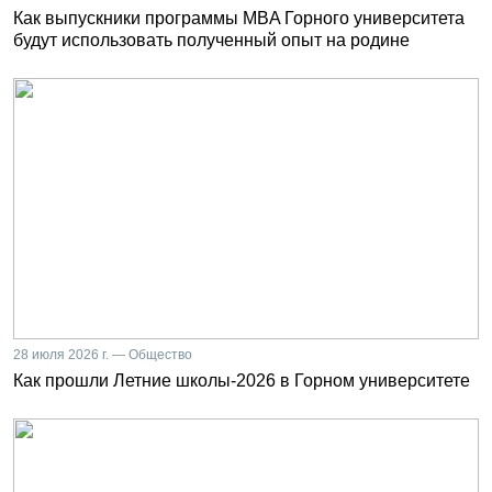
Как выпускники программы MBA Горного университета
будут использовать полученный опыт на родине
28 июля 2026 г. — Общество
Как прошли Летние школы-2026 в Горном университете