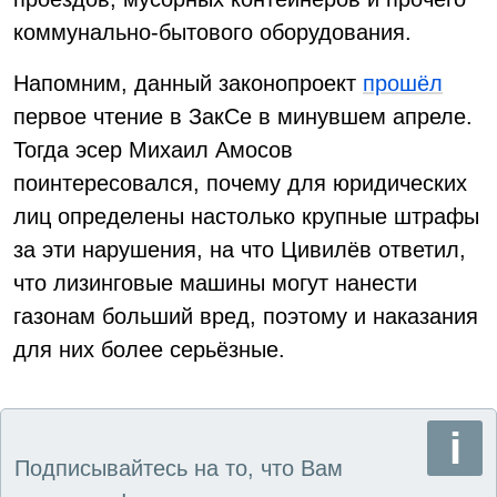
коммунально-бытового оборудования.
Напомним, данный законопроект
прошёл
первое чтение в ЗакСе в минувшем апреле.
Тогда эсер Михаил Амосов
поинтересовался, почему для юридических
лиц определены настолько крупные штрафы
за эти нарушения, на что Цивилёв ответил,
что лизинговые машины могут нанести
газонам больший вред, поэтому и наказания
для них более серьёзные.
Подписывайтесь на то, что Вам