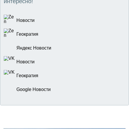
интересно!
Новости
Геократия
Яндекс Новости
Новости
Геократия
Google Новости