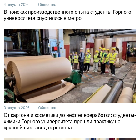
4 августа 2026 г. — Общество
В поисках производственного опыта студенты Горного
университета спустились в метро
3 августа 2026 г. — Общество
От картона и косметики до нефтепереработки: студенты-
химики Горного университета прошли практику на
крупнейших заводах региона