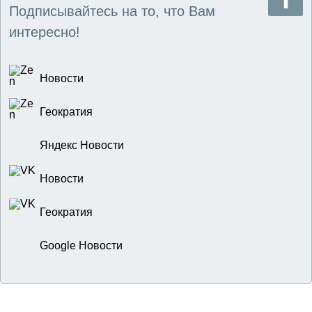
Подписывайтесь на то, что Вам
интересно!
Новости
Геократия
Яндекс Новости
Новости
Геократия
Google Новости