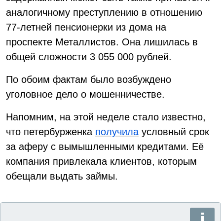
аналогичному преступлению в отношению
77-летней пенсионерки из дома на
проспекте Металлистов. Она лишилась в
общей сложности 3 055 000 рублей.
По обоим фактам было возбуждено
уголовное дело о мошенничестве.
Напомним, на этой неделе стало известно,
что петербурженка
получила
условный срок
за аферу с вымышленными кредитами. Её
компания привлекала клиентов, которым
обещали выдать займы.