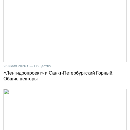
26 июля 2026 г. — Общество
«Ленгидропроект» и Санкт-Петербургский Горный.
Общие векторы