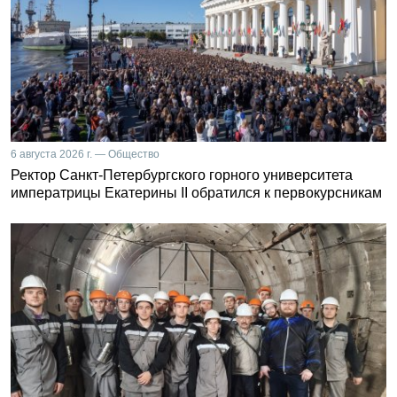
6 августа 2026 г. — Общество
Ректор Санкт-Петербургского горного университета
императрицы Екатерины II обратился к первокурсникам