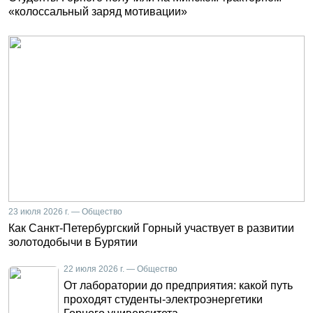
«колоссальный заряд мотивации»
23 июля 2026 г. — Общество
Как Санкт-Петербургский Горный участвует в развитии
золотодобычи в Бурятии
22 июля 2026 г. — Общество
От лаборатории до предприятия: какой путь
проходят студенты-электроэнергетики