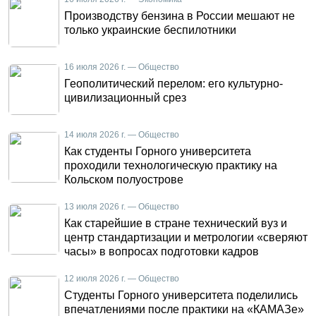
Производству бензина в России мешают не
только украинские беспилотники
16 июля 2026 г. — Общество
Геополитический перелом: его культурно-
цивилизационный срез
14 июля 2026 г. — Общество
Как студенты Горного университета
проходили технологическую практику на
Кольском полуострове
13 июля 2026 г. — Общество
Как старейшие в стране технический вуз и
центр стандартизации и метрологии «сверяют
часы» в вопросах подготовки кадров
12 июля 2026 г. — Общество
Студенты Горного университета поделились
впечатлениями после практики на «КАМАЗе»