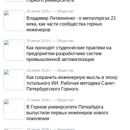
Горного университета
20 июля 2026 г. — Общество
Владимир Литвиненко - о металлургах 21
века, как части сообщества горных
инженеров
20 июля 2026 г. — Общество
Как проходят студенческие практики на
предприятии-разработчике систем
промышленной автоматизации
19 июля 2026 г. — Общество
Как сохранить инженерную мысль в эпоху
тотального ИИ. Рабочая методика Санкт-
Петербургского Горного
17 июля 2026 г. — Общество
В Горном университете Петербурга
выпустили первых инженеров нового
поколения
16 июля 2026 г. — Экономика