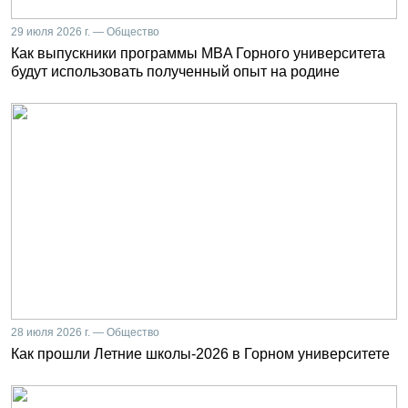
29 июля 2026 г. — Общество
Как выпускники программы MBA Горного университета
будут использовать полученный опыт на родине
28 июля 2026 г. — Общество
Как прошли Летние школы-2026 в Горном университете