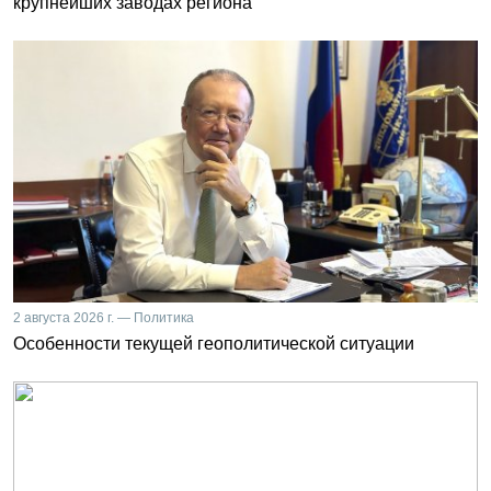
крупнейших заводах региона
2 августа 2026 г. — Политика
Особенности текущей геополитической ситуации