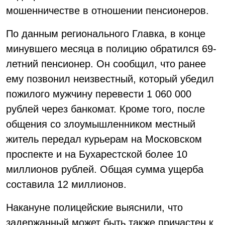
мошенничестве в отношении пенсионеров.
По данным регионального Главка, в конце
минувшего месяца в полицию обратился 69-
летний пенсионер. Он сообщил, что ранее
ему позвонил неизвестный, который убедил
пожилого мужчину перевести 1 060 000
рублей через банкомат. Кроме того, после
общения со злоумышленником местный
житель передал курьерам на Московском
проспекте и на Бухарестской более 10
миллионов рублей. Общая сумма ущерба
составила 12 миллионов.
Накануне полицейские выяснили, что
задержанный может быть также причастен к