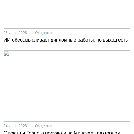
25 июля 2026 г. — Общество
ИИ обессмысливает дипломные работы, но выход есть
24 июля 2026 г. — Общество
Студенты Горного получили на Минском тракторном