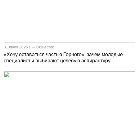
31 июля 2026 г. — Общество
«Хочу оставаться частью Горного»: зачем молодые
специалисты выбирают целевую аспирантуру