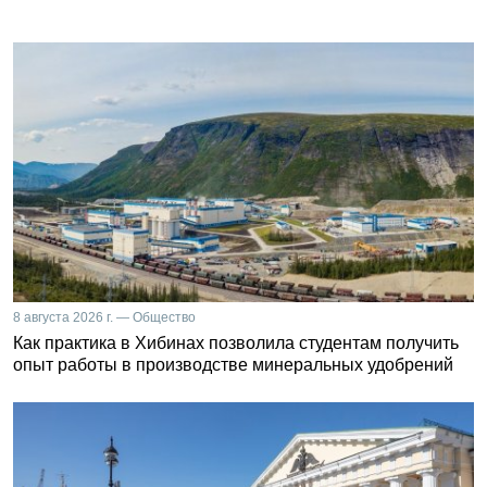
8 августа 2026 г. — Общество
Как практика в Хибинах позволила студентам получить
опыт работы в производстве минеральных удобрений