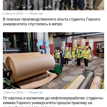
4 августа 2026 г. — Общество
В поисках производственного опыта студенты Горного
университета спустились в метро
3 августа 2026 г. — Общество
От картона и косметики до нефтепереработки: студенты-
химики Горного университета прошли практику на