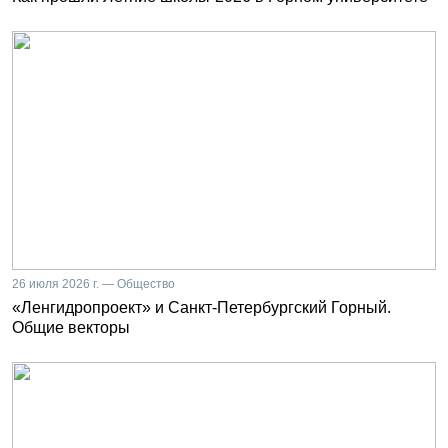
26 июля 2026 г. — Общество
«Ленгидропроект» и Санкт-Петербургский Горный.
Общие векторы