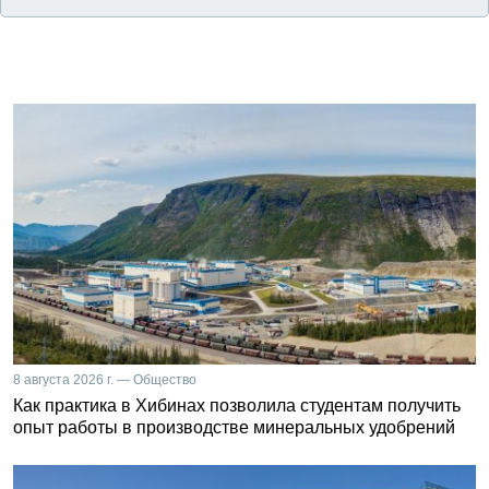
8 августа 2026 г. — Общество
Как практика в Хибинах позволила студентам получить
опыт работы в производстве минеральных удобрений