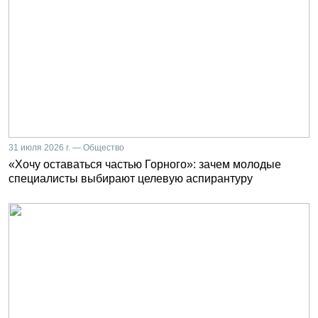
31 июля 2026 г. — Общество
«Хочу оставаться частью Горного»: зачем молодые
специалисты выбирают целевую аспирантуру