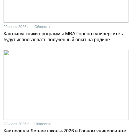
29 июля 2026 г. — Общество
Как выпускники программы MBA Горного университета
будут использовать полученный опыт на родине
28 июля 2026 г. — Общество
Как прошли Летние школы-2026 в Горном университете