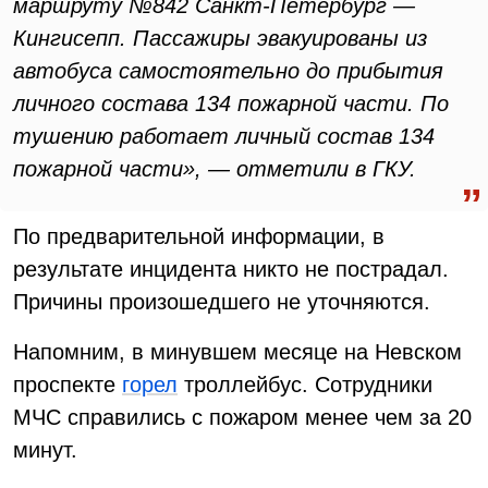
маршруту №842 Санкт-Петербург —
Кингисепп. Пассажиры эвакуированы из
автобуса самостоятельно до прибытия
личного состава 134 пожарной части. По
тушению работает личный состав 134
пожарной части», — отметили в ГКУ.
По предварительной информации, в
результате инцидента никто не пострадал.
Причины произошедшего не уточняются.
Напомним, в минувшем месяце на Невском
проспекте
горел
троллейбус. Сотрудники
МЧС справились с пожаром менее чем за 20
минут.