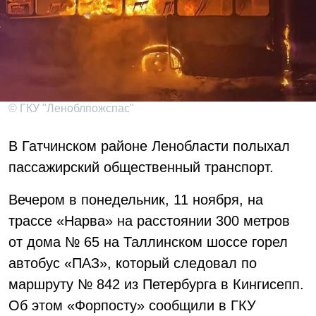
© ГКУ "Леноблпожспас"
В Гатчинском районе Ленобласти полыхал
пассажирский общественный транспорт.
Вечером в понедельник, 11 ноября, на
трассе «Нарва» на расстоянии 300 метров
от дома № 65 на Таллинском шоссе горел
автобус «ПАЗ», который следовал по
маршруту № 842 из Петербурга в Кингисепп.
Об этом «Форпосту» сообщили в ГКУ