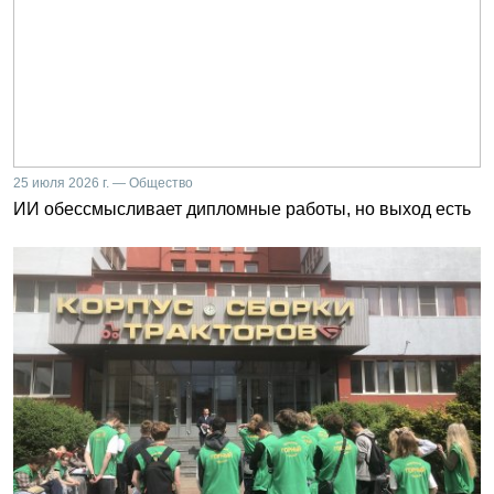
25 июля 2026 г. — Общество
ИИ обессмысливает дипломные работы, но выход есть