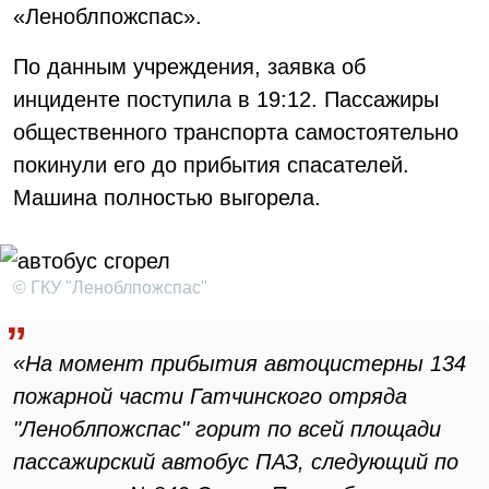
«Леноблпожспас».
По данным учреждения, заявка об
инциденте поступила в 19:12. Пассажиры
общественного транспорта самостоятельно
покинули его до прибытия спасателей.
Машина полностью выгорела.
© ГКУ "Леноблпожспас"
«На момент прибытия автоцистерны 134
пожарной части Гатчинского отряда
"Леноблпожспас" горит по всей площади
пассажирский автобус ПАЗ, следующий по