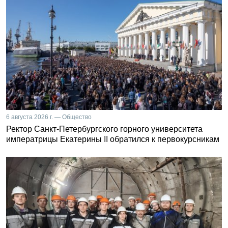
6 августа 2026 г. — Общество
Ректор Санкт-Петербургского горного университета
императрицы Екатерины II обратился к первокурсникам