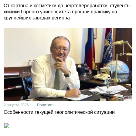
От картона и косметики до нефтепереработки: студенты-
химики Горного университета прошли практику на
крупнейших заводах региона
2 августа 2026 г. — Политика
Особенности текущей геополитической ситуации