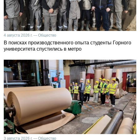
4 августа 2026 г. — Общество
В поисках производственного опыта студенты Горного
университета спустились в метро
3 августа 2026 г. — Общество