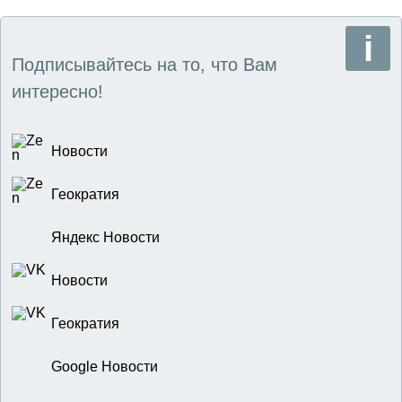
Подписывайтесь на то, что Вам
интересно!
Новости
Геократия
Яндекс Новости
Новости
Геократия
Google Новости