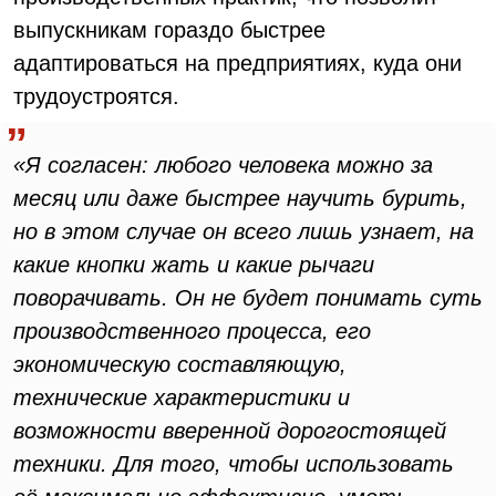
выпускникам гораздо быстрее
адаптироваться на предприятиях, куда они
трудоустроятся.
«Я согласен: любого человека можно за
месяц или даже быстрее научить бурить,
но в этом случае он всего лишь узнает, на
какие кнопки жать и какие рычаги
поворачивать. Он не будет понимать суть
производственного процесса, его
экономическую составляющую,
технические характеристики и
возможности вверенной дорогостоящей
техники. Для того, чтобы использовать