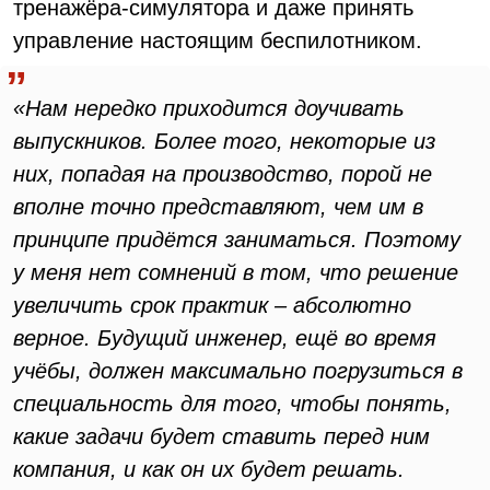
тренажёра-симулятора и даже принять
управление настоящим беспилотником.
«Нам нередко приходится доучивать
выпускников. Более того, некоторые из
них, попадая на производство, порой не
вполне точно представляют, чем им в
принципе придётся заниматься. Поэтому
у меня нет сомнений в том, что решение
увеличить срок практик – абсолютно
верное. Будущий инженер, ещё во время
учёбы, должен максимально погрузиться в
специальность для того, чтобы понять,
какие задачи будет ставить перед ним
компания, и как он их будет решать.