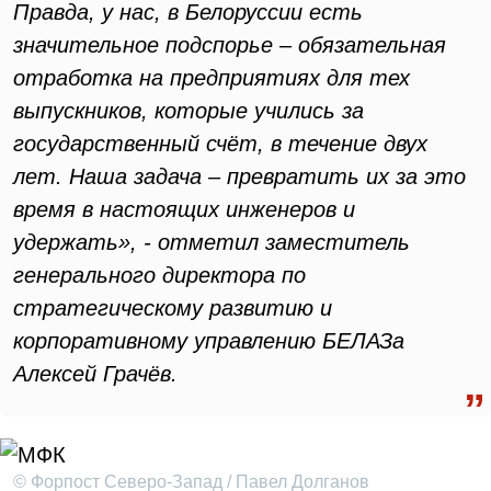
Правда, у нас, в Белоруссии есть
значительное подспорье – обязательная
отработка на предприятиях для тех
выпускников, которые учились за
государственный счёт, в течение двух
лет. Наша задача – превратить их за это
время в настоящих инженеров и
удержать», - отметил заместитель
генерального директора по
стратегическому развитию и
корпоративному управлению БЕЛАЗа
Алексей Грачёв.
© Форпост Северо-Запад / Павел Долганов