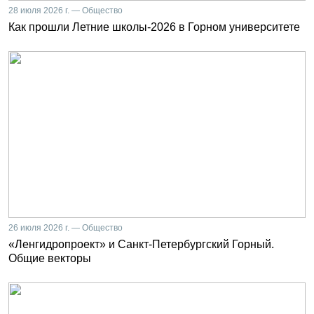
28 июля 2026 г. — Общество
Как прошли Летние школы-2026 в Горном университете
26 июля 2026 г. — Общество
«Ленгидропроект» и Санкт-Петербургский Горный.
Общие векторы