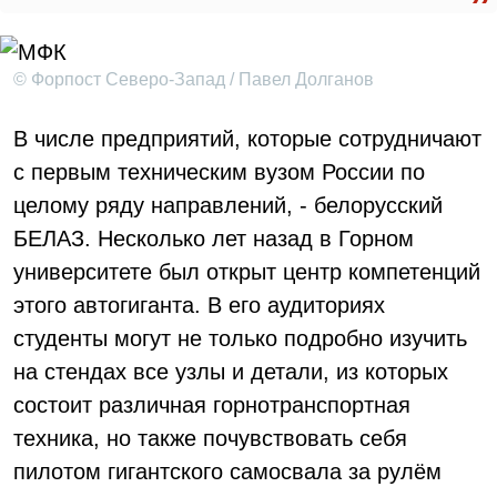
© Форпост Северо-Запад / Павел Долганов
В числе предприятий, которые сотрудничают
с первым техническим вузом России по
целому ряду направлений, - белорусский
БЕЛАЗ. Несколько лет назад в Горном
университете был открыт центр компетенций
этого автогиганта. В его аудиториях
студенты могут не только подробно изучить
на стендах все узлы и детали, из которых
состоит различная горнотранспортная
техника, но также почувствовать себя
пилотом гигантского самосвала за рулём