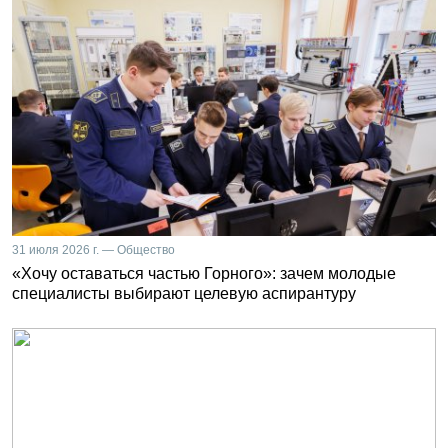
31 июля 2026 г. — Общество
«Хочу оставаться частью Горного»: зачем молодые
специалисты выбирают целевую аспирантуру