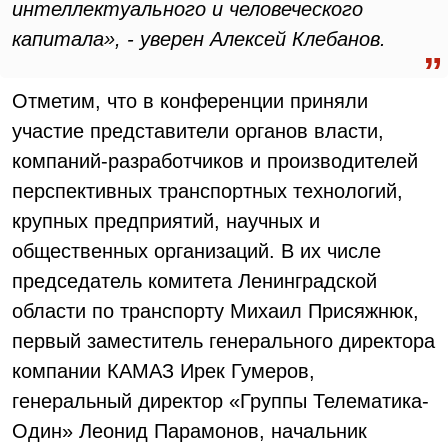
интеллектуального и человеческого
капитала», - уверен Алексей Клебанов.
Отметим, что в конференции приняли
участие представители органов власти,
компаний-разработчиков и производителей
перспективных транспортных технологий,
крупных предприятий, научных и
общественных организаций. В их числе
председатель комитета Ленинградской
области по транспорту Михаил Присяжнюк,
первый заместитель генерального директора
компании КАМАЗ Ирек Гумеров,
генеральный директор «Группы Телематика-
Один» Леонид Парамонов, начальник