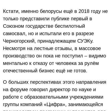
Кстати, именно белорусы ещё в 2018 году не
только представили публике первый в
Союзном государстве беспилотный
самосвал, но и испытали его в разрезе
Черногорский, принадлежащем СУЭКу.
Несмотря на лестные отзывы, в массовое
производство он пока не поступил – видимо
ментально к отказу от человека за рулём
отечественный бизнес ещё не готов.
О больших перспективах этого направления
на форуме говорил директор по науке и
работе с образовательными учреждениями
группы компаний «Цифра», занимающейся