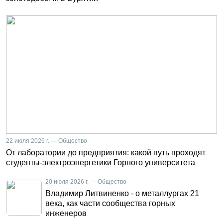
22 июля 2026 г. — Общество
От лаборатории до предприятия: какой путь проходят
студенты-электроэнергетики Горного университета
20 июля 2026 г. — Общество
Владимир Литвиненко - о металлургах 21
века, как части сообщества горных
инженеров