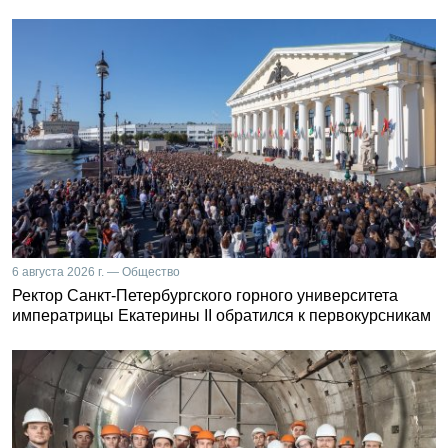
6 августа 2026 г. — Общество
Ректор Санкт-Петербургского горного университета
императрицы Екатерины II обратился к первокурсникам