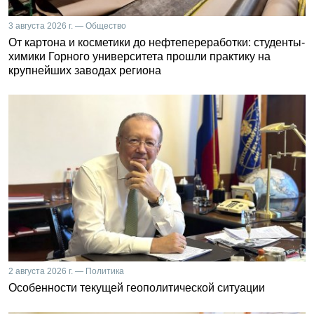
3 августа 2026 г. — Общество
От картона и косметики до нефтепереработки: студенты-
химики Горного университета прошли практику на
крупнейших заводах региона
2 августа 2026 г. — Политика
Особенности текущей геополитической ситуации