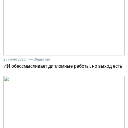
25 июля 2026 г. — Общество
ИИ обессмысливает дипломные работы, но выход есть