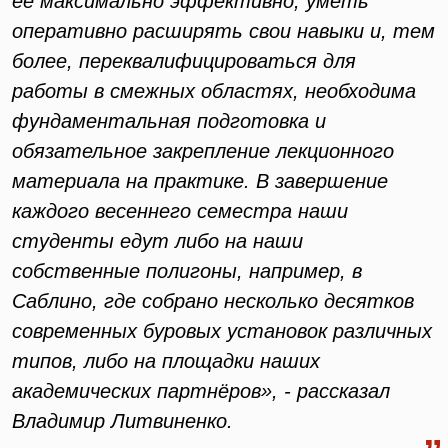
её максимально эффективно, уметь
оперативно расширять свои навыки и, тем
более, переквалифицироваться для
работы в смежных областях, необходима
фундаментальная подготовка и
обязательное закрепление лекционного
материала на практике. В завершение
каждого весеннего семестра наши
студенты едут либо на наши
собственные полигоны, например, в
Саблино, где собрано несколько десятков
современных буровых установок различных
типов, либо на площадки наших
академических партнёров», - рассказал
Владимир Литвиненко.