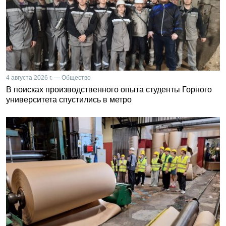
4 августа 2026 г. — Общество
В поисках производственного опыта студенты Горного
университета спустились в метро