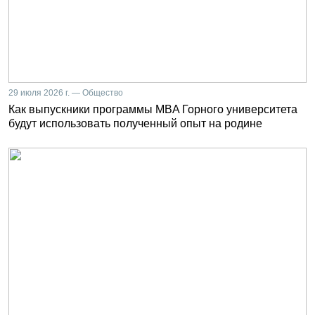
29 июля 2026 г. — Общество
Как выпускники программы MBA Горного университета
будут использовать полученный опыт на родине