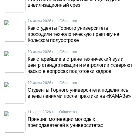
цивилизационный срез
14 июля 2026 г. — Общество
Как студенты Горного университета
проходили технологическую практику на
Кольском полуострове
13 июля 2026 г. — Общество
Как старейшие в стране технический вуз и
центр стандартизации и метрологии «сверяют
часы» в вопросах подготовки кадров
12 июля 2026 г. — Общество
Студенты Горного университета поделились
впечатлениями после практики на «КАМАЗе»
11 июля 2026 г. — Общество
Принцип мотивации молодых
преподавателей в университетах