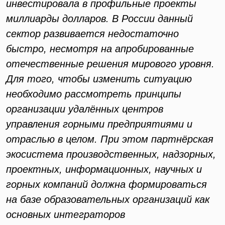
инвестировала в профильные проекты
миллиарды долларов. В России данный
сектор развивается недостаточно
быстро, несмотря на апробированные
отечественные решения мирового уровня.
Для того, чтобы изменить ситуацию
необходимо рассмотреть принципы
организации удалённых центров
управления горными предприятиями и
отраслью в целом. При этом партнёрская
экосистема производственных, надзорных,
проектных, информационных, научных и
горных компаний должна формироваться
на базе образовательных организаций как
основных интеграторов