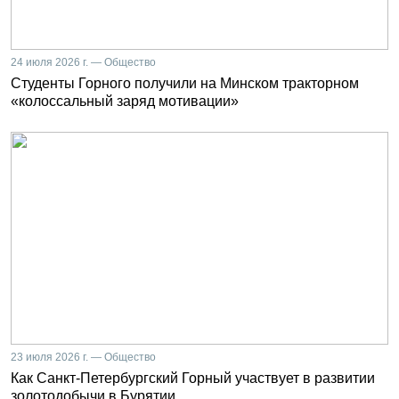
24 июля 2026 г. — Общество
Студенты Горного получили на Минском тракторном
«колоссальный заряд мотивации»
23 июля 2026 г. — Общество
Как Санкт-Петербургский Горный участвует в развитии
золотодобычи в Бурятии