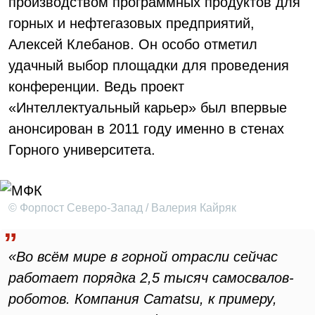
производством программных продуктов для
горных и нефтегазовых предприятий,
Алексей Клебанов. Он особо отметил
удачный выбор площадки для проведения
конференции. Ведь проект
«Интеллектуальный карьер» был впервые
анонсирован в 2011 году именно в стенах
Горного университета.
© Форпост Северо-Запад / Валерия Кайряк
«Во всём мире в горной отрасли сейчас
работает порядка 2,5 тысяч самосвалов-
роботов. Компания Camatsu, к примеру,