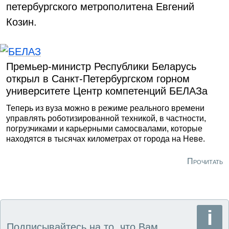
петербургского метрополитена Евгений
Козин.
Премьер-министр Республики Беларусь
открыл в Санкт-Петербургском горном
университете Центр компетенций БЕЛАЗа
Теперь из вуза можно в режиме реального времени
управлять роботизированной техникой, в частности,
погрузчиками и карьерными самосвалами, которые
находятся в тысячах километрах от города на Неве.
Прочитать
Подписывайтесь на то, что Вам