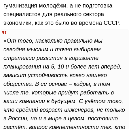
гуманизация молодёжи, а не подготовка
специалистов для реального сектора
экономики, как это было во времена СССР.
«От того, насколько правильно мы
сегодня мыслим и точно выбираем
стратегии развития в горизонте
планирования на 5, 10 и более лет вперёд,
зависит устойчивость всего нашего
общества. В её основе – кадры, в том
числе те, которые придут работать в
ваши компании в будущем. С учётом того,
что средний возраст инженеров, не только
в России, но и в мире в целом, постоянно
растёт, вопрос компетентности тех, кто