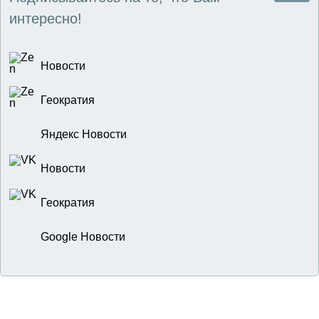
интересно!
Новости
Геократия
Яндекс Новости
Новости
Геократия
Google Новости