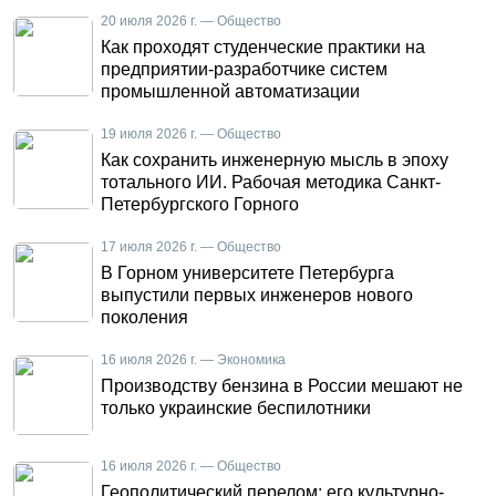
20 июля 2026 г. — Общество
Как проходят студенческие практики на
предприятии-разработчике систем
промышленной автоматизации
19 июля 2026 г. — Общество
Как сохранить инженерную мысль в эпоху
тотального ИИ. Рабочая методика Санкт-
Петербургского Горного
17 июля 2026 г. — Общество
В Горном университете Петербурга
выпустили первых инженеров нового
поколения
16 июля 2026 г. — Экономика
Производству бензина в России мешают не
только украинские беспилотники
16 июля 2026 г. — Общество
Геополитический перелом: его культурно-