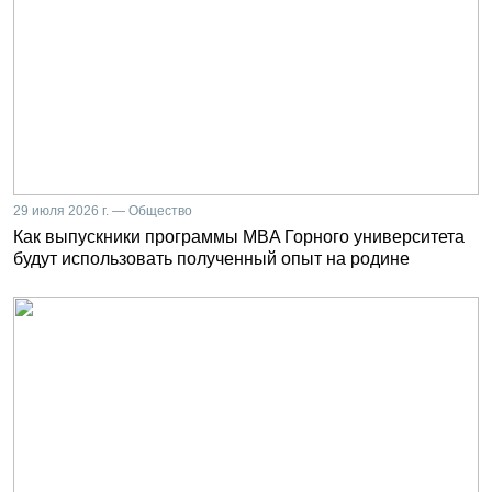
29 июля 2026 г. — Общество
Как выпускники программы MBA Горного университета
будут использовать полученный опыт на родине