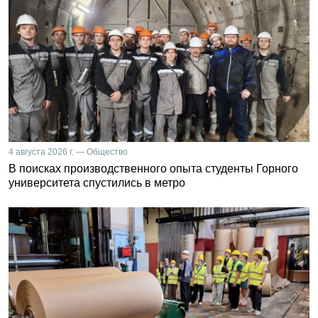
4 августа 2026 г. — Общество
В поисках производственного опыта студенты Горного
университета спустились в метро