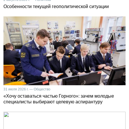
Особенности текущей геополитической ситуации
31 июля 2026 г. — Общество
«Хочу оставаться частью Горного»: зачем молодые
специалисты выбирают целевую аспирантуру