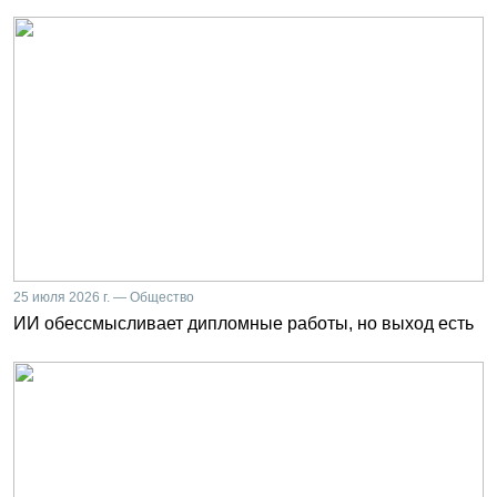
25 июля 2026 г. — Общество
ИИ обессмысливает дипломные работы, но выход есть