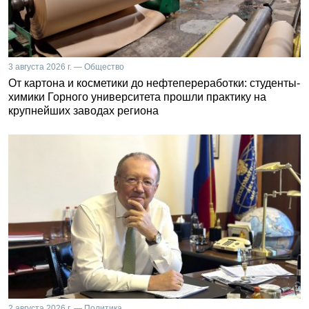
3 августа 2026 г. — Общество
От картона и косметики до нефтепереработки: студенты-
химики Горного университета прошли практику на
крупнейших заводах региона
2 августа 2026 г. — Политика