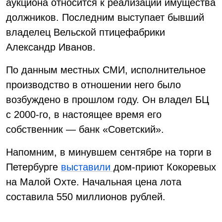
аукциона относится к реализации имущества
должников. Последним выступает бывший
владелец Вельской птицефабрики
Александр Иванов.
По данным местных СМИ, исполнительное
производство в отношении него было
возбуждено в прошлом году. Он владел БЦ
с 2000-го, в настоящее время его
собственник — банк «Советский».
Напомним, в минувшем сентябре на торги в
Петербурге
выставили
дом-приют Кокоревых
на Малой Охте. Начальная цена лота
составила 550 миллионов рублей.