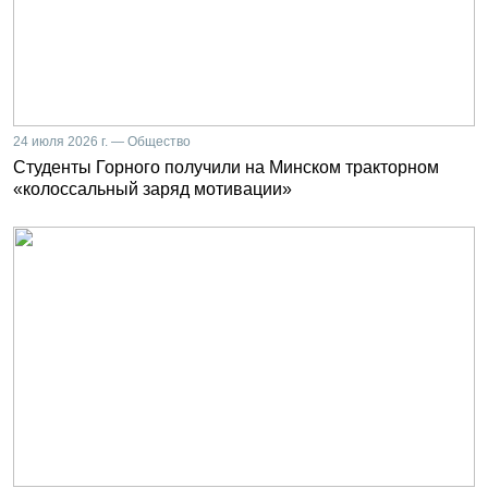
24 июля 2026 г. — Общество
Студенты Горного получили на Минском тракторном
«колоссальный заряд мотивации»