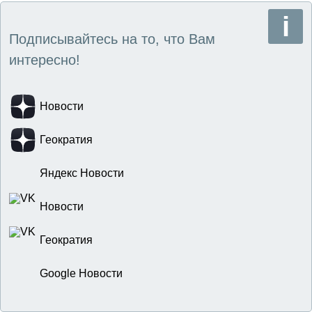
Подписывайтесь на то, что Вам
интересно!
Новости
Геократия
Яндекс Новости
Новости
Геократия
Google Новости