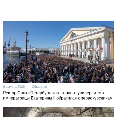
6 августа 2026 г. — Общество
Ректор Санкт-Петербургского горного университета
императрицы Екатерины II обратился к первокурсникам