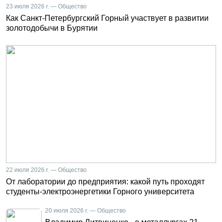
23 июля 2026 г. — Общество
Как Санкт-Петербургский Горный участвует в развитии
золотодобычи в Бурятии
22 июля 2026 г. — Общество
От лаборатории до предприятия: какой путь проходят
студенты-электроэнергетики Горного университета
20 июля 2026 г. — Общество