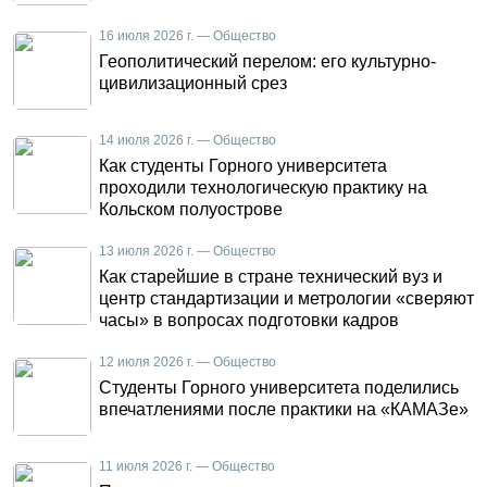
16 июля 2026 г. — Общество
Геополитический перелом: его культурно-
цивилизационный срез
14 июля 2026 г. — Общество
Как студенты Горного университета
проходили технологическую практику на
Кольском полуострове
13 июля 2026 г. — Общество
Как старейшие в стране технический вуз и
центр стандартизации и метрологии «сверяют
часы» в вопросах подготовки кадров
12 июля 2026 г. — Общество
Студенты Горного университета поделились
впечатлениями после практики на «КАМАЗе»
11 июля 2026 г. — Общество