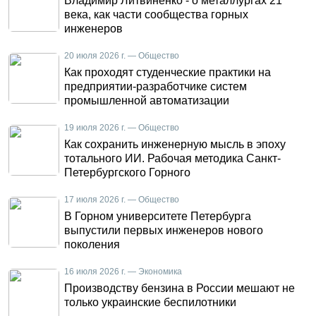
Владимир Литвиненко - о металлургах 21
века, как части сообщества горных
инженеров
20 июля 2026 г. — Общество
Как проходят студенческие практики на
предприятии-разработчике систем
промышленной автоматизации
19 июля 2026 г. — Общество
Как сохранить инженерную мысль в эпоху
тотального ИИ. Рабочая методика Санкт-
Петербургского Горного
17 июля 2026 г. — Общество
В Горном университете Петербурга
выпустили первых инженеров нового
поколения
16 июля 2026 г. — Экономика
Производству бензина в России мешают не
только украинские беспилотники