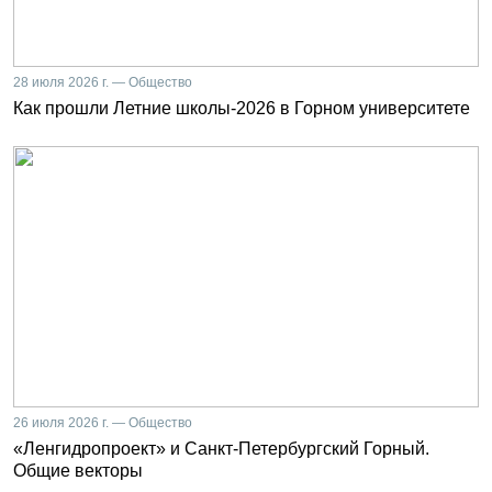
28 июля 2026 г. — Общество
Как прошли Летние школы-2026 в Горном университете
26 июля 2026 г. — Общество
«Ленгидропроект» и Санкт-Петербургский Горный.
Общие векторы