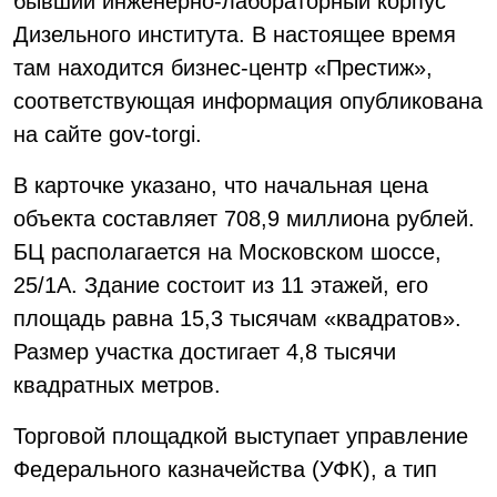
бывший инженерно-лабораторный корпус
Дизельного института. В настоящее время
там находится бизнес-центр «Престиж»,
соответствующая информация опубликована
на сайте gov-torgi.
В карточке указано, что начальная цена
объекта составляет 708,9 миллиона рублей.
БЦ располагается на Московском шоссе,
25/1А. Здание состоит из 11 этажей, его
площадь равна 15,3 тысячам «квадратов».
Размер участка достигает 4,8 тысячи
квадратных метров.
Торговой площадкой выступает управление
Федерального казначейства (УФК), а тип