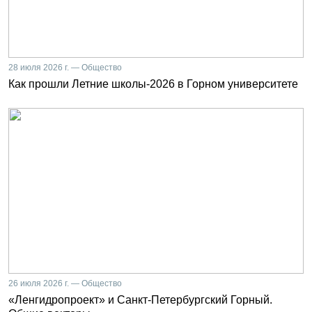
28 июля 2026 г. — Общество
Как прошли Летние школы-2026 в Горном университете
26 июля 2026 г. — Общество
«Ленгидропроект» и Санкт-Петербургский Горный.