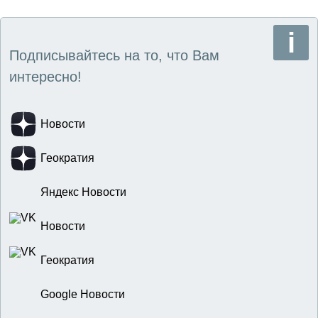
Подписывайтесь на то, что Вам
интересно!
Новости
Геократия
Яндекс Новости
Новости
Геократия
Google Новости