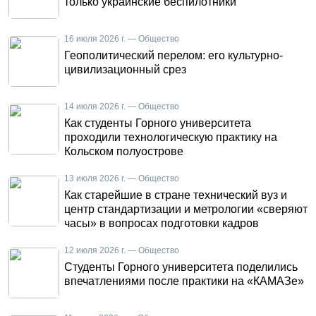
только украинские беспилотники
16 июля 2026 г. — Общество
Геополитический перелом: его культурно-
цивилизационный срез
14 июля 2026 г. — Общество
Как студенты Горного университета
проходили технологическую практику на
Кольском полуострове
13 июля 2026 г. — Общество
Как старейшие в стране технический вуз и
центр стандартизации и метрологии «сверяют
часы» в вопросах подготовки кадров
12 июля 2026 г. — Общество
Студенты Горного университета поделились
впечатлениями после практики на «КАМАЗе»