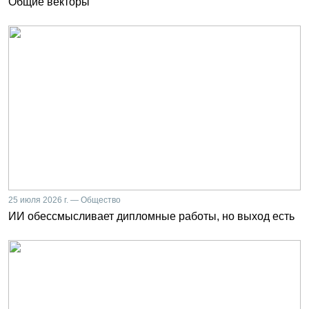
Общие векторы
25 июля 2026 г. — Общество
ИИ обессмысливает дипломные работы, но выход есть