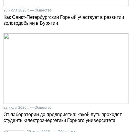
23 июля 2026 г. — Общество
Как Санкт-Петербургский Горный участвует в развитии
золотодобычи в Бурятии
22 июля 2026 г. — Общество
От лаборатории до предприятия: какой путь проходят
студенты-электроэнергетики Горного университета
20 июля 2026 г. — Общество