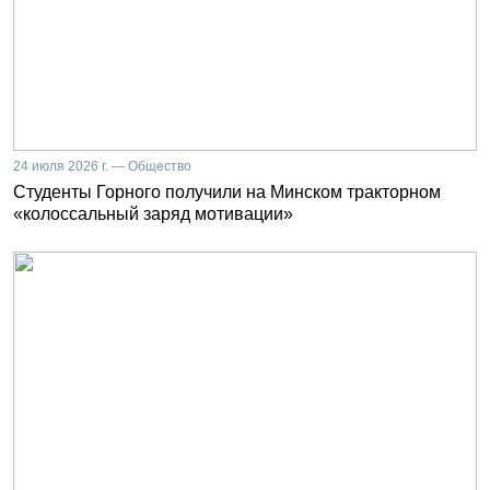
24 июля 2026 г. — Общество
Студенты Горного получили на Минском тракторном
«колоссальный заряд мотивации»