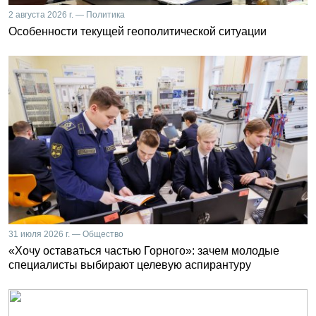
2 августа 2026 г. — Политика
Особенности текущей геополитической ситуации
31 июля 2026 г. — Общество
«Хочу оставаться частью Горного»: зачем молодые
специалисты выбирают целевую аспирантуру