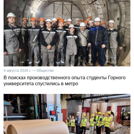
4 августа 2026 г. — Общество
В поисках производственного опыта студенты Горного
университета спустились в метро