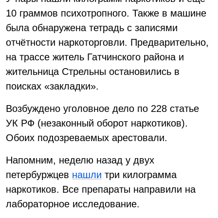
10 граммов психотропного. Также в машине
была обнаружена тетрадь с записями
отчётности наркоторговли. Предварительно,
на трассе житель Гатчинского района и
жительница Стрельны остановились в
поисках «закладки».
Возбуждено уголовное дело по 228 статье
УК РФ (незаконный оборот наркотиков).
Обоих подозреваемых арестовали.
Напомним, неделю назад у двух
петербуржцев
нашли
три килограмма
наркотиков. Все препараты направили на
лабораторное исследование.