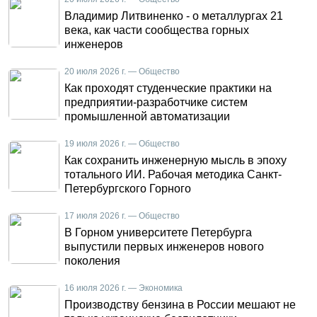
Владимир Литвиненко - о металлургах 21
века, как части сообщества горных
инженеров
20 июля 2026 г. — Общество
Как проходят студенческие практики на
предприятии-разработчике систем
промышленной автоматизации
19 июля 2026 г. — Общество
Как сохранить инженерную мысль в эпоху
тотального ИИ. Рабочая методика Санкт-
Петербургского Горного
17 июля 2026 г. — Общество
В Горном университете Петербурга
выпустили первых инженеров нового
поколения
16 июля 2026 г. — Экономика
Производству бензина в России мешают не