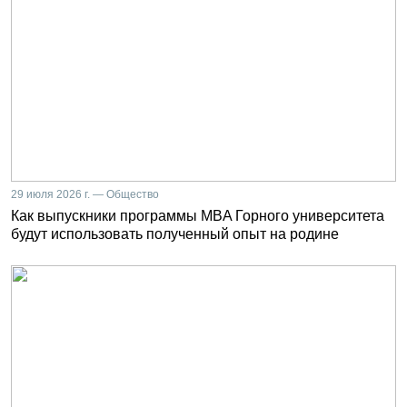
29 июля 2026 г. — Общество
Как выпускники программы MBA Горного университета
будут использовать полученный опыт на родине