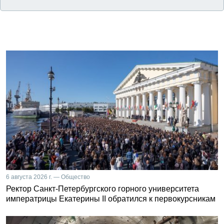
6 августа 2026 г. — Общество
Ректор Санкт-Петербургского горного университета
императрицы Екатерины II обратился к первокурсникам