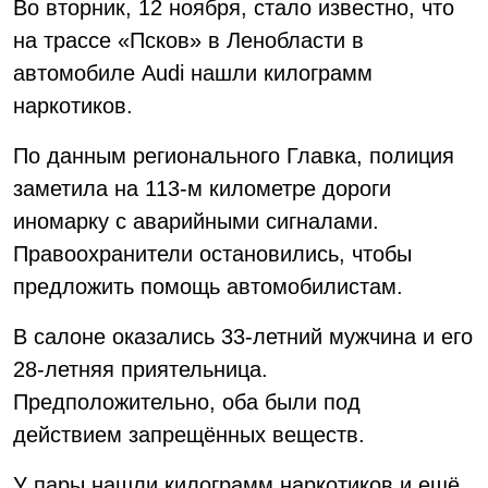
Во вторник, 12 ноября, стало известно, что
на трассе «Псков» в Ленобласти в
автомобиле Audi нашли килограмм
наркотиков.
По данным регионального Главка, полиция
заметила на 113-м километре дороги
иномарку с аварийными сигналами.
Правоохранители остановились, чтобы
предложить помощь автомобилистам.
В салоне оказались 33-летний мужчина и его
28-летняя приятельница.
Предположительно, оба были под
действием запрещённых веществ.
У пары нашли килограмм наркотиков и ещё