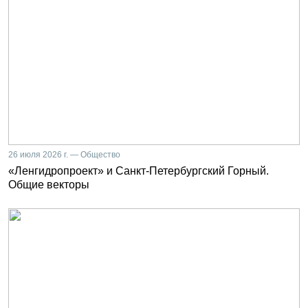
26 июля 2026 г. — Общество
«Ленгидропроект» и Санкт-Петербургский Горный.
Общие векторы