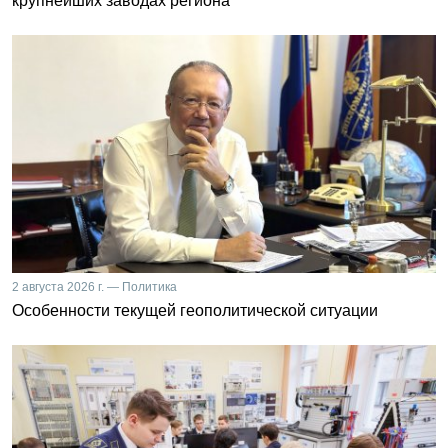
крупнейших заводах региона
2 августа 2026 г. — Политика
Особенности текущей геополитической ситуации