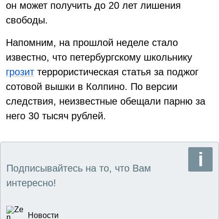
он может получить до 20 лет лишения
свободы.
Напомним, на прошлой неделе стало
известно, что петербургскому школьнику
грозит
террористическая статья за поджог
сотовой вышки в Колпино. По версии
следствия, неизвестные обещали парню за
него 30 тысяч рублей.
Подписывайтесь на то, что Вам
интересно!
Новости