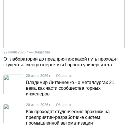
22 июля 2026 г. — Общество
От лаборатории до предприятия: какой путь проходят
студенты-электроэнергетики Горного университета
20 июля 2026 г. — Общество
Владимир Литвиненко - о металлургах 21
века, как части сообщества горных
инженеров
20 июля 2026 г. — Общество
Как проходят студенческие практики на
предприятии-разработчике систем
промышленной автоматизации