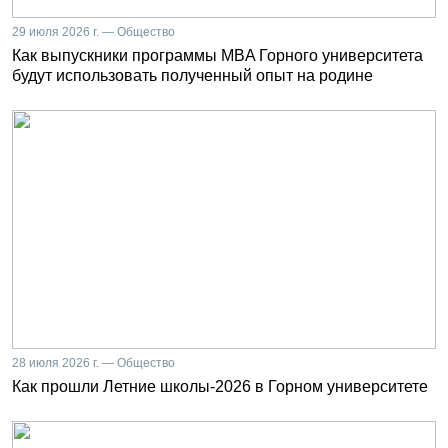
29 июля 2026 г. — Общество
Как выпускники программы MBA Горного университета
будут использовать полученный опыт на родине
28 июля 2026 г. — Общество
Как прошли Летние школы-2026 в Горном университете