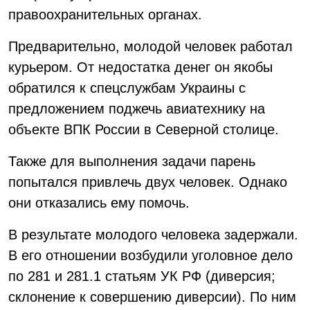
правоохранительных органах.
Предварительно, молодой человек работал
курьером. От недостатка денег он якобы
обратился к спецслужбам Украины с
предложением поджечь авиатехнику на
объекте ВПК России в Северной столице.
Также для выполнения задачи парень
попытался привлечь двух человек. Однако
они отказались ему помочь.
В результате молодого человека задержали.
В его отношении возбудили уголовное дело
по 281 и 281.1 статьям УК РФ (диверсия;
склонение к совершению диверсии). По ним