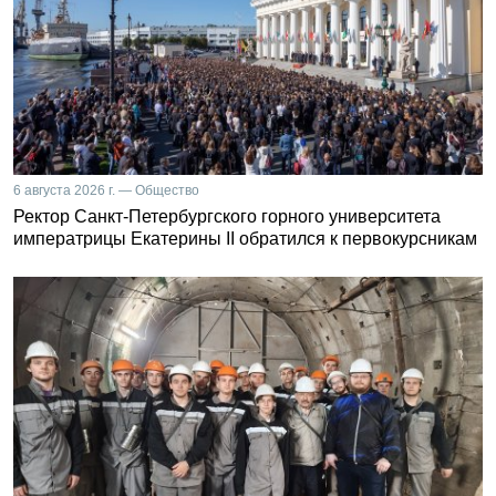
6 августа 2026 г. — Общество
Ректор Санкт-Петербургского горного университета
императрицы Екатерины II обратился к первокурсникам