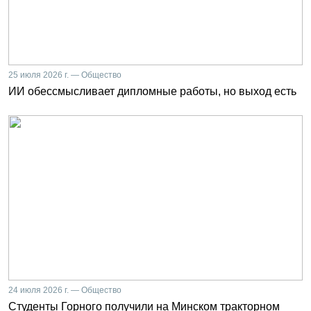
25 июля 2026 г. — Общество
ИИ обессмысливает дипломные работы, но выход есть
24 июля 2026 г. — Общество
Студенты Горного получили на Минском тракторном