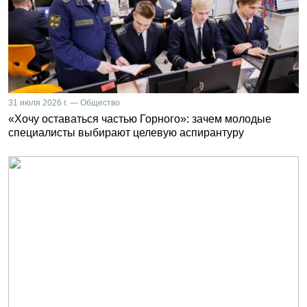
31 июля 2026 г. — Общество
«Хочу оставаться частью Горного»: зачем молодые
специалисты выбирают целевую аспирантуру