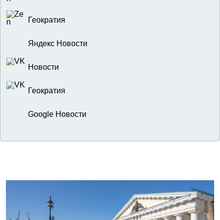
Геократия
Яндекс Новости
Новости
Геократия
Google Новости