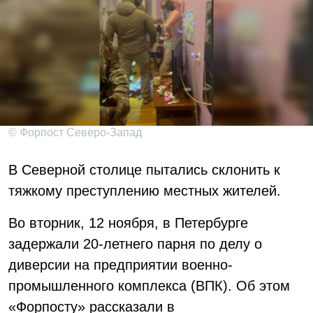
© Форпост Северо-Запад
В Северной столице пытались склонить к
тяжкому преступлению местных жителей.
Во вторник, 12 ноября, в Петербурге
задержали 20-летнего парня по делу о
диверсии на предприятии военно-
промышленного комплекса (ВПК). Об этом
«Форпосту» рассказали в