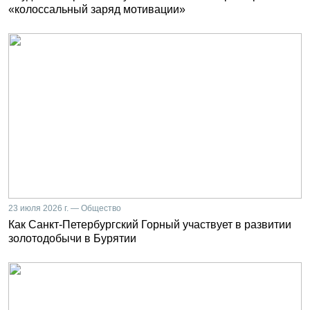
«колоссальный заряд мотивации»
23 июля 2026 г. — Общество
Как Санкт-Петербургский Горный участвует в развитии
золотодобычи в Бурятии