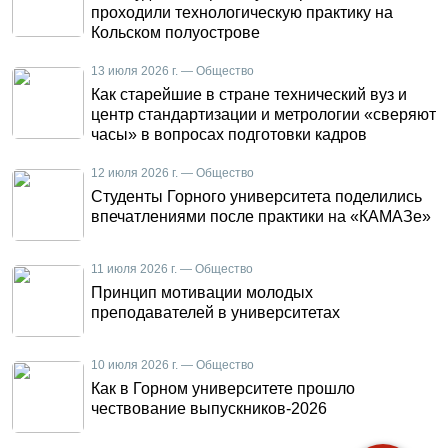
проходили технологическую практику на
Кольском полуострове
13 июля 2026 г. — Общество
Как старейшие в стране технический вуз и
центр стандартизации и метрологии «сверяют
часы» в вопросах подготовки кадров
12 июля 2026 г. — Общество
Студенты Горного университета поделились
впечатлениями после практики на «КАМАЗе»
11 июля 2026 г. — Общество
Принцип мотивации молодых
преподавателей в университетах
10 июля 2026 г. — Общество
Как в Горном университете прошло
чествование выпускников-2026