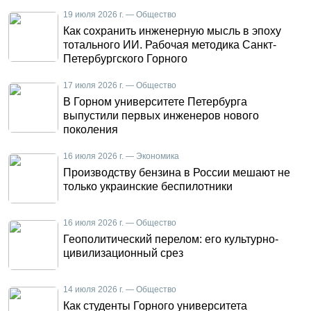
19 июля 2026 г. — Общество
Как сохранить инженерную мысль в эпоху
тотального ИИ. Рабочая методика Санкт-
Петербургского Горного
17 июля 2026 г. — Общество
В Горном университете Петербурга
выпустили первых инженеров нового
поколения
16 июля 2026 г. — Экономика
Производству бензина в России мешают не
только украинские беспилотники
16 июля 2026 г. — Общество
Геополитический перелом: его культурно-
цивилизационный срез
14 июля 2026 г. — Общество
Как студенты Горного университета