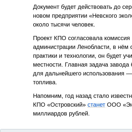
Документ будет действовать до сер
новом предприятии «Невского эколо
около тысячи человек.
Проект КПО согласовала комиссия
администрации Ленобласти, в нём 
практики и технологии, он будет у
местности. Главная задача завода 
для дальнейшего использования —
топлива.
Напомним, год назад стало известн
КПО «Островский»
станет
ООО «Эне
миллиардов рублей.