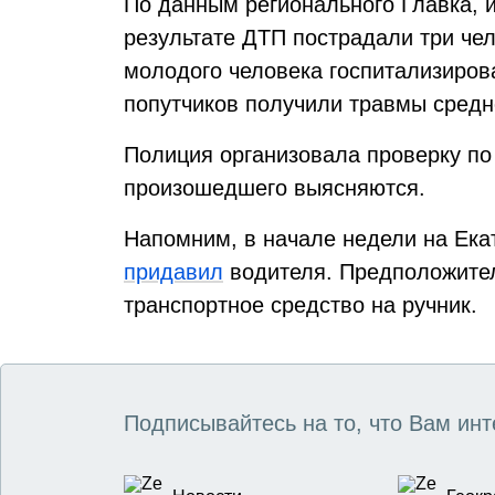
По данным регионального Главка, и
результате ДТП пострадали три чел
молодого человека госпитализиров
попутчиков получили травмы средн
Полиция организовала проверку по
произошедшего выясняются.
Напомним, в начале недели на Ека
придавил
водителя. Предположител
транспортное средство на ручник.
Подписывайтесь на то, что Вам инт