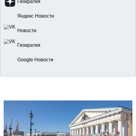
Геократия
Яндекс Новости
Новости
Геократия
Google Новости