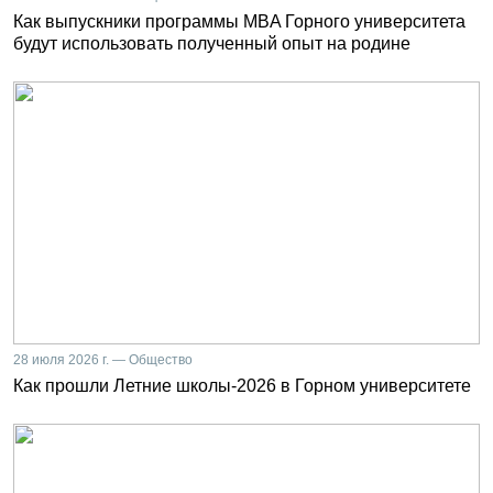
Как выпускники программы MBA Горного университета
будут использовать полученный опыт на родине
28 июля 2026 г. — Общество
Как прошли Летние школы-2026 в Горном университете