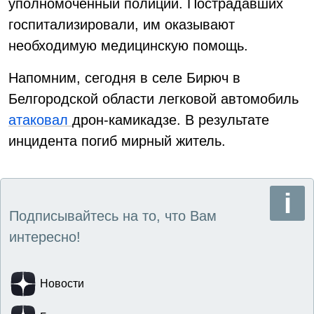
уполномоченный полиции. Пострадавших
госпитализировали, им оказывают
необходимую медицинскую помощь.
Напомним, сегодня в селе Бирюч в
Белгородской области легковой автомобиль
атаковал
дрон-камикадзе. В результате
инцидента погиб мирный житель.
Подписывайтесь на то, что Вам
интересно!
Новости