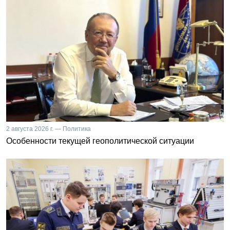
2 августа 2026 г. — Политика
Особенности текущей геополитической ситуации