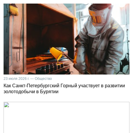
23 июля 2026 г. — Общество
Как Санкт-Петербургский Горный участвует в развитии
золотодобычи в Бурятии