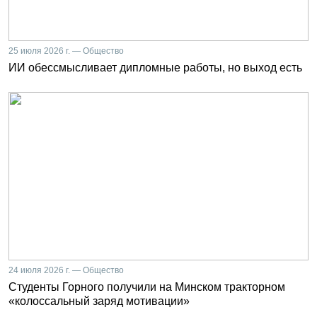
25 июля 2026 г. — Общество
ИИ обессмысливает дипломные работы, но выход есть
24 июля 2026 г. — Общество
Студенты Горного получили на Минском тракторном
«колоссальный заряд мотивации»