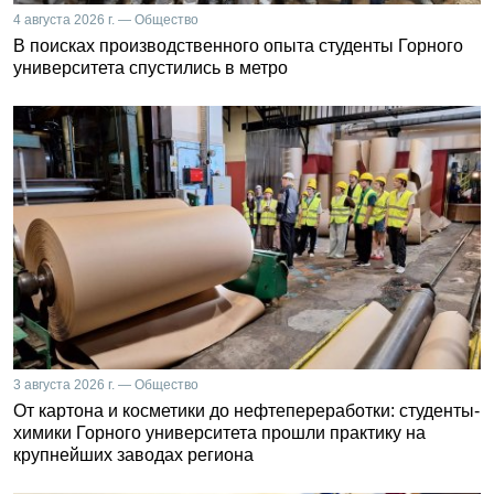
4 августа 2026 г. — Общество
В поисках производственного опыта студенты Горного
университета спустились в метро
3 августа 2026 г. — Общество
От картона и косметики до нефтепереработки: студенты-
химики Горного университета прошли практику на
крупнейших заводах региона