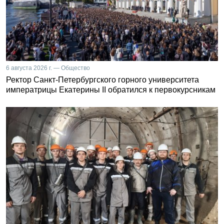
6 августа 2026 г. — Общество
Ректор Санкт-Петербургского горного университета
императрицы Екатерины II обратился к первокурсникам