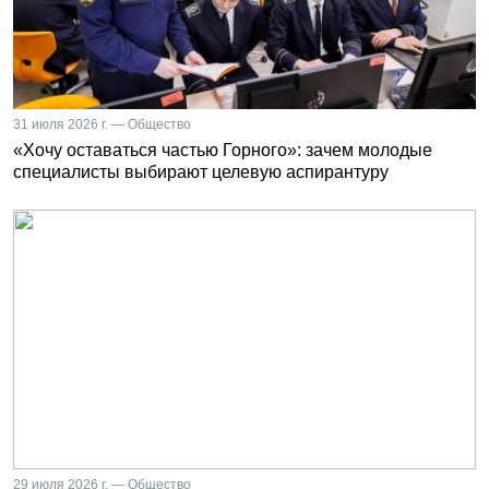
31 июля 2026 г. — Общество
«Хочу оставаться частью Горного»: зачем молодые
специалисты выбирают целевую аспирантуру
29 июля 2026 г. — Общество