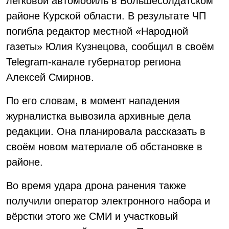
легковой автомобиль в Большесолдатском
районе Курской области. В результате ЧП
погибла редактор местной «Народной
газеты» Юлия Кузнецова, сообщил в своём
Telegram-канале губернатор региона
Алексей Смирнов.
По его словам, в момент нападения
журналистка вывозила архивные дела
редакции. Она планировала рассказать в
своём новом материале об обстановке в
районе.
Во время удара дрона ранения также
получили оператор электронного набора и
вёрстки этого же СМИ и участковый