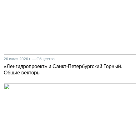
26 июля 2026 г. — Общество
«Ленгидропроект» и Санкт-Петербургский Горный.
Общие векторы