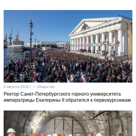
6 августа 2026 г. — Общество
Ректор Санкт-Петербургского горного университета
императрицы Екатерины II обратился к первокурсникам