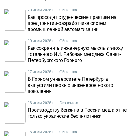
20 июля 2026 г. — Общество
Как проходят студенческие практики на
предприятии-разработчике систем
промышленной автоматизации
19 июля 2026 г. — Общество
Как сохранить инженерную мысль в эпоху
тотального ИИ. Рабочая методика Санкт-
Петербургского Горного
17 июля 2026 г. — Общество
В Горном университете Петербурга
выпустили первых инженеров нового
поколения
16 июля 2026 г. — Экономика
Производству бензина в России мешают не
только украинские беспилотники
16 июля 2026 г. — Общество