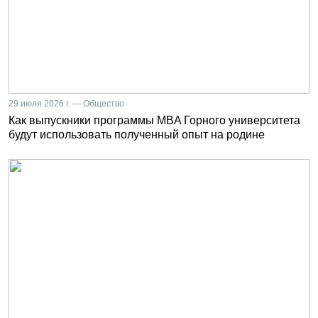
29 июля 2026 г. — Общество
Как выпускники программы MBA Горного университета
будут использовать полученный опыт на родине