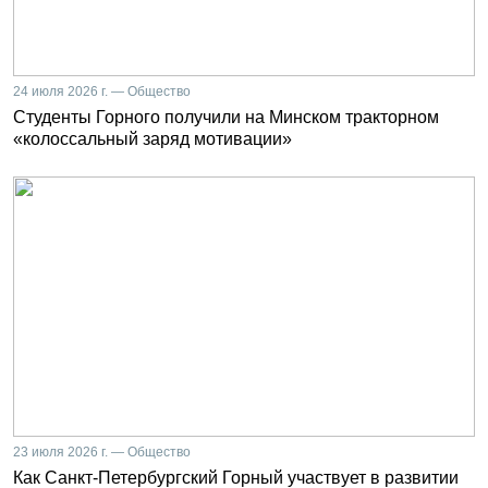
24 июля 2026 г. — Общество
Студенты Горного получили на Минском тракторном
«колоссальный заряд мотивации»
23 июля 2026 г. — Общество
Как Санкт-Петербургский Горный участвует в развитии