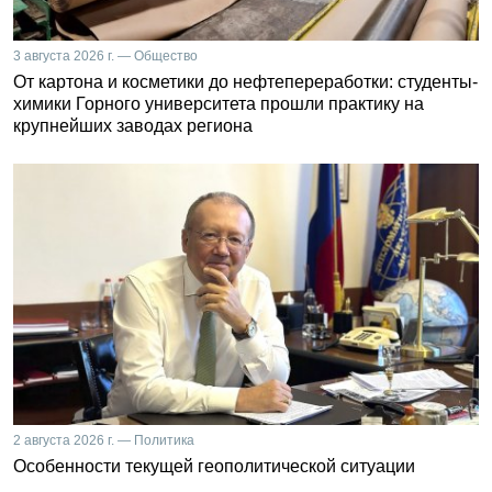
3 августа 2026 г. — Общество
От картона и косметики до нефтепереработки: студенты-
химики Горного университета прошли практику на
крупнейших заводах региона
2 августа 2026 г. — Политика
Особенности текущей геополитической ситуации