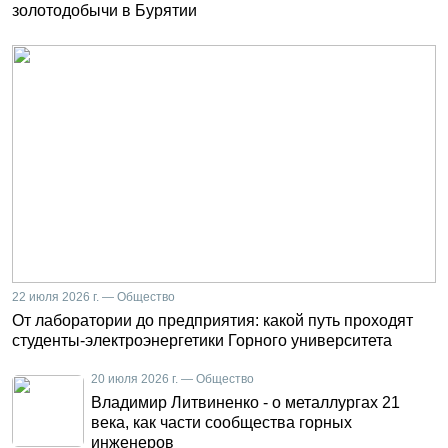
золотодобычи в Бурятии
22 июля 2026 г. — Общество
От лаборатории до предприятия: какой путь проходят
студенты-электроэнергетики Горного университета
20 июля 2026 г. — Общество
Владимир Литвиненко - о металлургах 21
века, как части сообщества горных
инженеров