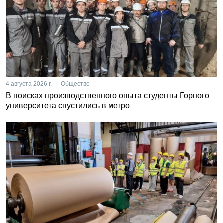
4 августа 2026 г. — Общество
В поисках производственного опыта студенты Горного
университета спустились в метро