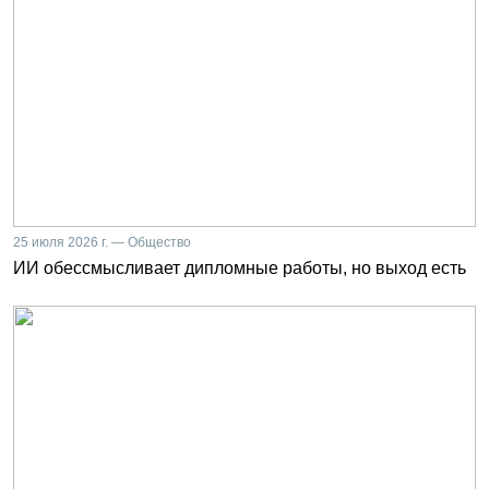
25 июля 2026 г. — Общество
ИИ обессмысливает дипломные работы, но выход есть