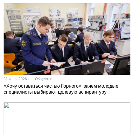
31 июля 2026 г. — Общество
«Хочу оставаться частью Горного»: зачем молодые
специалисты выбирают целевую аспирантуру