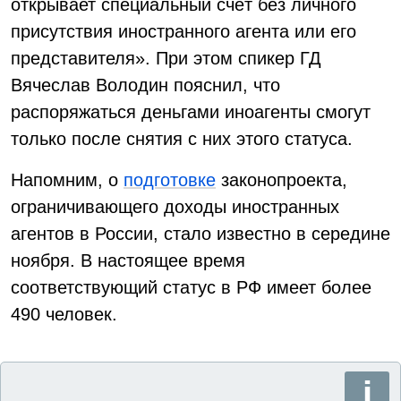
открывает специальный счёт без личного
присутствия иностранного агента или его
представителя». При этом спикер ГД
Вячеслав Володин пояснил, что
распоряжаться деньгами иноагенты смогут
только после снятия с них этого статуса.
Напомним, о
подготовке
законопроекта,
ограничивающего доходы иностранных
агентов в России, стало известно в середине
ноября. В настоящее время
соответствующий статус в РФ имеет более
490 человек.