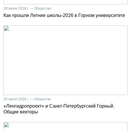
28 июля 2026 г. — Общество
Как прошли Летние школы-2026 в Горном университете
26 июля 2026 г. — Общество
«Ленгидропроект» и Санкт-Петербургский Горный.
Общие векторы