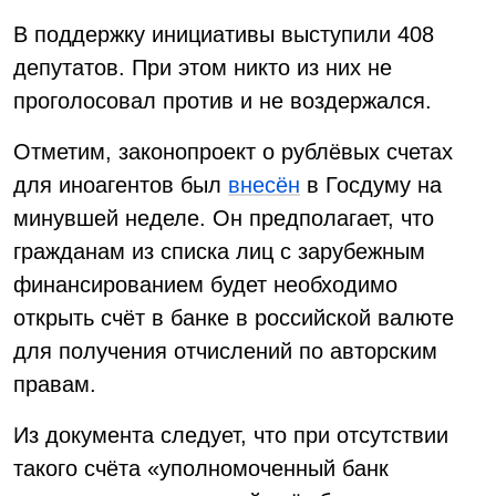
В поддержку инициативы выступили 408
депутатов. При этом никто из них не
проголосовал против и не воздержался.
Отметим, законопроект о рублёвых счетах
для иноагентов был
внесён
в Госдуму на
минувшей неделе. Он предполагает, что
гражданам из списка лиц с зарубежным
финансированием будет необходимо
открыть счёт в банке в российской валюте
для получения отчислений по авторским
правам.
Из документа следует, что при отсутствии
такого счёта «уполномоченный банк