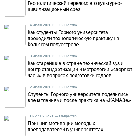
Геополитический перелом: его культурно-
цивилизационный срез
14 июля 2026 г. — Общество
Как студенты Горного университета
проходили технологическую практику на
Кольском полуострове
13 июля 2026 г. — Общество
Как старейшие в стране технический вуз и
центр стандартизации и метрологии «сверяют
часы» в вопросах подготовки кадров
12 июля 2026 г. — Общество
Студенты Горного университета поделились
впечатлениями после практики на «КАМАЗе»
11 июля 2026 г. — Общество
Принцип мотивации молодых
преподавателей в университетах