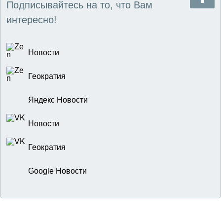
Подписывайтесь на то, что Вам
интересно!
Новости
Геократия
Яндекс Новости
Новости
Геократия
Google Новости