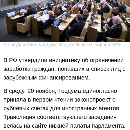
© Государственная Дума Федерального Собрания РФ
В РФ утвердили инициативу об ограничении
заработка граждан, попавших в список лиц с
зарубежным финансированием.
В среду, 20 ноября, Госдума единогласно
приняла в первом чтении законопроект о
рублёвых счетах для иностранных агентов.
Трансляция соответствующего заседания
велась на сайте нижней палаты парламента.