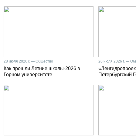
28 июля 2026 г. — Общество
26 июля 2026 г. — О
Как прошли Летние школы-2026 в
«Ленгидропроект
Горном университете
Петербургский 