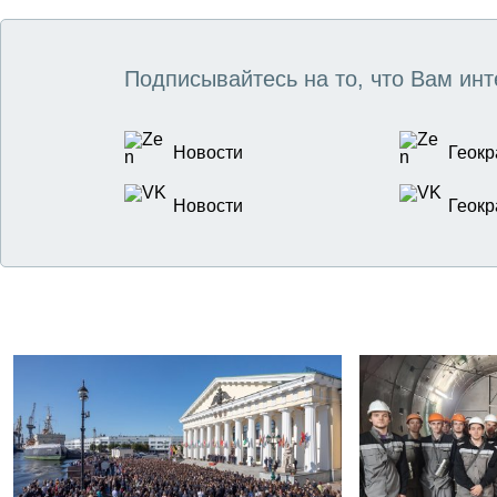
Подписывайтесь на то, что Вам инт
Новости
Геокр
Новости
Геокр