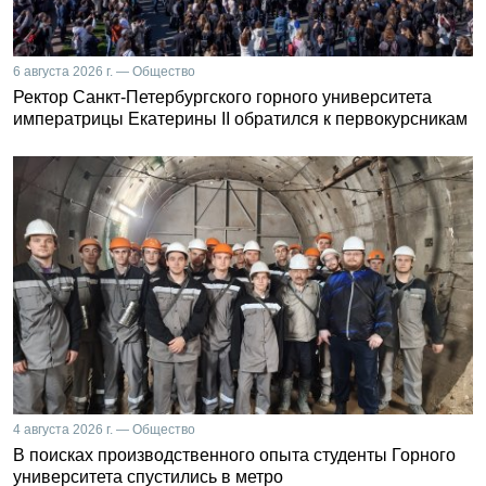
6 августа 2026 г. — Общество
Ректор Санкт-Петербургского горного университета
императрицы Екатерины II обратился к первокурсникам
4 августа 2026 г. — Общество
В поисках производственного опыта студенты Горного
университета спустились в метро