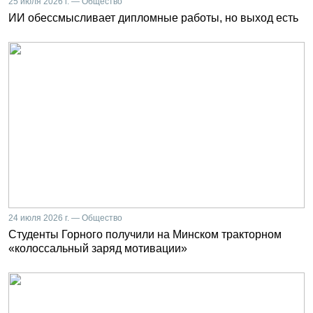
25 июля 2026 г. — Общество
ИИ обессмысливает дипломные работы, но выход есть
24 июля 2026 г. — Общество
Студенты Горного получили на Минском тракторном
«колоссальный заряд мотивации»