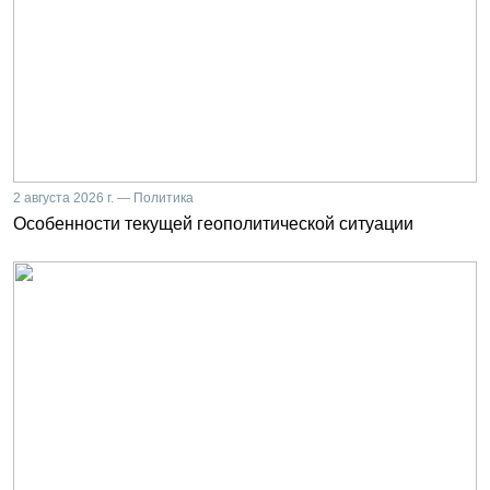
2 августа 2026 г. — Политика
Особенности текущей геополитической ситуации