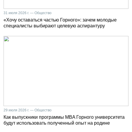
31 июля 2026 г. — Общество
«Хочу оставаться частью Горного»: зачем молодые
специалисты выбирают целевую аспирантуру
29 июля 2026 г. — Общество
Как выпускники программы MBA Горного университета
будут использовать полученный опыт на родине