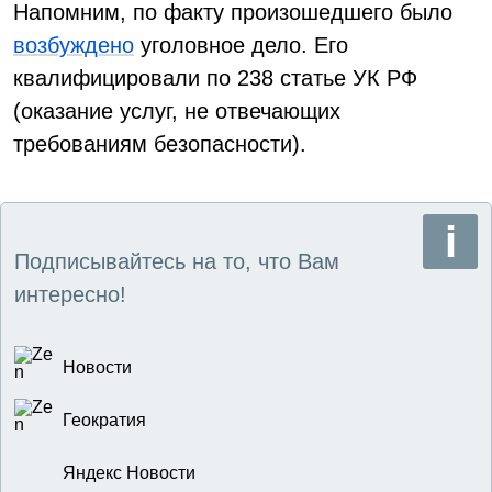
Напомним, по факту произошедшего было
возбуждено
уголовное дело. Его
квалифицировали по 238 статье УК РФ
(оказание услуг, не отвечающих
требованиям безопасности).
Подписывайтесь на то, что Вам
интересно!
Новости
Геократия
Яндекс Новости