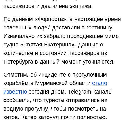
пассажиров и два члена экипажа.
По данным «Форпоста», в настоящее время
спасённых людей доставили в гостиницу.
Изначально их забрало проходившее мимо
судно «Святая Екатерина». Данные о
количестве и состоянии пассажиров из
Петербурга в данный момент уточняются.
Отметим, об инциденте с прогулочным
кораблём в Мурманской области
стало
известно
сегодня днём. Telegram-каналы
сообщали, что туристы отправились на
водную прогулку, чтобы посмотреть на
китов. Катер затонул почти полностью.