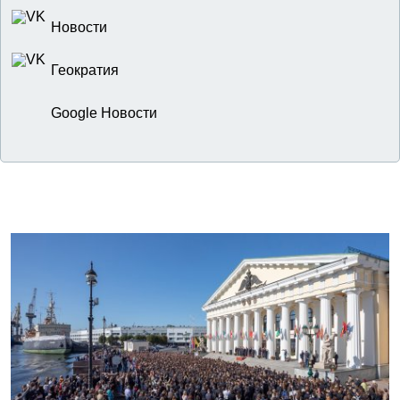
Новости
Геократия
Google Новости