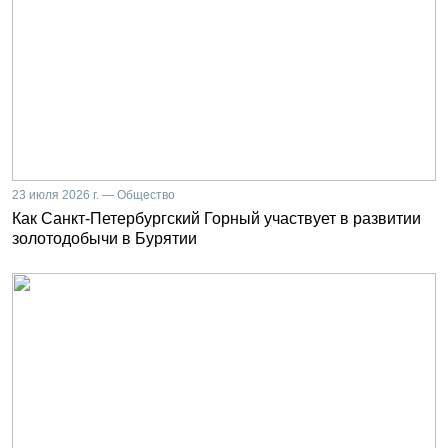
23 июля 2026 г. — Общество
Как Санкт-Петербургский Горный участвует в развитии
золотодобычи в Бурятии