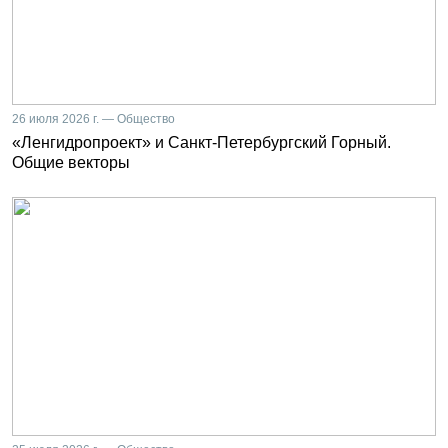
26 июля 2026 г. — Общество
«Ленгидропроект» и Санкт-Петербургский Горный.
Общие векторы