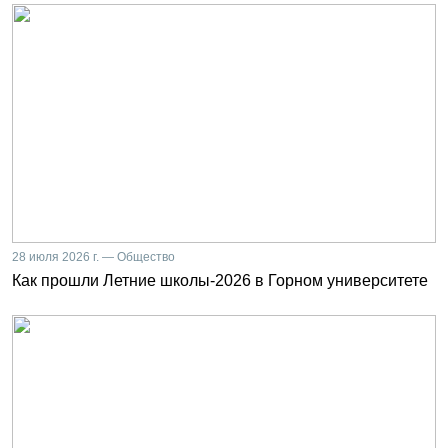
28 июля 2026 г. — Общество
Как прошли Летние школы-2026 в Горном университете