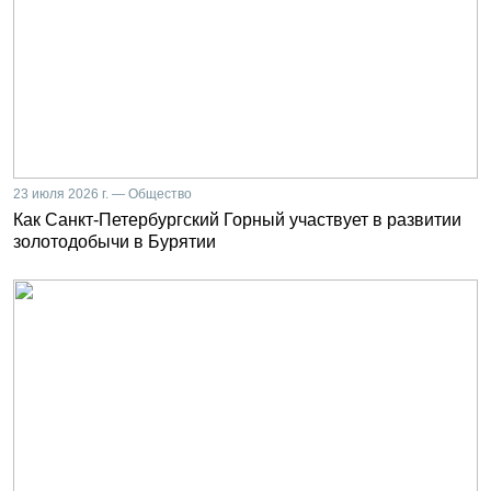
23 июля 2026 г. — Общество
Как Санкт-Петербургский Горный участвует в развитии
золотодобычи в Бурятии