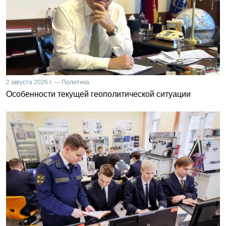
2 августа 2026 г. — Политика
Особенности текущей геополитической ситуации