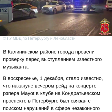
© ГУ МВД по Петербургу и Ленобласти
В Калининском районе города провели
проверку перед выступлением известного
музыканта.
В воскресенье, 1 декабря, стало известно,
что накануне вечером рейд на концерте
рэпера Mayot в клубе на Кондратьевском
проспекте в Петербурге был связан с
поиском нарушений в сфере незаконного