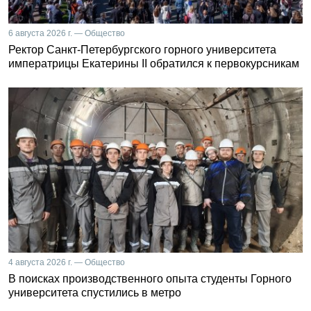
6 августа 2026 г. — Общество
Ректор Санкт-Петербургского горного университета
императрицы Екатерины II обратился к первокурсникам
4 августа 2026 г. — Общество
В поисках производственного опыта студенты Горного
университета спустились в метро