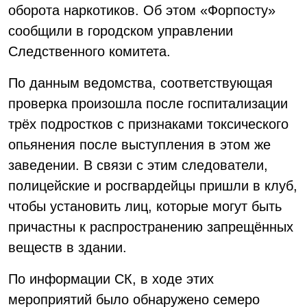
оборота наркотиков. Об этом «Форпосту»
сообщили в городском управлении
Следственного комитета.
По данным ведомства, соответствующая
проверка произошла после госпитализации
трёх подростков с признаками токсического
опьянения после выступления в этом же
заведении. В связи с этим следователи,
полицейские и росгвардейцы пришли в клуб,
чтобы установить лиц, которые могут быть
причастны к распространению запрещённых
веществ в здании.
По информации СК, в ходе этих
мероприятий было обнаружено семеро