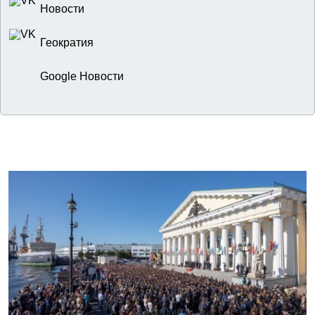
Новости
Геократия
Google Новости