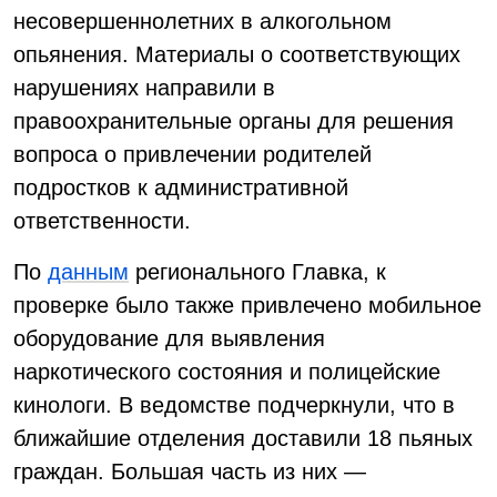
несовершеннолетних в алкогольном
опьянения. Материалы о соответствующих
нарушениях направили в
правоохранительные органы для решения
вопроса о привлечении родителей
подростков к административной
ответственности.
По
данным
регионального Главка, к
проверке было также привлечено мобильное
оборудование для выявления
наркотического состояния и полицейские
кинологи. В ведомстве подчеркнули, что в
ближайшие отделения доставили 18 пьяных
граждан. Большая часть из них —