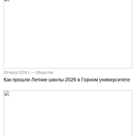
28 июля 2026 г. — Общество
Как прошли Летние школы-2026 в Горном университете