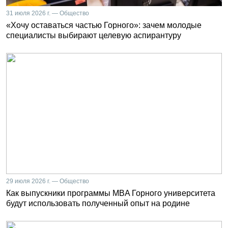
31 июля 2026 г. — Общество
«Хочу оставаться частью Горного»: зачем молодые
специалисты выбирают целевую аспирантуру
29 июля 2026 г. — Общество
Как выпускники программы MBA Горного университета
будут использовать полученный опыт на родине