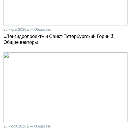
26 июля 2026 г. — Общество
«Ленгидропроект» и Санкт-Петербургский Горный.
Общие векторы
25 июля 2026 г. — Общество