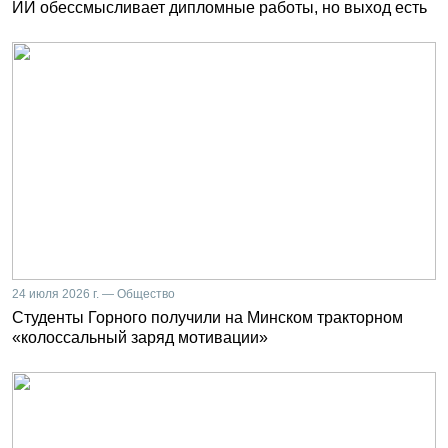
ИИ обессмысливает дипломные работы, но выход есть
24 июля 2026 г. — Общество
Студенты Горного получили на Минском тракторном
«колоссальный заряд мотивации»