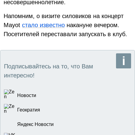
несовершеннолетние.
Напомним, о визите силовиков на концерт
Mayot
стало известно
накануне вечером.
Посетителей переставали запускать в клуб.
Подписывайтесь на то, что Вам
интересно!
Новости
Геократия
Яндекс Новости