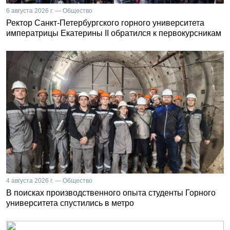
6 августа 2026 г. — Общество
Ректор Санкт-Петербургского горного университета
императрицы Екатерины II обратился к первокурсникам
4 августа 2026 г. — Общество
В поисках производственного опыта студенты Горного
университета спустились в метро