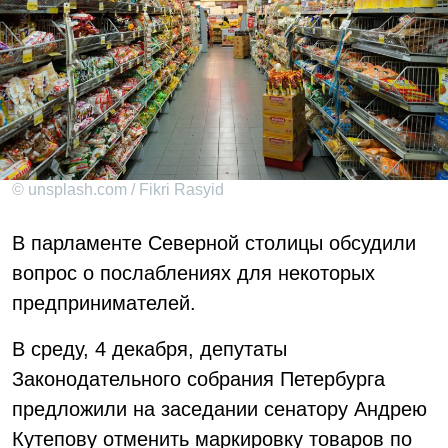
© unsplash.com / Fikri Rasyid
В парламенте Северной столицы обсудили
вопрос о послаблениях для некоторых
предпринимателей.
В среду, 4 декабря, депутаты
Законодательного собрания Петербурга
предложили на заседании сенатору Андрею
Кутепову отменить маркировку товаров по