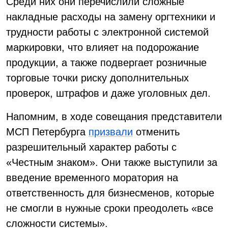
Среди них они перечислили сложные
накладные расходы на замену оргтехники и
трудности работы с электронной системой
маркировки, что влияет на подорожание
продукции, а также подвергает розничные
торговые точки риску дополнительных
проверок, штрафов и даже уголовных дел.
Напомним, в ходе совещания представители
МСП Петербурга
призвали
отменить
разрешительный характер работы с
«Честным знаком». Они также выступили за
введение временного моратория на
ответственность для бизнесменов, которые
не смогли в нужные сроки преодолеть «все
сложности системы».