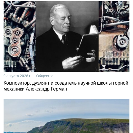
9 августа 2026 г. — Общество
Композитор, дуэлянт и создатель научной школы горной
механики Александр Герман