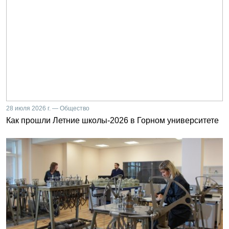
28 июля 2026 г. — Общество
Как прошли Летние школы-2026 в Горном университете