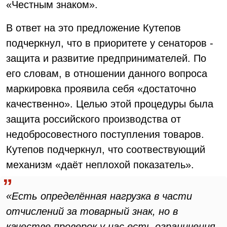
«Честным знаком».
В ответ на это предложение Кутепов
подчеркнул, что в приоритете у сенаторов -
защита и развитие предпринимателей. По
его словам, в отношении данного вопроса
маркировка проявила себя «достаточно
качественно». Целью этой процедуры была
защита российского производства от
недобросовестного поступления товаров.
Кутепов подчеркнул, что соотвествующий
механизм «даёт неплохой показатель».
«Есть определённая нагрузка в части
отчислений за товарный знак, но в
качестве проверок у нас есть ограничения.