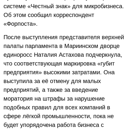
системе «Честный знак» для микробизнеса.
Об этом сообщил корреспондент
«Форпоста».
После выступления представителя верхней
палаты парламента в Мариинском дворце
единоросс Наталия Астахова подчеркнула,
что соответствующая маркировка «губит
предприятия» высокими затратами. Она
выступила за её отмену для малых
предприятий, а также за введение
моратория на штрафы за нарушение
подобных правил для всех компаний в
сфере лёгкой промышленности, пока не
будет упорядочена работа бизнеса с