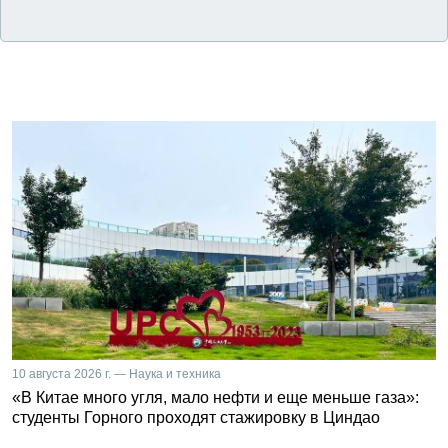
10 августа 2026 г. — Наука и техника
«В Китае много угля, мало нефти и еще меньше газа»:
студенты Горного проходят стажировку в Циндао