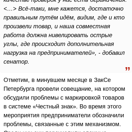
<…> Всё-таки, мне кажется, достаточно
правильным путём идём, видим, где и кто
произвели товар, и наша совместная
работа должна нивелировать острые
углы, где происходит дополнительная
нагрузка на предпринимателей», - добавил
сенатор.
Отметим, в минувшем месяце в ЗакСе
Петербурга провели совещание, на котором
обсудили проблемы с маркировкой товаров
в системе «Честный знак». Во время этого
мероприятия предприниматели обозначили
проблемы, связанные с этим механизмом.