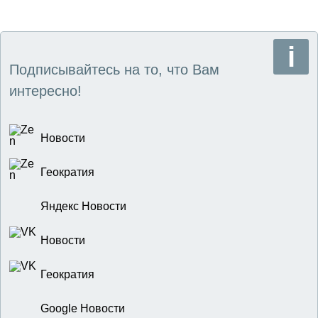
Подписывайтесь на то, что Вам
интересно!
Новости
Геократия
Яндекс Новости
Новости
Геократия
Google Новости