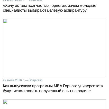
«Хочу оставаться частью Горного»: зачем молодые
специалисты выбирают целевую аспирантуру
29 июля 2026 г. — Общество
Как выпускники программы MBA Горного университета
будут использовать полученный опыт на родине