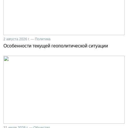
2 августа 2026 г. — Политика
Особенности текущей геополитической ситуации
31 июля 2026 г. — Общество