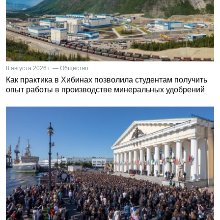
8 августа 2026 г. — Общество
Как практика в Хибинах позволила студентам получить
опыт работы в производстве минеральных удобрений